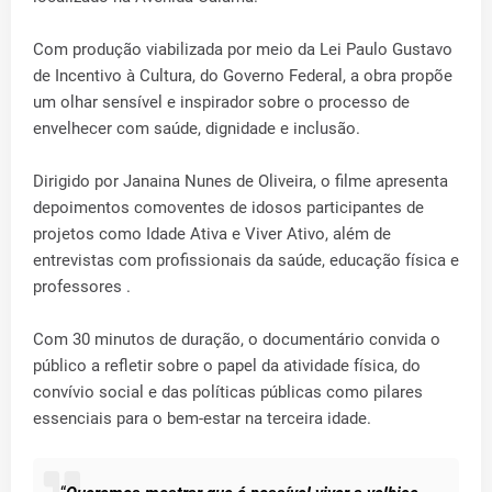
Com produção viabilizada por meio da Lei Paulo Gustavo
de Incentivo à Cultura, do Governo Federal, a obra propõe
um olhar sensível e inspirador sobre o processo de
envelhecer com saúde, dignidade e inclusão.
Dirigido por Janaina Nunes de Oliveira, o filme apresenta
depoimentos comoventes de idosos participantes de
projetos como Idade Ativa e Viver Ativo, além de
entrevistas com profissionais da saúde, educação física e
professores .
Com 30 minutos de duração, o documentário convida o
público a refletir sobre o papel da atividade física, do
convívio social e das políticas públicas como pilares
essenciais para o bem-estar na terceira idade.