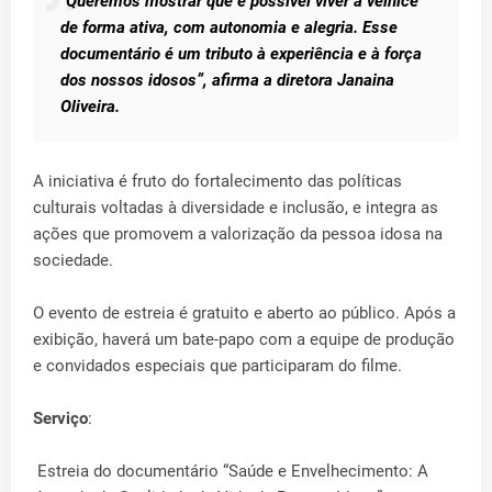
“
Queremos mostrar que é possível viver a velhice
de forma ativa, com autonomia e alegria. Esse
documentário é um tributo à experiência e à força
dos nossos idosos”, afirma a diretora Janaina
Oliveira.
A iniciativa é fruto do fortalecimento das políticas
culturais voltadas à diversidade e inclusão, e integra as
ações que promovem a valorização da pessoa idosa na
sociedade.
O evento de estreia é gratuito e aberto ao público. Após a
exibição, haverá um bate-papo com a equipe de produção
e convidados especiais que participaram do filme.
Serviço
:
Estreia do documentário “Saúde e Envelhecimento: A