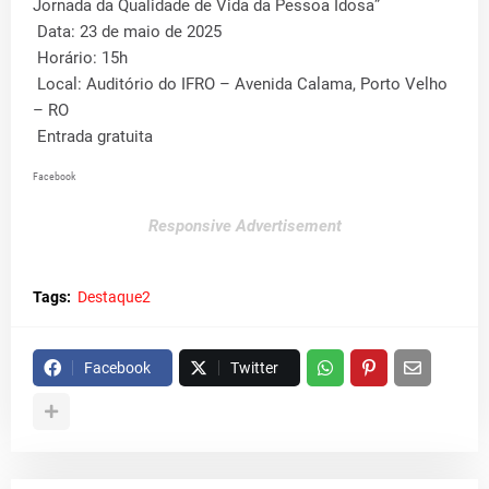
Jornada da Qualidade de Vida da Pessoa Idosa”
Data: 23 de maio de 2025
Horário: 15h
Local: Auditório do IFRO – Avenida Calama, Porto Velho
– RO
Entrada gratuita
Facebook
Responsive Advertisement
Tags:
Destaque2
Facebook
Twitter