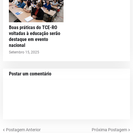
Boas práticas do TCE-RO
voltadas à educação serão
destaque em evento
nacional
Setembro 15, 2025
Postar um comentário
Postagem Anterior
Próxima Postagem