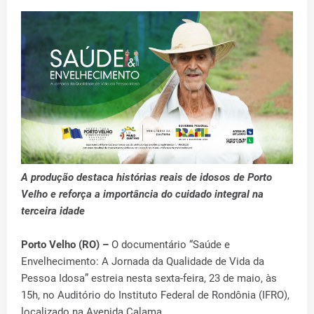
A produção destaca histórias reais de idosos de Porto
Velho e reforça a importância do cuidado integral na
terceira idade
Porto Velho (RO) –
O documentário “Saúde e
Envelhecimento: A Jornada da Qualidade de Vida da
Pessoa Idosa” estreia nesta sexta-feira, 23 de maio, às
15h, no Auditório do Instituto Federal de Rondônia (IFRO),
localizado na Avenida Calama.