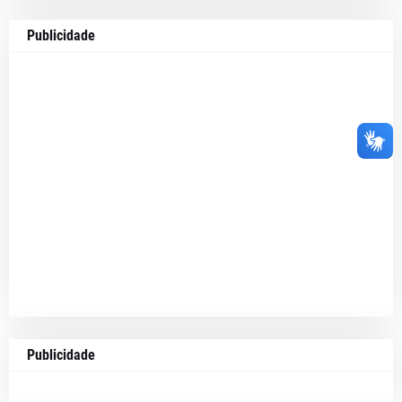
Publicidade
Publicidade