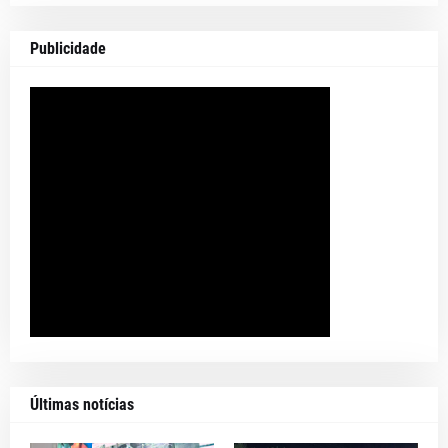
Publicidade
Últimas notícias