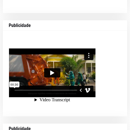
Publicidade
Publicidade