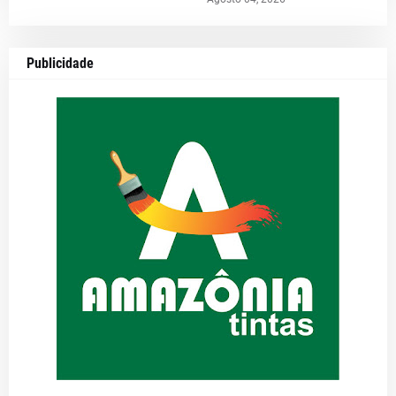
Publicidade