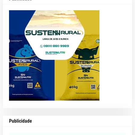
Publicidade