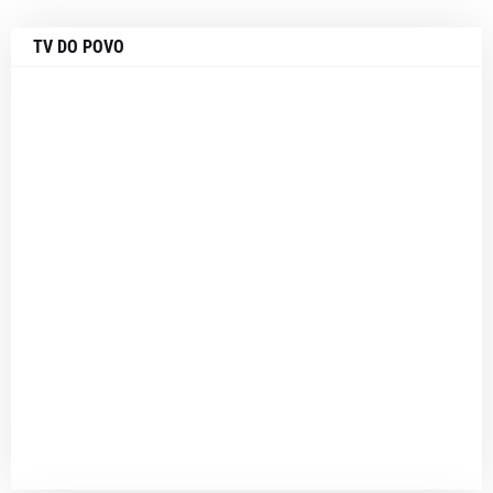
TV DO POVO