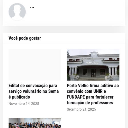
...
Você pode gostar
Edital de convocação para
Porto Velho firma aditivo ao
serviço voluntário na Sema
convênio com UNIR e
é publicado
FUNDAPE para fortalecer
formação de professores
Novembro 14, 2025
Setembro 21, 2025