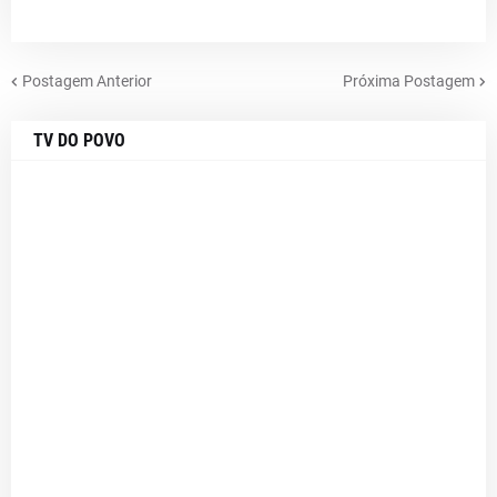
Postagem Anterior
Próxima Postagem
TV DO POVO