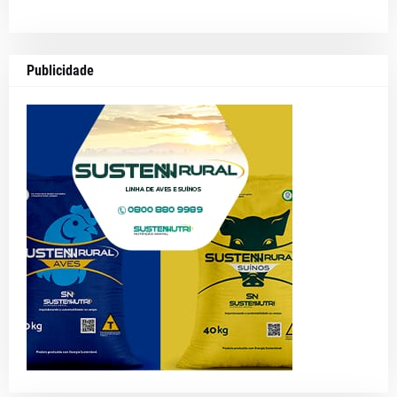
Publicidade