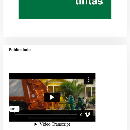
Publicidade