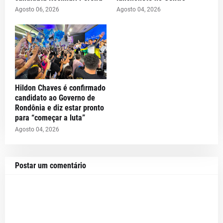
Agosto 06, 2026
Agosto 04, 2026
Hildon Chaves é confirmado
candidato ao Governo de
Rondônia e diz estar pronto
para “começar a luta”
Agosto 04, 2026
Postar um comentário