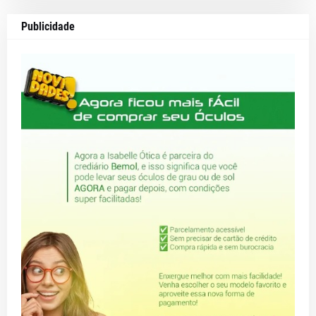
Publicidade