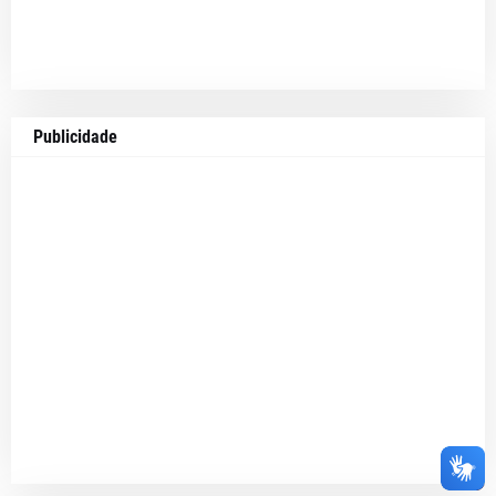
Publicidade