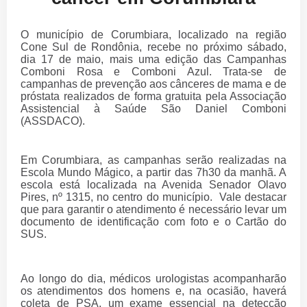
O município de Corumbiara, localizado na região
Cone Sul de Rondônia, recebe no próximo sábado,
dia 17 de maio, mais uma edição das Campanhas
Comboni Rosa e Comboni Azul. Trata-se de
campanhas de prevenção aos cânceres de mama e de
próstata realizados de forma gratuita pela Associação
Assistencial à Saúde São Daniel Comboni
(ASSDACO).
Em Corumbiara, as campanhas serão realizadas na
Escola Mundo Mágico, a partir das 7h30 da manhã. A
escola está localizada na Avenida Senador Olavo
Pires, nº 1315, no centro do município. Vale destacar
que para garantir o atendimento é necessário levar um
documento de identificação com foto e o Cartão do
SUS.
Ao longo do dia, médicos urologistas acompanharão
os atendimentos dos homens e, na ocasião, haverá
coleta de PSA, um exame essencial na detecção