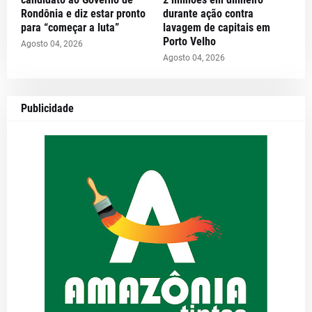
Rondônia e diz estar pronto
durante ação contra
para “começar a luta”
lavagem de capitais em
Porto Velho
Agosto 04, 2026
Agosto 04, 2026
Publicidade