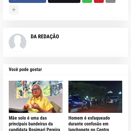
DA REDAÇÃO
Você pode gostar
Mãe solo é uma das
Homem é esfaqueado
principais bandeiras da
durante confusão em
candidata Rosimari Pereira
lanchonete no Centro