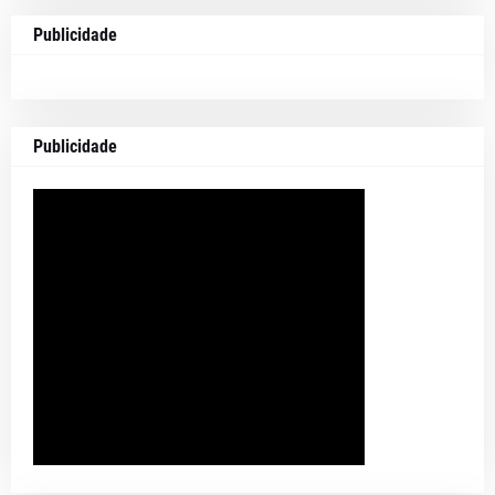
Publicidade
Publicidade