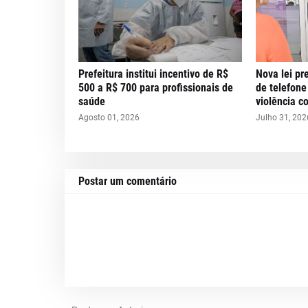
Prefeitura institui incentivo de R$
Nova lei pr
500 a R$ 700 para profissionais de
de telefone
saúde
violência c
Agosto 01, 2026
Julho 31, 202
Postar um comentário