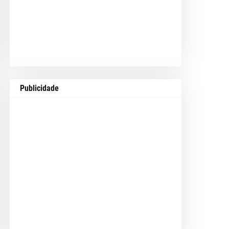
Publicidade