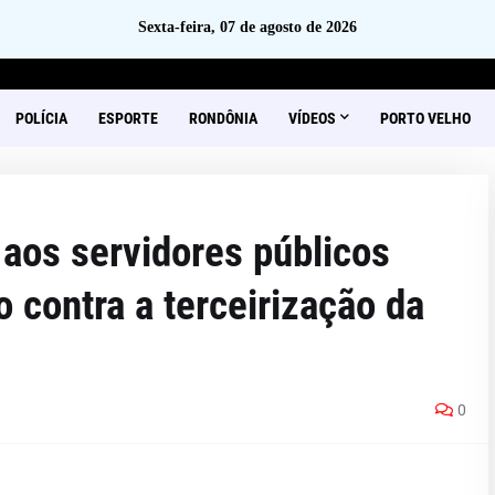
Sexta-feira, 07 de agosto de 2026
POLÍCIA
ESPORTE
RONDÔNIA
VÍDEOS
PORTO VELHO
aos servidores públicos
 contra a terceirização da
0