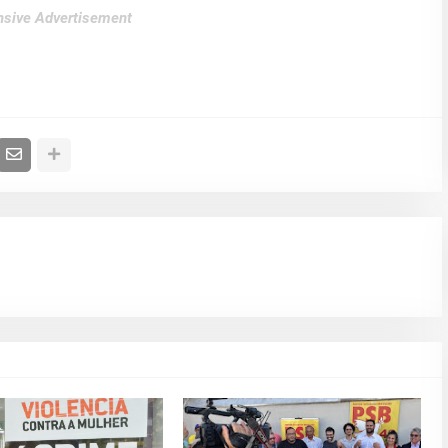
sive Advertisement