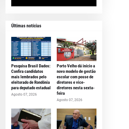
Últimas notícias
Pesquisa Brasil Dados:
Porto Velho dá início a
Confira candidatos
novo modelo de gestão
mais lembrados pelo
escolar com posse de
eleitorado de Rondônia
diretores e vice-
para deputado estadual
diretores nesta sexta-
feira
Agosto 07, 2026
Agosto 07, 2026