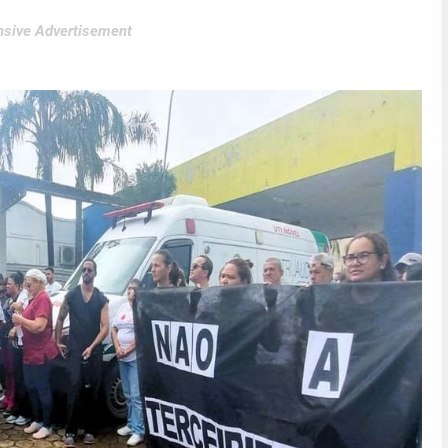
sive Advertisement