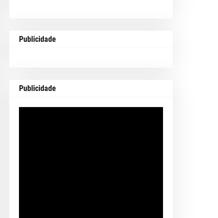
Publicidade
Publicidade