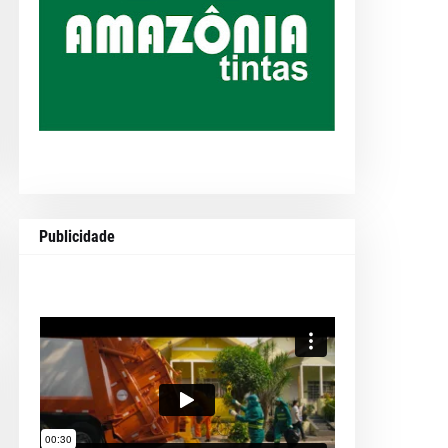
Publicidade