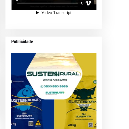
Publicidade