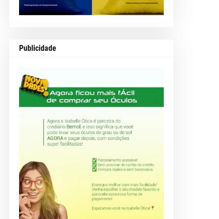
Publicidade