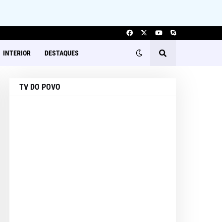
INTERIOR
DESTAQUES
TV DO POVO