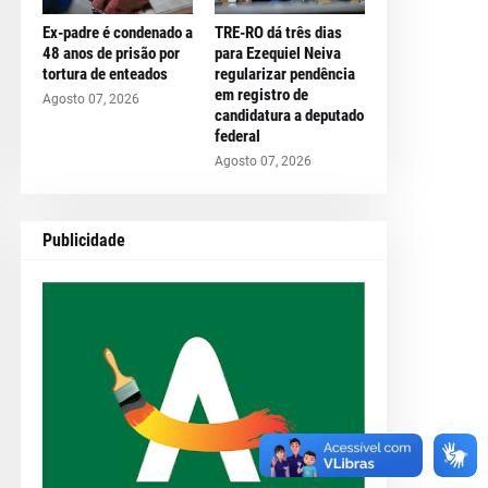
Ex-padre é condenado a
TRE-RO dá três dias
48 anos de prisão por
para Ezequiel Neiva
tortura de enteados
regularizar pendência
em registro de
Agosto 07, 2026
candidatura a deputado
federal
Agosto 07, 2026
Publicidade