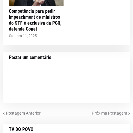
Competência para pedir
impeachment de ministros
do STF é exclusiva da PGR,
defende Gonet
Outubro 11, 2025
Postar um comentário
Postagem Anterior
Próxima Postagem
TV DO POVO