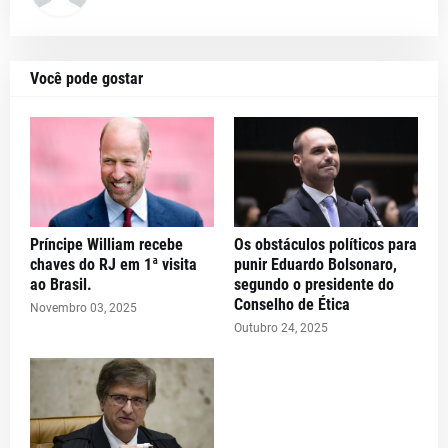
Você pode gostar
Príncipe William recebe
Os obstáculos políticos para
chaves do RJ em 1ª visita
punir Eduardo Bolsonaro,
ao Brasil.
segundo o presidente do
Conselho de Ética
Novembro 03, 2025
Outubro 24, 2025