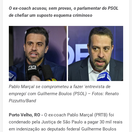
O ex-coach acusou, sem provas, o parlamentar do PSOL
de chefiar um suposto esquema criminoso
Pablo Marçal se comprometeu a fazer 'entrevista de
emprego' com Guilherme Boulos (PSOL) – Fotos: Renato
Pizzutto/Band
Porto Velho, RO -
O ex-coach Pablo Marçal (PRTB) foi
condenado pela Justiça de São Paulo a pagar 30 mil reais
em indenização ao deputado federal Guilherme Boulos