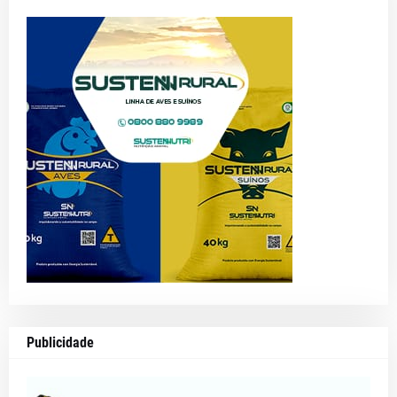
Publicidade