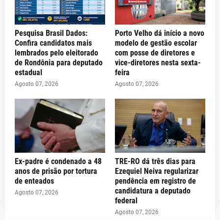
Pesquisa Brasil Dados:
Porto Velho dá início a novo
Confira candidatos mais
modelo de gestão escolar
lembrados pelo eleitorado
com posse de diretores e
de Rondônia para deputado
vice-diretores nesta sexta-
estadual
feira
Agosto 07, 2026
Agosto 07, 2026
Ex-padre é condenado a 48
TRE-RO dá três dias para
anos de prisão por tortura
Ezequiel Neiva regularizar
de enteados
pendência em registro de
candidatura a deputado
Agosto 07, 2026
federal
Agosto 07, 2026