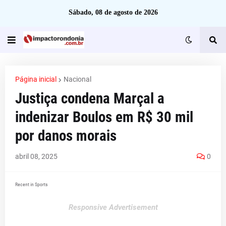
Sábado, 08 de agosto de 2026
Página inicial
Nacional
Justiça condena Marçal a
indenizar Boulos em R$ 30 mil
por danos morais
abril 08, 2025
0
Recent in Sports
Responsive Advertisement