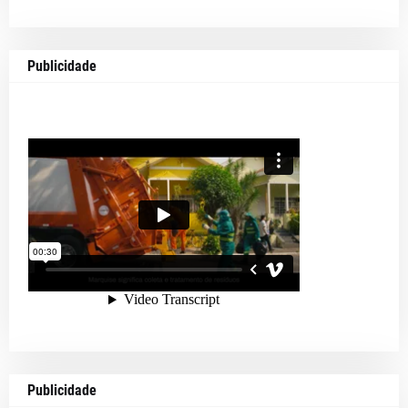
Publicidade
Publicidade