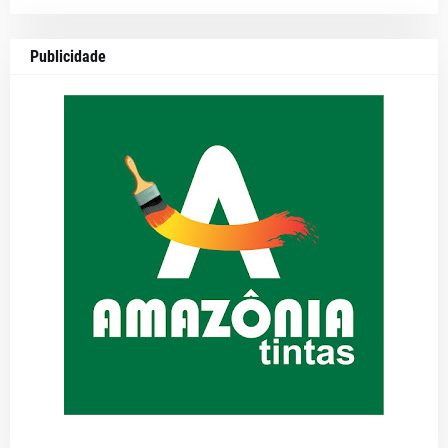
Publicidade