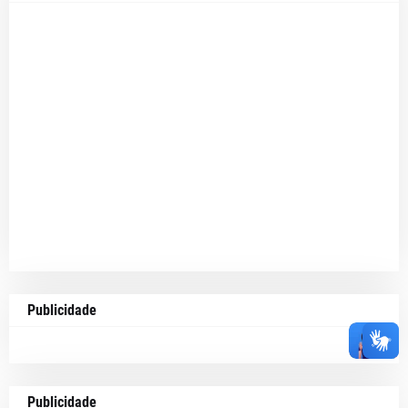
Publicidade
Publicidade