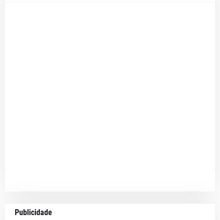
Publicidade