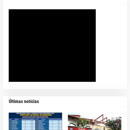
Últimas notícias