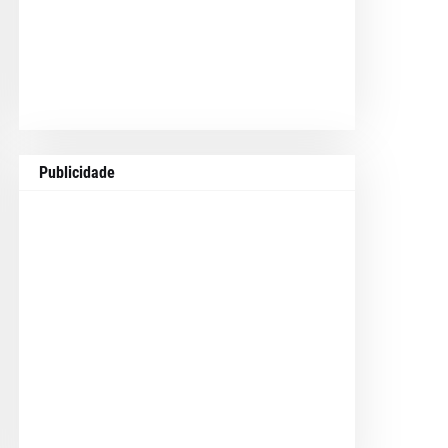
Publicidade