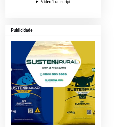
Publicidade