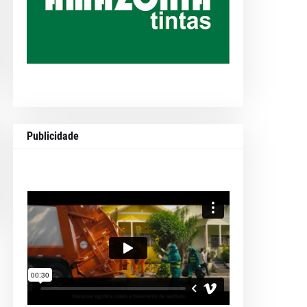
Publicidade