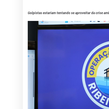
Golpistas estariam tentando se aproveitar da crise am