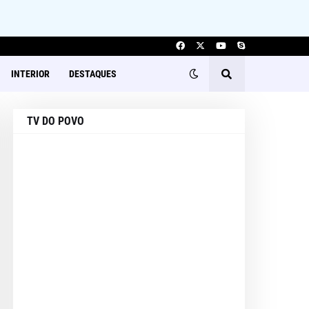
INTERIOR
DESTAQUES
TV DO POVO