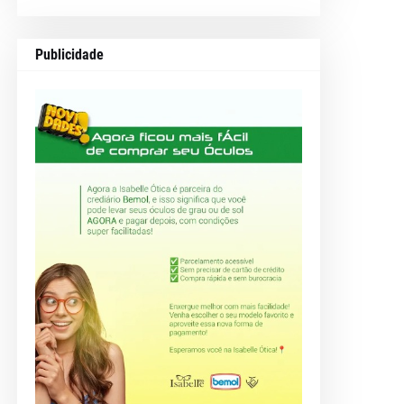
Publicidade