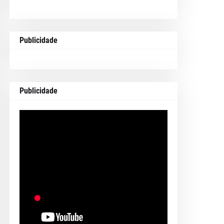
Publicidade
Publicidade