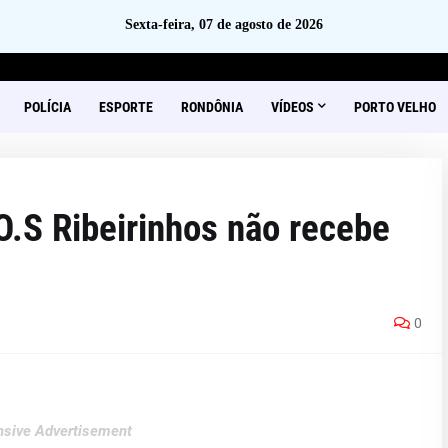
Sexta-feira, 07 de agosto de 2026
POLÍCIA
ESPORTE
RONDÔNIA
VÍDEOS
PORTO VELHO
.S Ribeirinhos não recebe
0
sive Advertisement