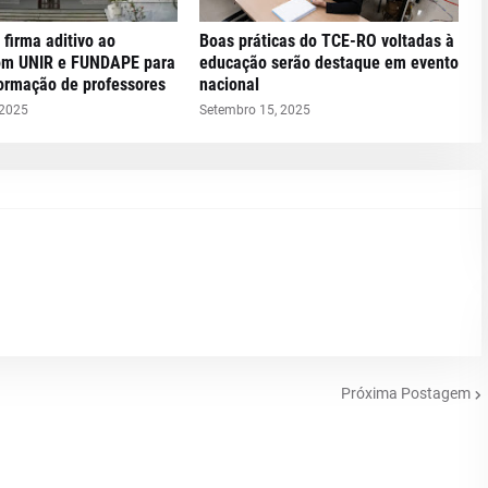
 firma aditivo ao
Boas práticas do TCE-RO voltadas à
om UNIR e FUNDAPE para
educação serão destaque em evento
formação de professores
nacional
 2025
Setembro 15, 2025
Próxima Postagem