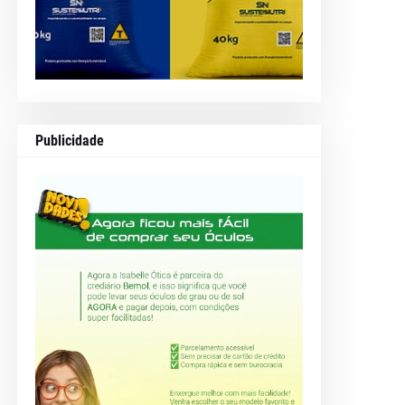
Publicidade