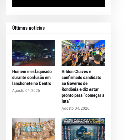
Últimas notícias
Homem é esfaqueado
Hildon Chaves é
durante confusão em
confirmado candidato
lanchonete no Centro
ao Governo de
Rondônia e diz estar
Agosto 04, 2026
pronto para “começar a
luta”
Agosto 04, 2026