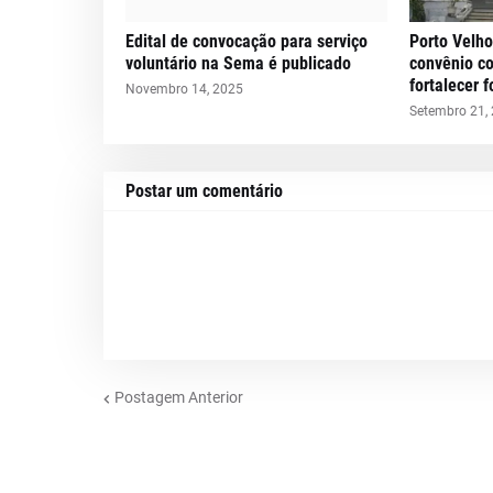
Edital de convocação para serviço
Porto Velho
voluntário na Sema é publicado
convênio c
fortalecer 
Novembro 14, 2025
Setembro 21,
Postar um comentário
Postagem Anterior