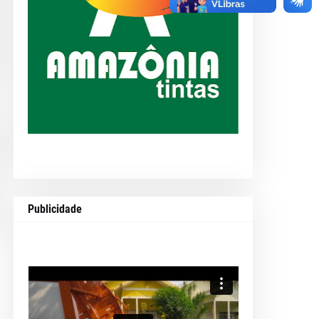
Publicidade