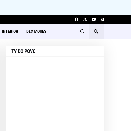
INTERIOR
DESTAQUES
TV DO POVO