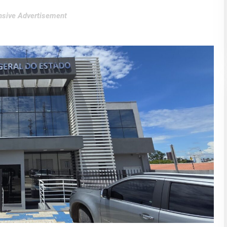
sive Advertisement