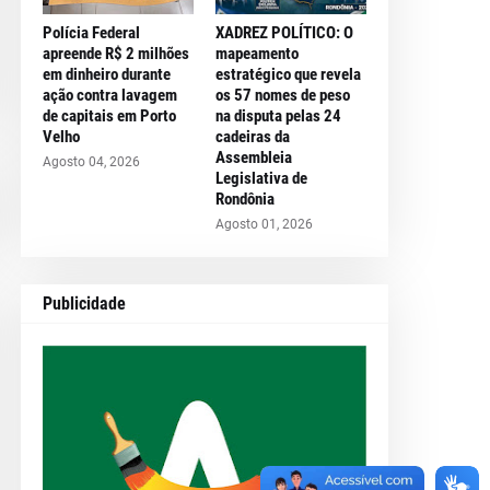
Polícia Federal
XADREZ POLÍTICO: O
apreende R$ 2 milhões
mapeamento
em dinheiro durante
estratégico que revela
ação contra lavagem
os 57 nomes de peso
de capitais em Porto
na disputa pelas 24
Velho
cadeiras da
Assembleia
Agosto 04, 2026
Legislativa de
Rondônia
Agosto 01, 2026
Publicidade