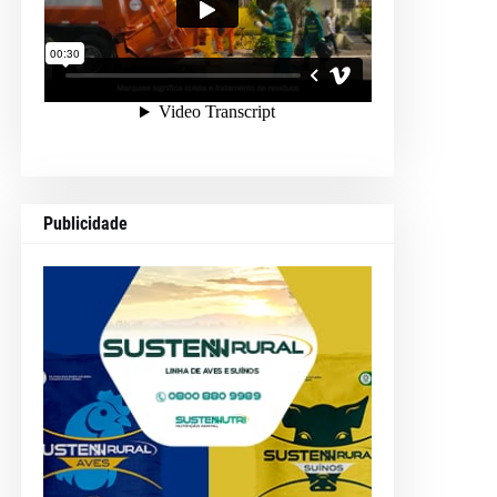
Publicidade