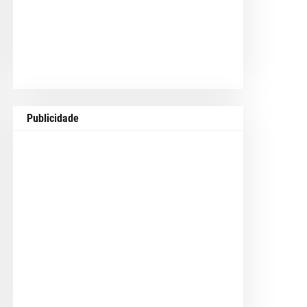
Publicidade