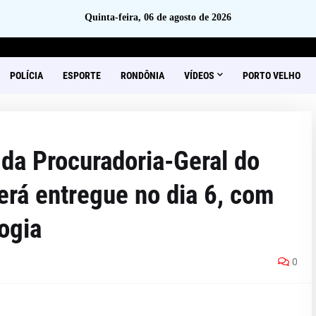
Quinta-feira, 06 de agosto de 2026
POLÍCIA
ESPORTE
RONDÔNIA
VÍDEOS
PORTO VELHO
da Procuradoria-Geral do
erá entregue no dia 6, com
ogia
0