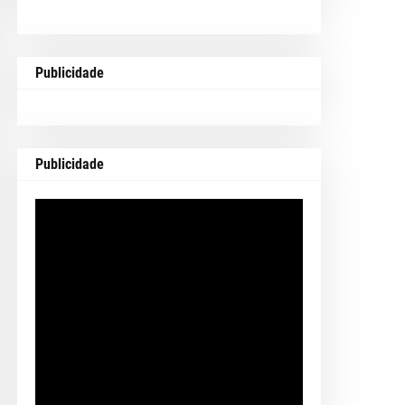
Publicidade
Publicidade