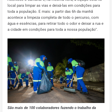
local para limpar as vias e deixá-las em condições para
toda a população. E mais: a partir das 6h da manhã
acontece a limpeza completa de todo o percurso, com
água e essências, para retirar todo o odor e deixar a rua e
a cidade em condições para toda a nossa população".
São mais de 100 colaboradores fazendo o trabalho da