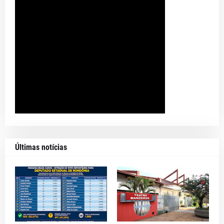
Últimas notícias