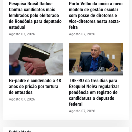
Pesquisa Brasil Dados:
Porto Velho dá início a novo
Confira candidatos mais
modelo de gestão escolar
lembrados pelo eleitorado
com posse de diretores e
de Rondônia para deputado
vice-diretores nesta sexta-
estadual
feira
Agosto 07, 2026
Agosto 07, 2026
Ex-padre é condenado a 48
TRE-RO dá três dias para
anos de prisão por tortura
Ezequiel Neiva regularizar
de enteados
pendência em registro de
candidatura a deputado
Agosto 07, 2026
federal
Agosto 07, 2026