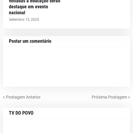
voltadas à educação serão
destaque em evento
nacional
Setembro 15, 2025
Postar um comentário
Postagem Anterior
Próxima Postagem
TV DO POVO