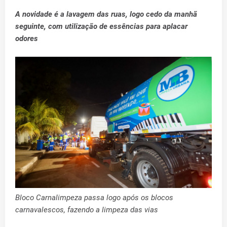
A novidade é a lavagem das ruas, logo cedo da manhã
seguinte, com utilização de essências para aplacar
odores
Bloco Carnalimpeza passa logo após os blocos
carnavalescos, fazendo a limpeza das vias