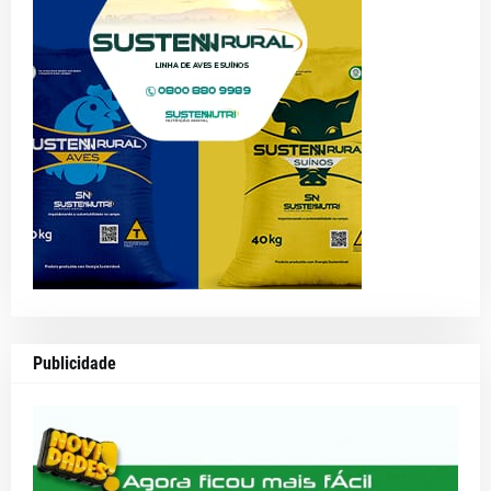
Publicidade