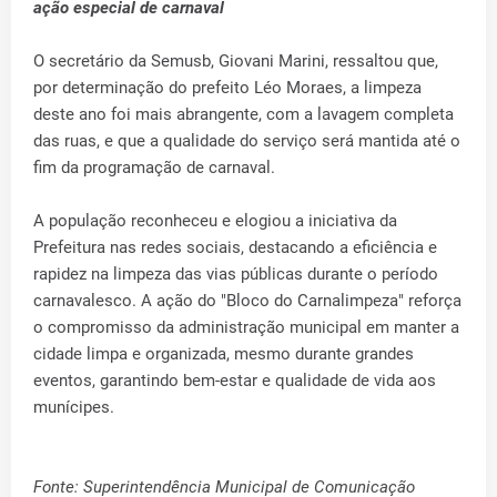
ação especial de carnaval
O secretário da Semusb, Giovani Marini, ressaltou que,
por determinação do prefeito Léo Moraes, a limpeza
deste ano foi mais abrangente, com a lavagem completa
das ruas, e que a qualidade do serviço será mantida até o
fim da programação de carnaval.
A população reconheceu e elogiou a iniciativa da
Prefeitura nas redes sociais, destacando a eficiência e
rapidez na limpeza das vias públicas durante o período
carnavalesco. A ação do "Bloco do Carnalimpeza" reforça
o compromisso da administração municipal em manter a
cidade limpa e organizada, mesmo durante grandes
eventos, garantindo bem-estar e qualidade de vida aos
munícipes.
Fonte: Superintendência Municipal de Comunicação