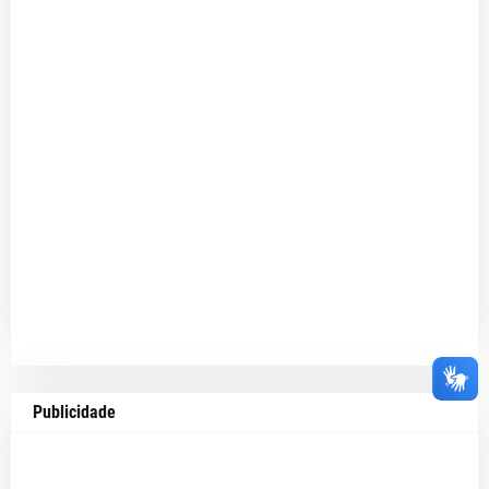
Publicidade