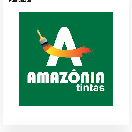
Publicidade