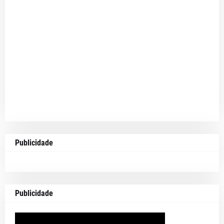
Publicidade
Publicidade