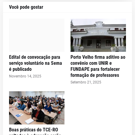
Você pode gostar
Edital de convocação para
Porto Velho firma aditivo ao
serviço voluntário na Sema
convênio com UNIR e
é publicado
FUNDAPE para fortalecer
formação de professores
Novembro 14, 2025
Setembro 21, 2025
Boas práticas do TCE-RO