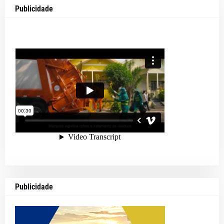
Publicidade
Publicidade