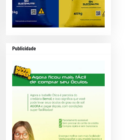
Publicidade