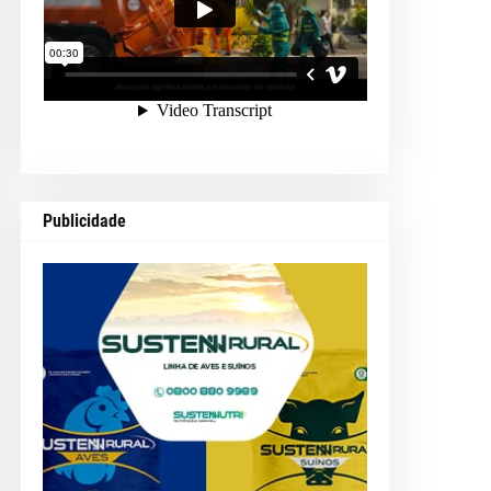
Publicidade