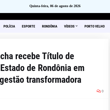
Quinta-feira, 06 de agosto de 2026
POLÍCIA
ESPORTE
RONDÔNIA
VÍDEOS
PORTO VELHO
ha recebe Título de
 Estado de Rondônia em
gestão transformadora
0