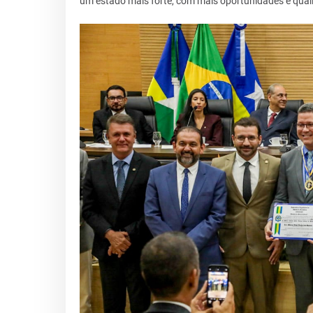
um estado mais forte, com mais oportunidades e qual