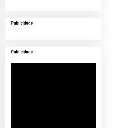
Publicidade
Publicidade