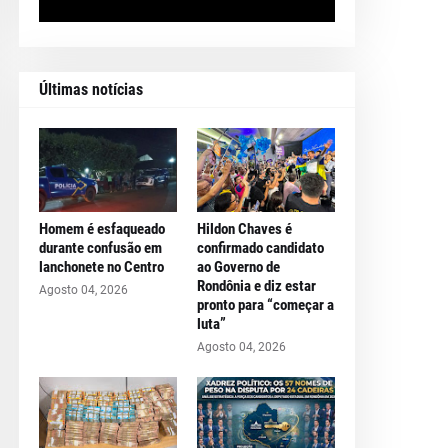
Últimas notícias
Homem é esfaqueado
Hildon Chaves é
durante confusão em
confirmado candidato
lanchonete no Centro
ao Governo de
Rondônia e diz estar
Agosto 04, 2026
pronto para “começar a
luta”
Agosto 04, 2026