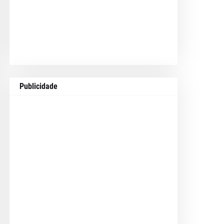
Publicidade