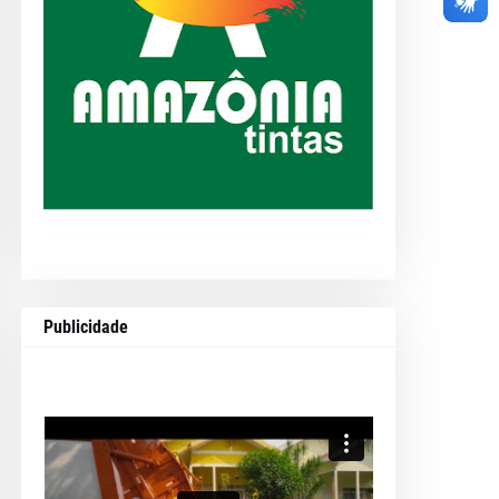
Publicidade