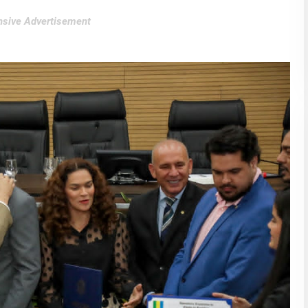
sive Advertisement