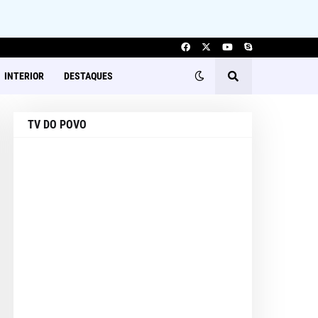
INTERIOR
DESTAQUES
TV DO POVO