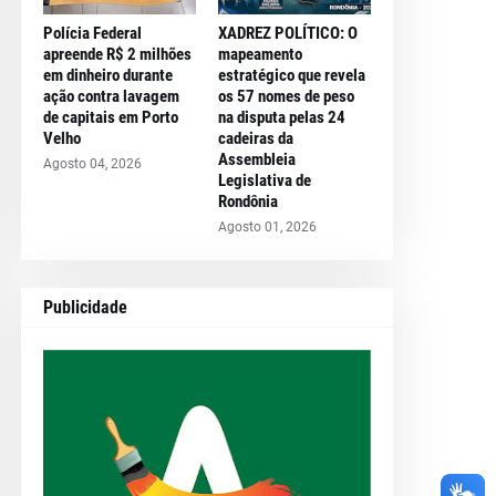
Polícia Federal
XADREZ POLÍTICO: O
apreende R$ 2 milhões
mapeamento
em dinheiro durante
estratégico que revela
ação contra lavagem
os 57 nomes de peso
de capitais em Porto
na disputa pelas 24
Velho
cadeiras da
Assembleia
Agosto 04, 2026
Legislativa de
Rondônia
Agosto 01, 2026
Publicidade