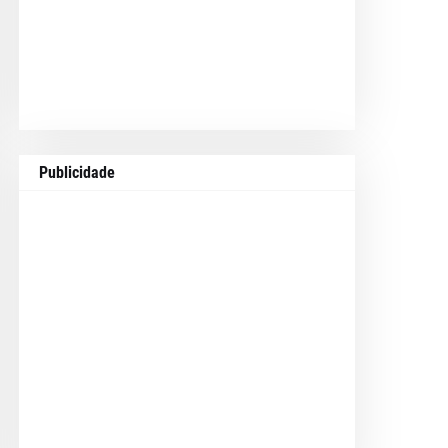
Publicidade