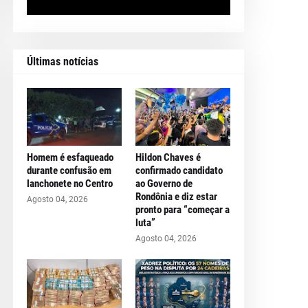
Últimas notícias
Homem é esfaqueado
Hildon Chaves é
durante confusão em
confirmado candidato
lanchonete no Centro
ao Governo de
Rondônia e diz estar
Agosto 04, 2026
pronto para “começar a
luta”
Agosto 04, 2026