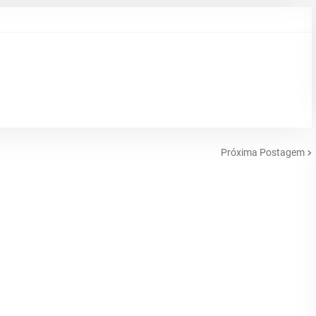
Próxima Postagem