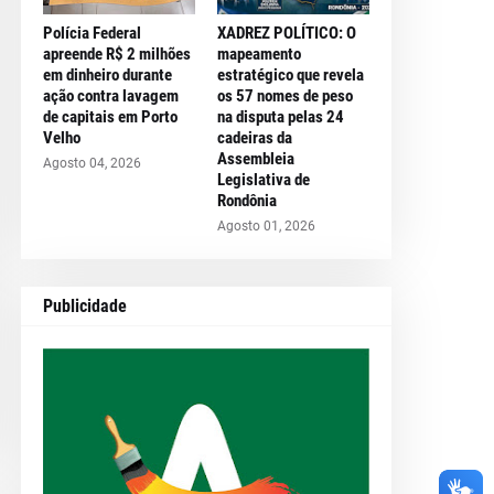
Polícia Federal
XADREZ POLÍTICO: O
apreende R$ 2 milhões
mapeamento
em dinheiro durante
estratégico que revela
ação contra lavagem
os 57 nomes de peso
de capitais em Porto
na disputa pelas 24
Velho
cadeiras da
Assembleia
Agosto 04, 2026
Legislativa de
Rondônia
Agosto 01, 2026
Publicidade