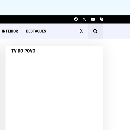
INTERIOR
DESTAQUES
TV DO POVO