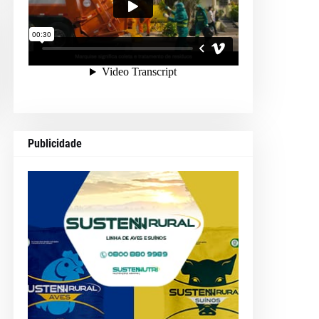
Publicidade