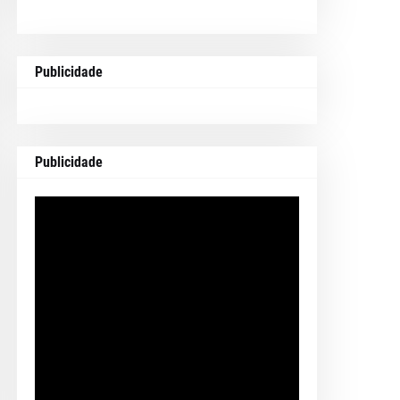
Publicidade
Publicidade