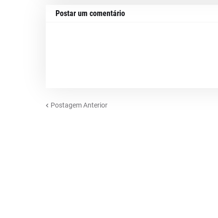
Postar um comentário
Postagem Anterior