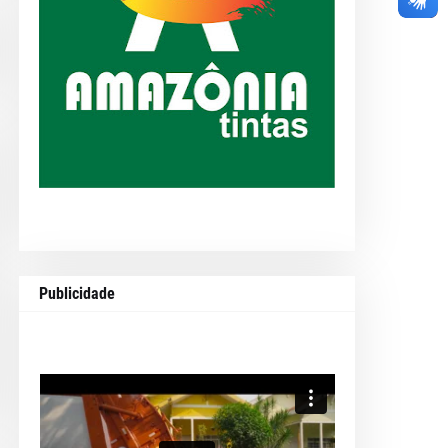
Publicidade