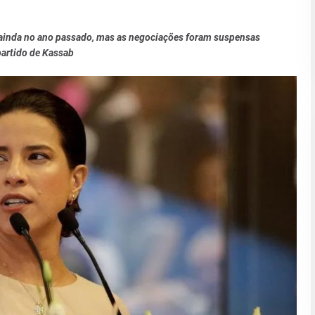
D ainda no ano passado, mas as negociações foram suspensas
artido de Kassab