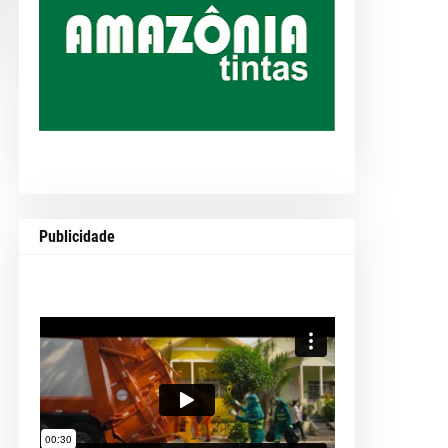
Publicidade