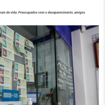
sinais de vida. Preocupados com o desaparecimento, amigos