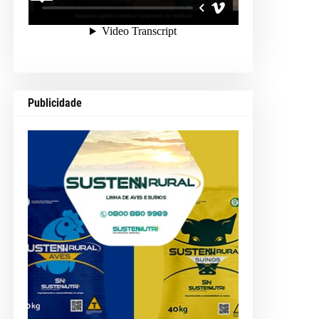
Publicidade