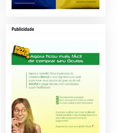
Publicidade