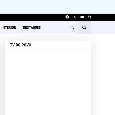
INTERIOR
DESTAQUES
TV DO POVO