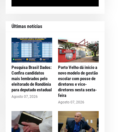
Últimas notícias
Pesquisa Brasil Dados:
Porto Velho dá início a
Confira candidatos
novo modelo de gestão
mais lembrados pelo
escolar com posse de
eleitorado de Rondônia
diretores e vice-
para deputado estadual
diretores nesta sexta-
feira
Agosto 07, 2026
Agosto 07, 2026