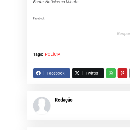
Fonte: Notícias ao Minuto
Facebook
Respon
Tags:
POLÍCIA
Facebook
Twitter
Redação