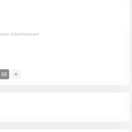
sive Advertisement