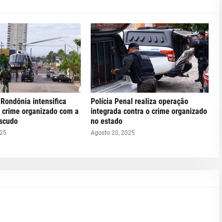
Rondônia intensifica
Polícia Penal realiza operação
 crime organizado com a
integrada contra o crime organizado
scudo
no estado
025
Agosto 20, 2025