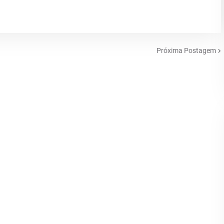
Próxima Postagem