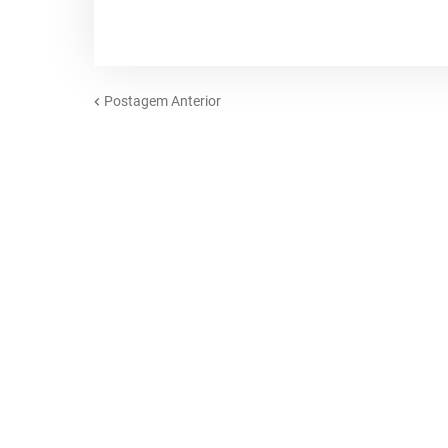
Postagem Anterior