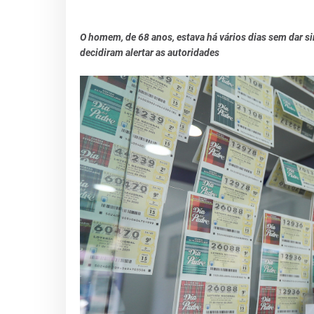
O homem, de 68 anos, estava há vários dias sem dar 
decidiram alertar as autoridades