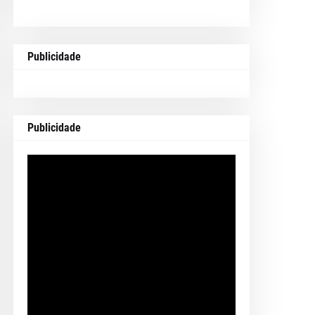
Publicidade
Publicidade