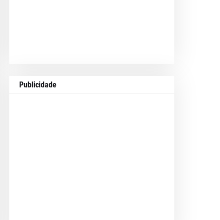
Publicidade