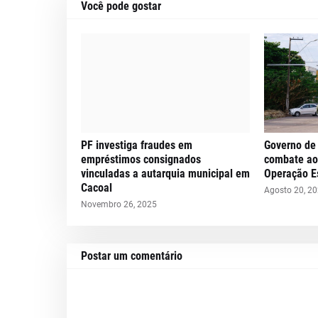
Você pode gostar
PF investiga fraudes em
Governo de 
empréstimos consignados
combate ao
vinculadas a autarquia municipal em
Operação E
Cacoal
Agosto 20, 2
Novembro 26, 2025
Postar um comentário