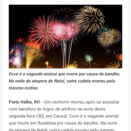
Esse é o segundo animal que morre por causa do barulho.
Na noite da véspera de Natal, outra cadela morreu pelo
mesmo motivo
Porto Velho, RO -
Um cachorro morreu após se assustar
com barulhos de fogos de artifício na noite desta
segunda-feira (30), em Cacoal. Esse é o segundo animal
que morre em Rondônia por causa do barulho. Na noite
da véspera de Natal, outra cadela morreu pelo mesmo