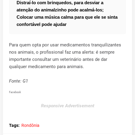
Distraí-lo com brinquedos, para desviar a
atenção do animalzinho pode acalmá-los;
Colocar uma música calma para que ele se sinta
confortável pode ajudar
Para quem opta por usar medicamentos tranquilizantes
nos animais, o profissional faz uma alerta: é sempre
importante consultar um veterinário antes de dar
qualquer medicamento para animais.
Fonte: G1
Facebook
Responsive Advertisement
Tags:
Rondônia