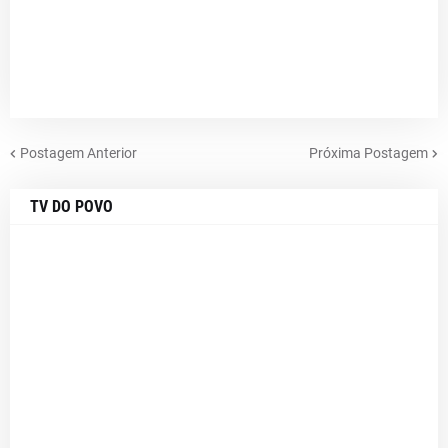
Postagem Anterior
Próxima Postagem
TV DO POVO