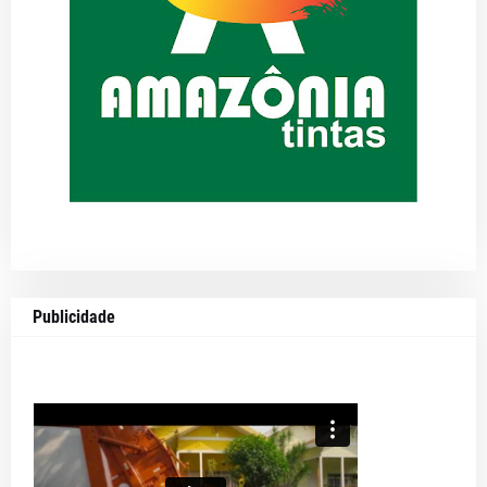
Publicidade