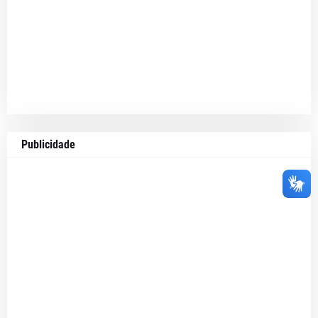
Publicidade