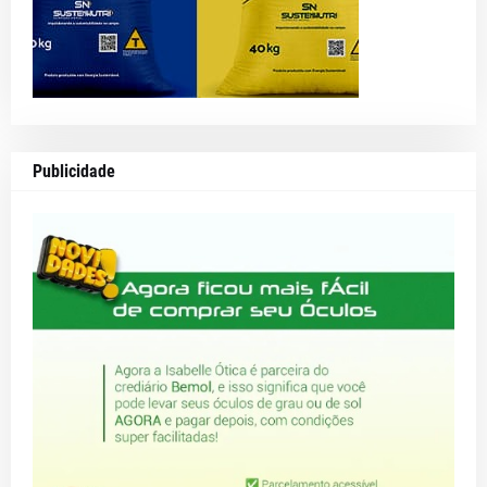
Publicidade