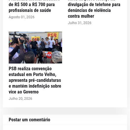
de R$ 500 a R$ 700 para
divulgação de telefone para
profissionais de saúde
denúncias de violência
contra mulher
Agosto 01, 2026
Julho 31, 2026
PSB realiza convenção
estadual em Porto Velho,
apresenta pré-candidaturas
e mantém indefinição sobre
vice ao Governo
Julho 20, 2026
Postar um comentário