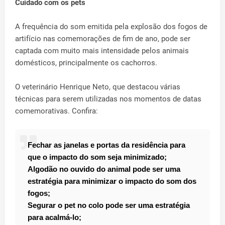
Cuidado com os pets
A frequência do som emitida pela explosão dos fogos de
artifício nas comemorações de fim de ano, pode ser
captada com muito mais intensidade pelos animais
domésticos, principalmente os cachorros.
O veterinário Henrique Neto, que destacou várias
técnicas para serem utilizadas nos momentos de datas
comemorativas. Confira:
Fechar as janelas e portas da residência para
que o impacto do som seja minimizado;
Algodão no ouvido do animal pode ser uma
estratégia para minimizar o impacto do som dos
fogos;
Segurar o pet no colo pode ser uma estratégia
para acalmá-lo;