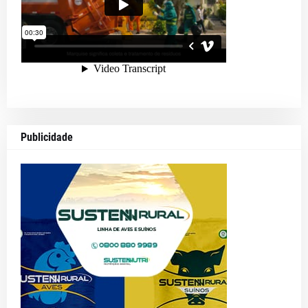
Publicidade