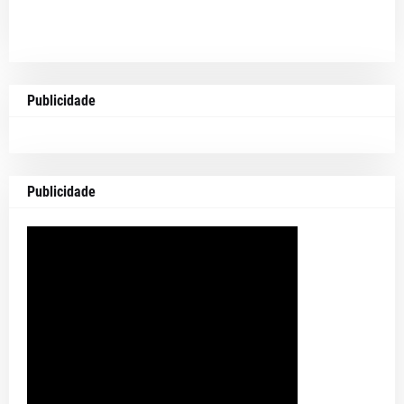
Publicidade
Publicidade