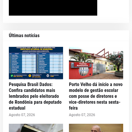
Últimas notícias
Pesquisa Brasil Dados:
Porto Velho dá início a novo
Confira candidatos mais
modelo de gestão escolar
lembrados pelo eleitorado
com posse de diretores e
de Rondônia para deputado
vice-diretores nesta sexta-
estadual
feira
Agosto 07, 2026
Agosto 07, 2026