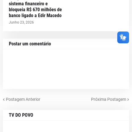
sistema financeiro e
bloqueia R$ 670 milhões de
banco ligado a Edir Macedo
Junho 23, 2026
Postar um comentário
Postagem Anterior
Próxima Postagem
TV DO POVO