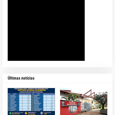
Últimas notícias