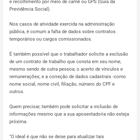
e recolhimento por meio de carnê ou GPS (Guia da
Previdência Social).
Nos casos de atividade exercida na administração
pública, é comum a falta de dados sobre contratos
temporários ou cargos comissionados.
É também possível que o trabalhador solicite a exclusão
de um contrato de trabalho que consta em seu nome,
mesmo sendo de outra pessoa; o acerto de vínculos e
remunerações; e a correção de dados cadastrais -como
nome social, nome civil, filiação, número do CPF e
outros.
Quem precisar, também pode solicitar a inclusão de
informações mesmo que a sua aposentadoria não esteja
próxima.
"O ideal é que não se deixe para atualizar tais