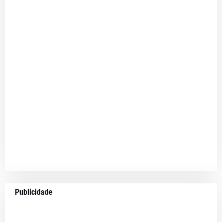
Publicidade