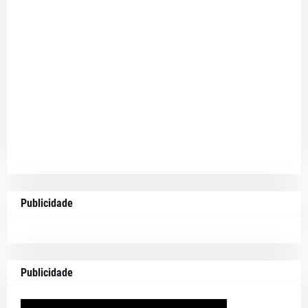
Publicidade
Publicidade