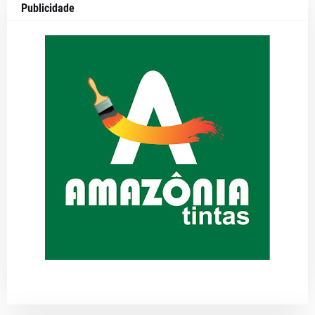
Publicidade