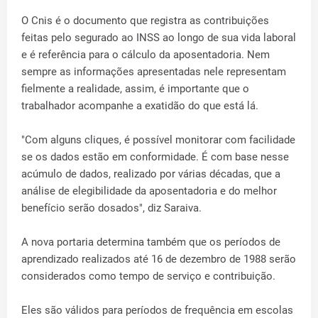
O Cnis é o documento que registra as contribuições
feitas pelo segurado ao INSS ao longo de sua vida laboral
e é referência para o cálculo da aposentadoria. Nem
sempre as informações apresentadas nele representam
fielmente a realidade, assim, é importante que o
trabalhador acompanhe a exatidão do que está lá.
"Com alguns cliques, é possível monitorar com facilidade
se os dados estão em conformidade. É com base nesse
acúmulo de dados, realizado por várias décadas, que a
análise de elegibilidade da aposentadoria e do melhor
benefício serão dosados", diz Saraiva.
A nova portaria determina também que os períodos de
aprendizado realizados até 16 de dezembro de 1988 serão
considerados como tempo de serviço e contribuição.
Eles são válidos para períodos de frequência em escolas