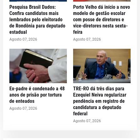
Pesquisa Brasil Dados:
Porto Velho dá início a novo
Confira candidatos mais
modelo de gestão escolar
lembrados pelo eleitorado
com posse de diretores e
de Rondônia para deputado
vice-diretores nesta sexta-
estadual
feira
Agosto 07, 2026
Agosto 07, 2026
Ex-padre é condenado a 48
TRE-RO dá três dias para
anos de prisão por tortura
Ezequiel Neiva regularizar
de enteados
pendência em registro de
candidatura a deputado
Agosto 07, 2026
federal
Agosto 07, 2026