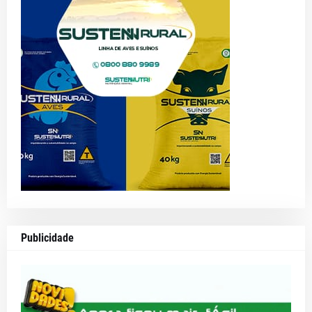
Publicidade