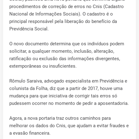
procedimentos de correção de erros no Cnis (Cadastro
Nacional de Informações Sociais). O cadastro é o
principal responsável pela liberação do benefício da
Previdência Social.
O novo documento determina que os indivíduos podem
solicitar, a qualquer momento, inclusão, alteração,
ratificação ou exclusão das informações divergentes,
extemporâneas ou insuficientes.
Rômulo Saraiva, advogado especialista em Previdência e
colunista da Folha, diz que a partir de 2017, houve uma
mudança para que iniciativa de corrigir tais erros só
pudessem ocorrer no momento de pedir a aposentadoria.
Agora, a nova portaria traz outros caminhos para
melhorar os dados do Cnis, que ajudam a evitar fraudes e
a evasão financeira.