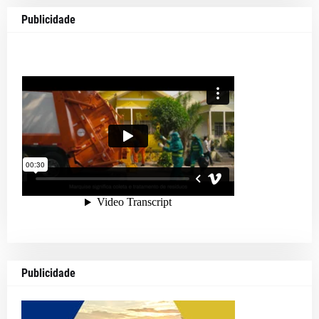
Publicidade
Publicidade