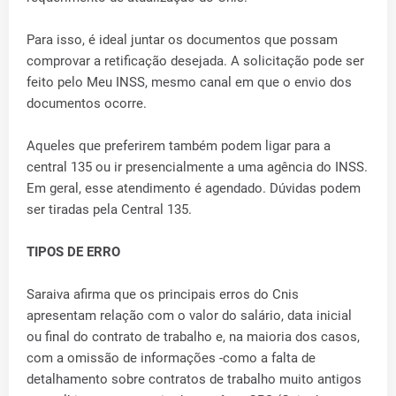
Para isso, é ideal juntar os documentos que possam
comprovar a retificação desejada. A solicitação pode ser
feito pelo Meu INSS, mesmo canal em que o envio dos
documentos ocorre.
Aqueles que preferirem também podem ligar para a
central 135 ou ir presencialmente a uma agência do INSS.
Em geral, esse atendimento é agendado. Dúvidas podem
ser tiradas pela Central 135.
TIPOS DE ERRO
Saraiva afirma que os principais erros do Cnis
apresentam relação com o valor do salário, data inicial
ou final do contrato de trabalho e, na maioria dos casos,
com a omissão de informações -como a falta de
detalhamento sobre contratos de trabalho muito antigos