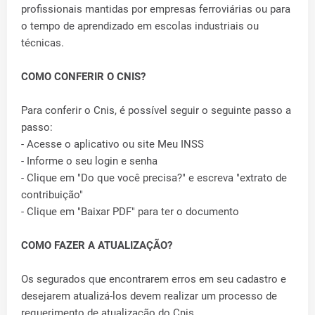
profissionais mantidas por empresas ferroviárias ou para
o tempo de aprendizado em escolas industriais ou
técnicas.
COMO CONFERIR O CNIS?
Para conferir o Cnis, é possível seguir o seguinte passo a
passo:
- Acesse o aplicativo ou site Meu INSS
- Informe o seu login e senha
- Clique em "Do que você precisa?" e escreva "extrato de
contribuição"
- Clique em "Baixar PDF" para ter o documento
COMO FAZER A ATUALIZAÇÃO?
Os segurados que encontrarem erros em seu cadastro e
desejarem atualizá-los devem realizar um processo de
requerimento de atualização do Cnis.