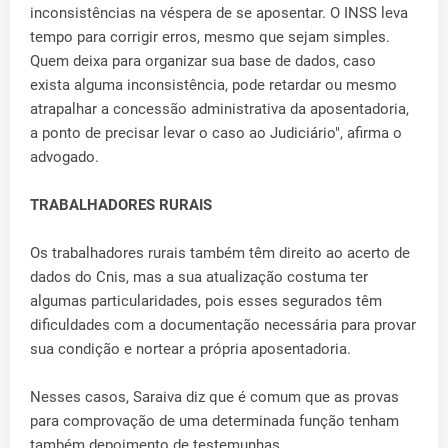
inconsistências na véspera de se aposentar. O INSS leva
tempo para corrigir erros, mesmo que sejam simples.
Quem deixa para organizar sua base de dados, caso
exista alguma inconsistência, pode retardar ou mesmo
atrapalhar a concessão administrativa da aposentadoria,
a ponto de precisar levar o caso ao Judiciário", afirma o
advogado.
TRABALHADORES RURAIS
Os trabalhadores rurais também têm direito ao acerto de
dados do Cnis, mas a sua atualização costuma ter
algumas particularidades, pois esses segurados têm
dificuldades com a documentação necessária para provar
sua condição e nortear a própria aposentadoria.
Nesses casos, Saraiva diz que é comum que as provas
para comprovação de uma determinada função tenham
também depoimento de testemunhas.