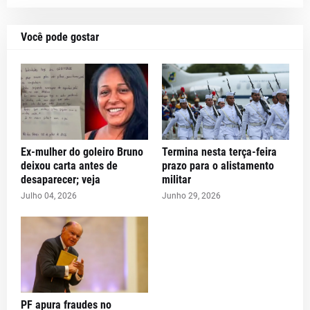
Você pode gostar
Ex-mulher do goleiro Bruno
Termina nesta terça-feira
deixou carta antes de
prazo para o alistamento
desaparecer; veja
militar
Julho 04, 2026
Junho 29, 2026
PF apura fraudes no