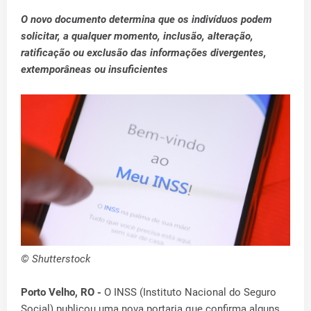
O novo documento determina que os indivíduos podem
solicitar, a qualquer momento, inclusão, alteração,
ratificação ou exclusão das informações divergentes,
extemporâneas ou insuficientes
© Shutterstock
Porto Velho, RO -
O INSS (Instituto Nacional do Seguro
Social) publicou uma nova portaria que confirma alguns