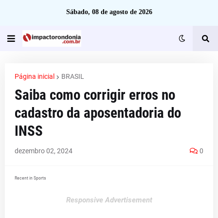
Sábado, 08 de agosto de 2026
Página inicial
BRASIL
Saiba como corrigir erros no
cadastro da aposentadoria do
INSS
dezembro 02, 2024
0
Recent in Sports
Responsive Advertisement