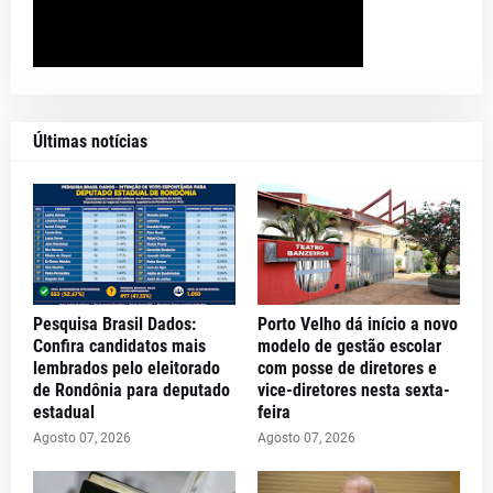
Últimas notícias
Pesquisa Brasil Dados:
Porto Velho dá início a novo
Confira candidatos mais
modelo de gestão escolar
lembrados pelo eleitorado
com posse de diretores e
de Rondônia para deputado
vice-diretores nesta sexta-
estadual
feira
Agosto 07, 2026
Agosto 07, 2026