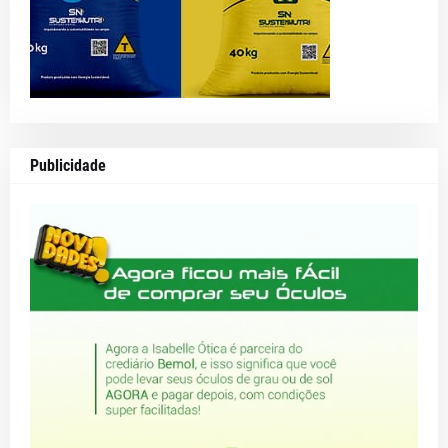
Publicidade