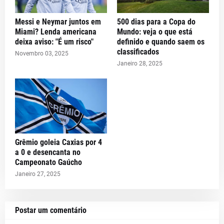
Messi e Neymar juntos em
500 dias para a Copa do
Miami? Lenda americana
Mundo: veja o que está
deixa aviso: "É um risco"
definido e quando saem os
classificados
Novembro 03, 2025
Janeiro 28, 2025
Grêmio goleia Caxias por 4
a 0 e desencanta no
Campeonato Gaúcho
Janeiro 27, 2025
Postar um comentário