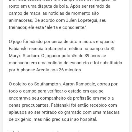
rosto em uma disputa de bola. Após ser retirado de
campo de maca, as notícias de momento são
animadoras. De acordo com Julen Lopetegui, seu
treinador, ele está "alerta e consciente."
O jogo foi adiado por cerca de oito minutos enquanto
Fabianski recebia tratamento médico no campo do St
Mary's Stadium. O jogador polonês de 39 anos se
machucou em uma colisão de escanteio e foi substituído
por Alphonse Areola aos 36 minutos.
O goleiro do Southampton, Aaron Ramsdale, correu por
todo o campo para verificar o estado em que se
encontrava seu companheiro de profissão em meio a
cenas preocupantes. Fabianski foi então recebido com
aplausos ao ser retirado do gramado com uma máscara
de oxigênio, mas não precisou ir ao hospital.