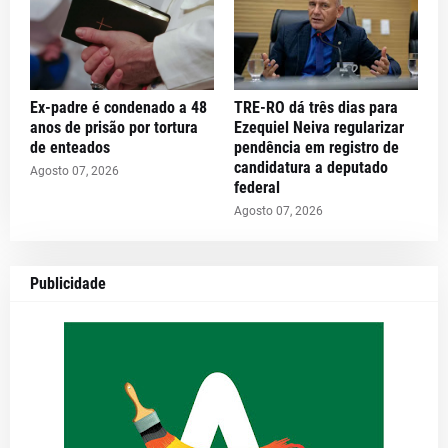
Ex-padre é condenado a 48
TRE-RO dá três dias para
anos de prisão por tortura
Ezequiel Neiva regularizar
de enteados
pendência em registro de
candidatura a deputado
Agosto 07, 2026
federal
Agosto 07, 2026
Publicidade