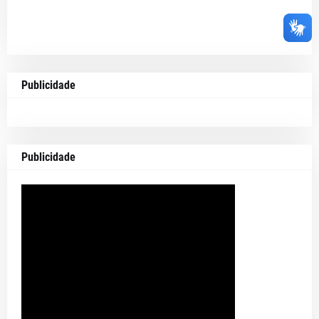
Publicidade
Publicidade