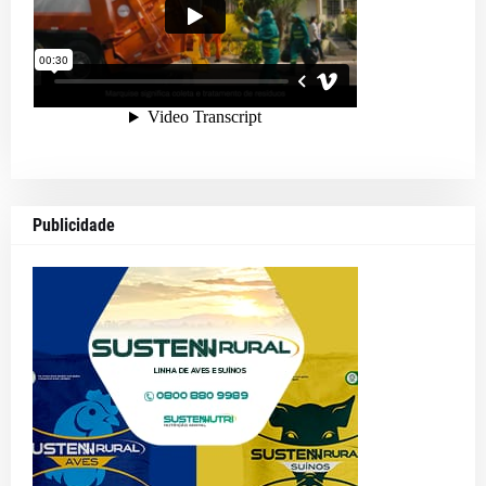
Publicidade