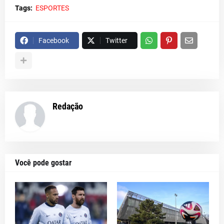
Tags:
ESPORTES
Facebook
Twitter
Redação
Você pode gostar