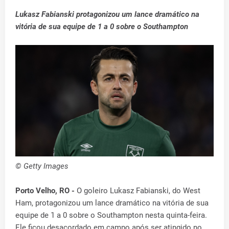
Lukasz Fabianski protagonizou um lance dramático na
vitória de sua equipe de 1 a 0 sobre o Southampton
© Getty Images
Porto Velho, RO -
O goleiro Lukasz Fabianski, do West
Ham, protagonizou um lance dramático na vitória de sua
equipe de 1 a 0 sobre o Southampton nesta quinta-feira.
Ele ficou desacordado em campo após ser atingido no