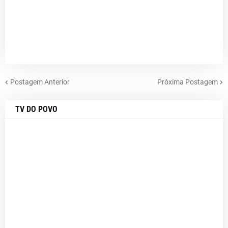
Postagem Anterior
Próxima Postagem
TV DO POVO