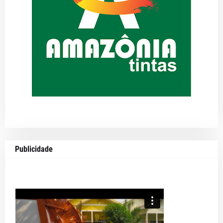
Publicidade