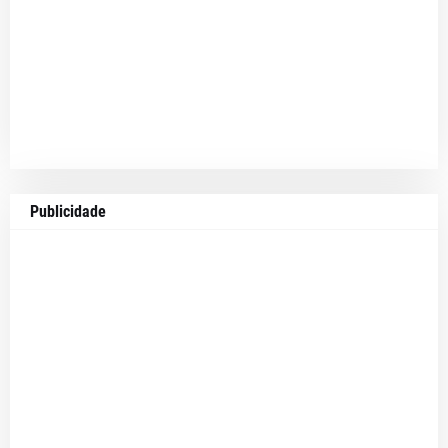
Publicidade