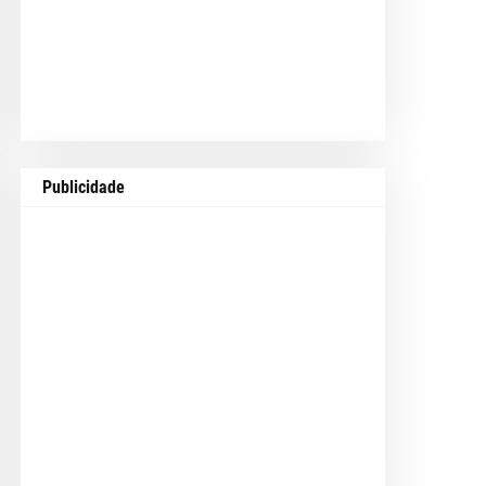
Publicidade