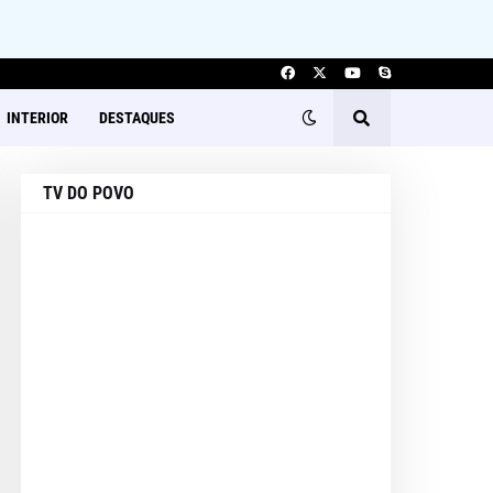
INTERIOR
DESTAQUES
TV DO POVO