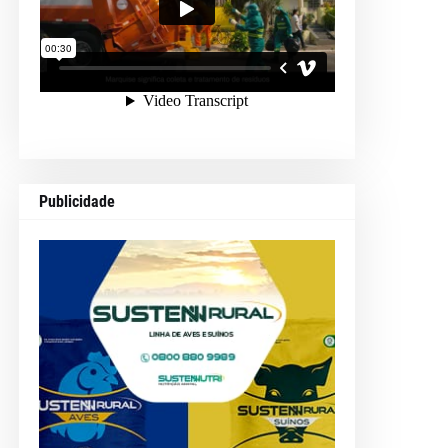
Publicidade