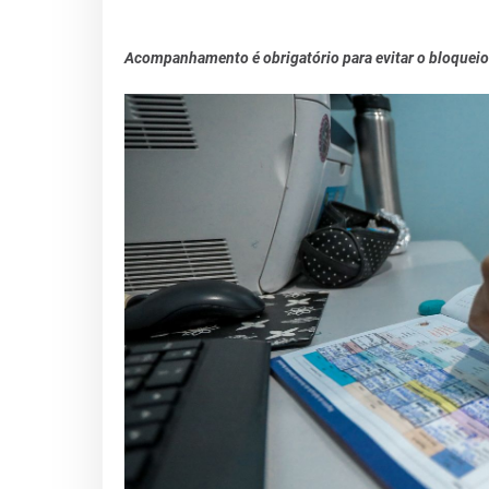
Acompanhamento é obrigatório para evitar o bloqueio d