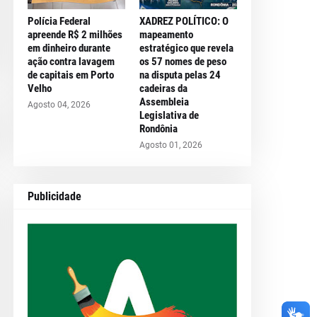
Polícia Federal
XADREZ POLÍTICO: O
apreende R$ 2 milhões
mapeamento
em dinheiro durante
estratégico que revela
ação contra lavagem
os 57 nomes de peso
de capitais em Porto
na disputa pelas 24
Velho
cadeiras da
Assembleia
Agosto 04, 2026
Legislativa de
Rondônia
Agosto 01, 2026
Publicidade