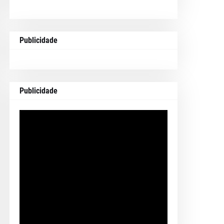
Publicidade
Publicidade