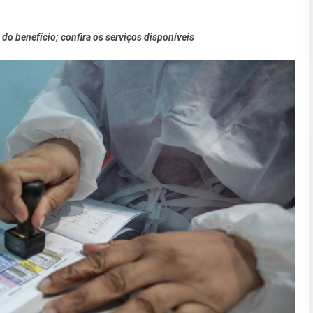
o benefício; confira os serviços disponíveis