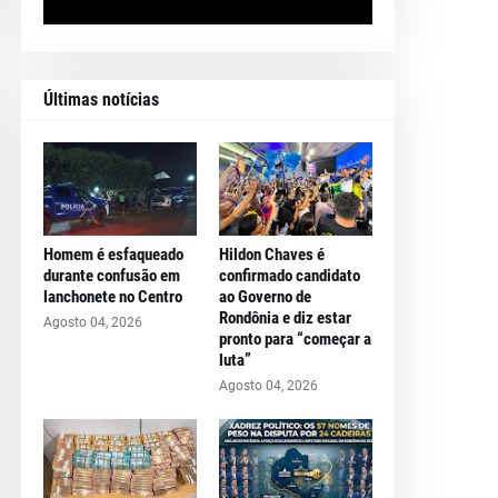
Últimas notícias
Homem é esfaqueado
Hildon Chaves é
durante confusão em
confirmado candidato
lanchonete no Centro
ao Governo de
Rondônia e diz estar
Agosto 04, 2026
pronto para “começar a
luta”
Agosto 04, 2026