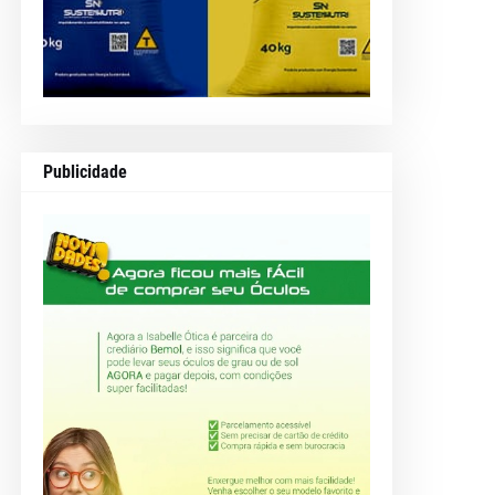
Publicidade