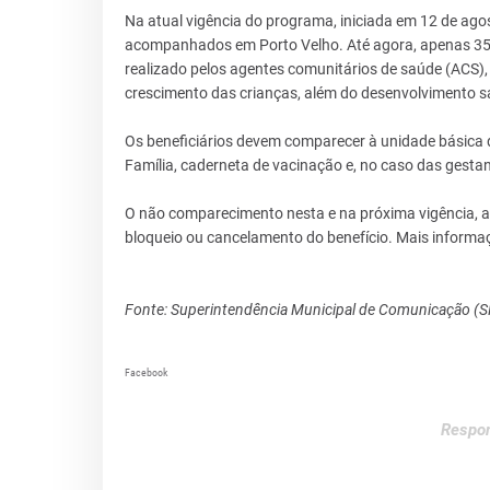
Na atual vigência do programa, iniciada em 12 de agos
acompanhados em Porto Velho. Até agora, apenas 35
realizado pelos agentes comunitários de saúde (ACS)
crescimento das crianças, além do desenvolvimento 
Os beneficiários devem comparecer à unidade básica 
Família, caderneta de vacinação e, no caso das gestan
O não comparecimento nesta e na próxima vigência, al
bloqueio ou cancelamento do benefício. Mais informa
Fonte: Superintendência Municipal de Comunicação (
Facebook
Respon