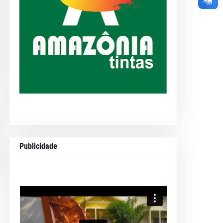
Publicidade