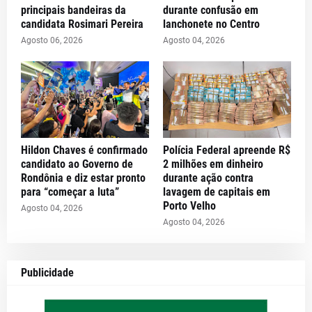
principais bandeiras da
durante confusão em
candidata Rosimari Pereira
lanchonete no Centro
Agosto 06, 2026
Agosto 04, 2026
Hildon Chaves é confirmado
Polícia Federal apreende R$
candidato ao Governo de
2 milhões em dinheiro
Rondônia e diz estar pronto
durante ação contra
para “começar a luta”
lavagem de capitais em
Porto Velho
Agosto 04, 2026
Agosto 04, 2026
Publicidade