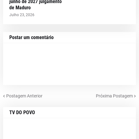
junho de 2027 julgamento
de Maduro
Julho 23, 2026
Postar um comentário
Postagem Anterior
Próxima Postagem
TV DO POVO