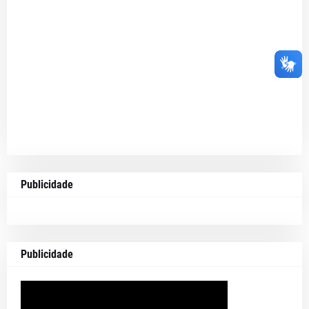
Publicidade
Publicidade