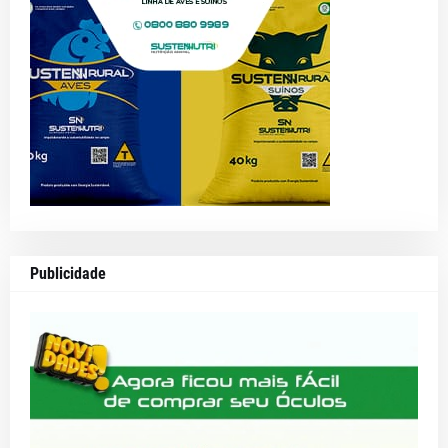
Publicidade