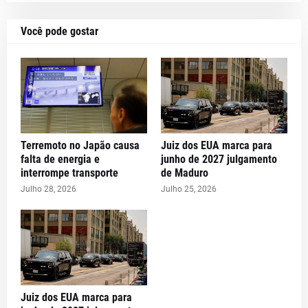
Você pode gostar
Terremoto no Japão causa
Juiz dos EUA marca para
falta de energia e
junho de 2027 julgamento
interrompe transporte
de Maduro
Julho 28, 2026
Julho 25, 2026
Juiz dos EUA marca para