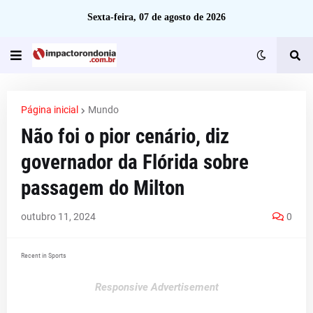
Sexta-feira, 07 de agosto de 2026
Página inicial
Mundo
Não foi o pior cenário, diz
governador da Flórida sobre
passagem do Milton
outubro 11, 2024
0
Recent in Sports
Responsive Advertisement