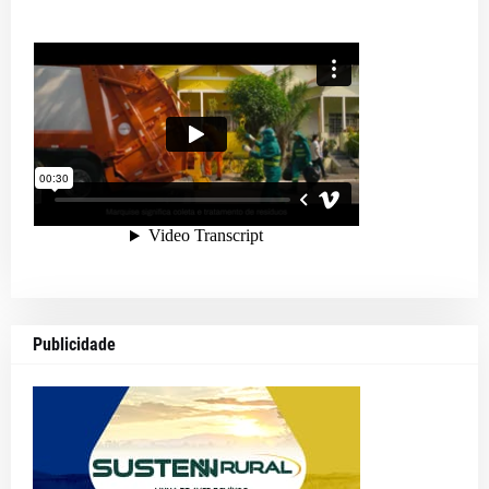
Publicidade