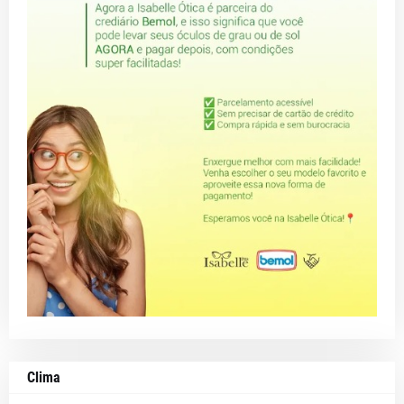
Clima