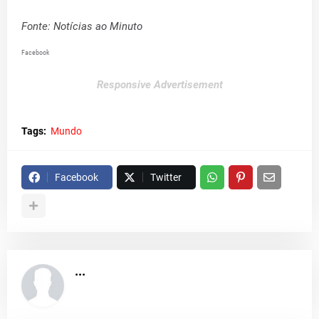
Fonte: Notícias ao Minuto
Facebook
Responsive Advertisement
Tags:
Mundo
Facebook
Twitter
...