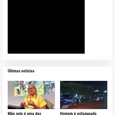
Últimas notícias
Mãe solo é uma das
Homem é esfaqueado