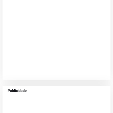
Publicidade