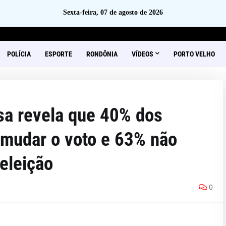
Sexta-feira, 07 de agosto de 2026
POLÍCIA
ESPORTE
RONDÔNIA
VÍDEOS
PORTO VELHO
sa revela que 40% dos
 mudar o voto e 63% não
eleição
0