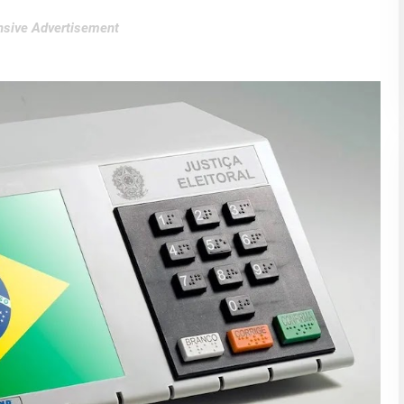
sive Advertisement