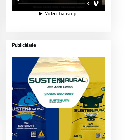
Publicidade