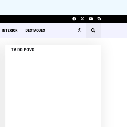
INTERIOR
DESTAQUES
TV DO POVO