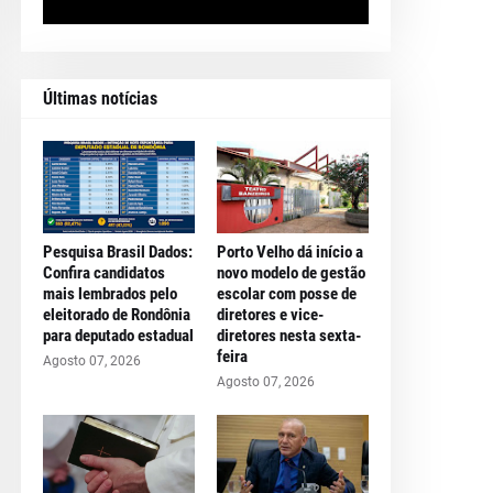
Últimas notícias
Pesquisa Brasil Dados:
Porto Velho dá início a
Confira candidatos
novo modelo de gestão
mais lembrados pelo
escolar com posse de
eleitorado de Rondônia
diretores e vice-
para deputado estadual
diretores nesta sexta-
feira
Agosto 07, 2026
Agosto 07, 2026