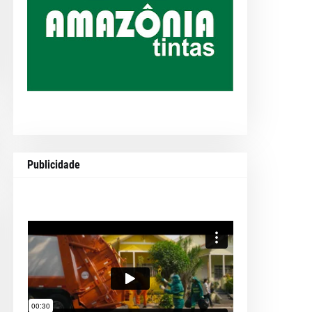
Publicidade