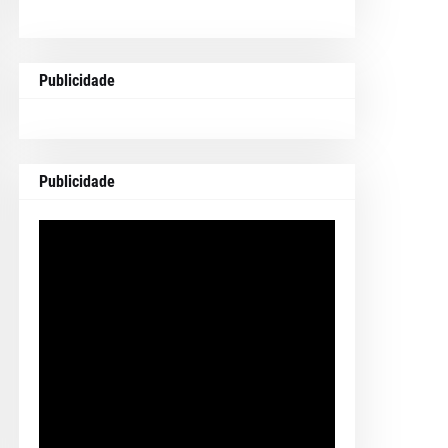
Publicidade
Publicidade