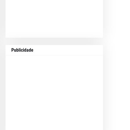
Publicidade