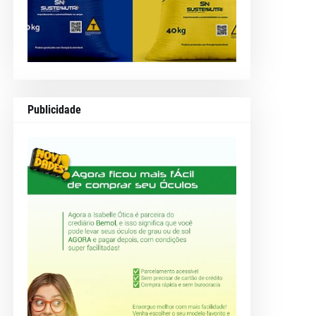
Publicidade