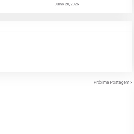
Julho 20, 2026
Próxima Postagem