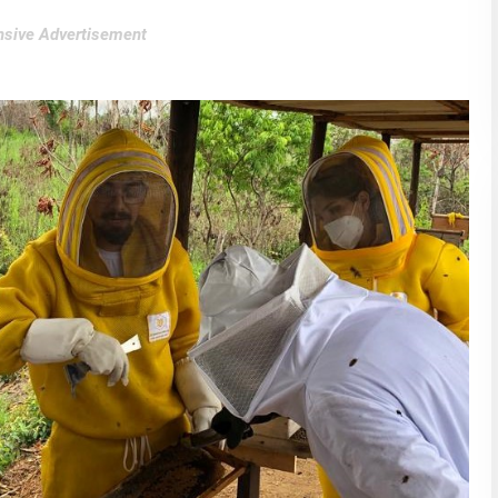
sive Advertisement