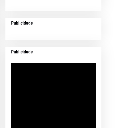
Publicidade
Publicidade