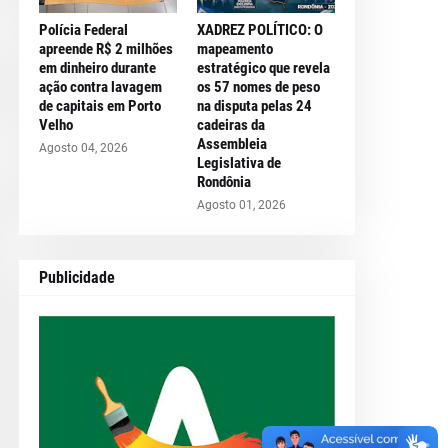
Polícia Federal
XADREZ POLÍTICO: O
apreende R$ 2 milhões
mapeamento
em dinheiro durante
estratégico que revela
ação contra lavagem
os 57 nomes de peso
de capitais em Porto
na disputa pelas 24
Velho
cadeiras da
Assembleia
Agosto 04, 2026
Legislativa de
Rondônia
Agosto 01, 2026
Publicidade