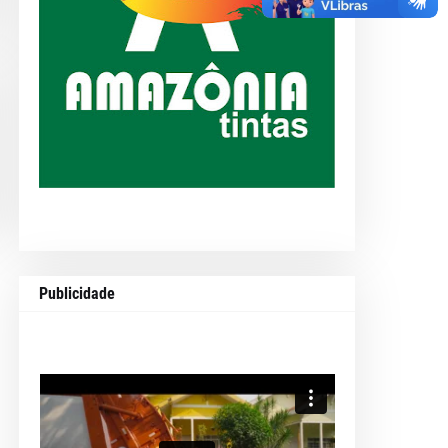
Publicidade