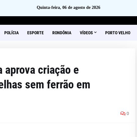
Quinta-feira, 06 de agosto de 2026
POLÍCIA
ESPORTE
RONDÔNIA
VÍDEOS
PORTO VELHO
 aprova criação e
elhas sem ferrão em
0