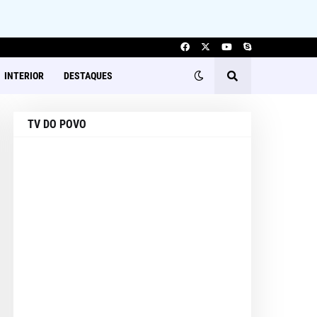
INTERIOR
DESTAQUES
TV DO POVO