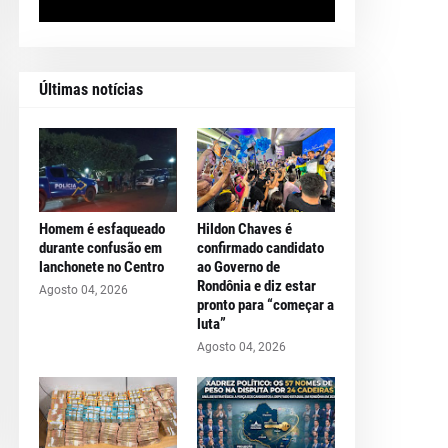
Últimas notícias
Homem é esfaqueado
Hildon Chaves é
durante confusão em
confirmado candidato
lanchonete no Centro
ao Governo de
Rondônia e diz estar
Agosto 04, 2026
pronto para “começar a
luta”
Agosto 04, 2026