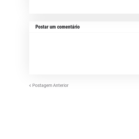
Postar um comentário
Postagem Anterior