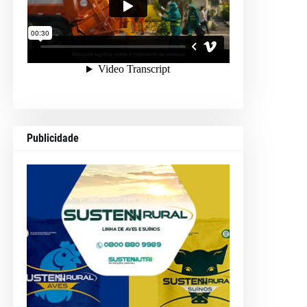
Publicidade