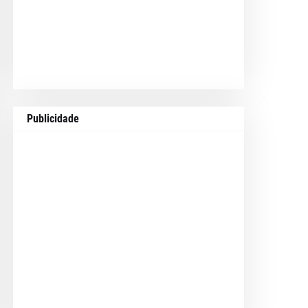
Publicidade