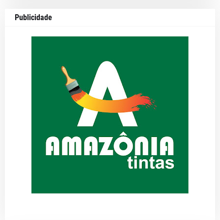
Publicidade