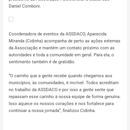
Daniel Comboni.
Coordenadora de eventos da ASSDACO, Aparecida
Miranda (Cidinha) acompanha de perto as ações externas
da Associação e mantém um contato próximo com as
autoridades e toda a comunidade em geral. Para ela, o
sentimento também é de gratidão.
“O carinho que a gente recebe quando chegamos aos
municípios, às comunidades, é incrível. Todos acreditam
no trabalho da ASSDACO e por isso a gente sente que
repassam esse carinho à nossa equipe de forma genuína.
Isso aquece os nossos corações e nos fortalece para
continuar a nossa jornada”, finalizou Cidinha.