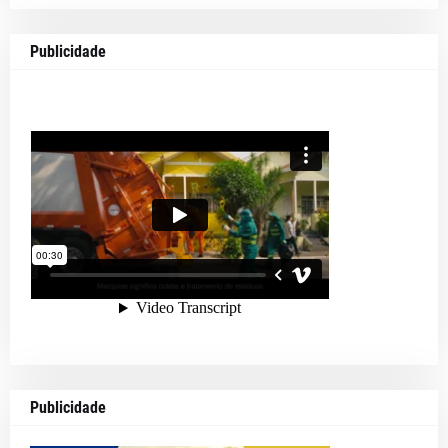
Publicidade
Publicidade