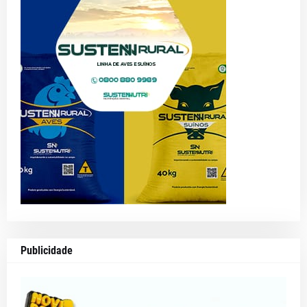
Publicidade