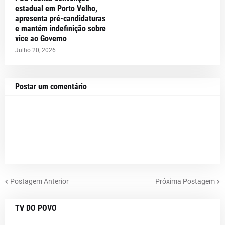
estadual em Porto Velho,
apresenta pré-candidaturas
e mantém indefinição sobre
vice ao Governo
Julho 20, 2026
Postar um comentário
Postagem Anterior
Próxima Postagem
TV DO POVO