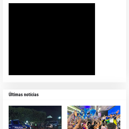
Últimas notícias