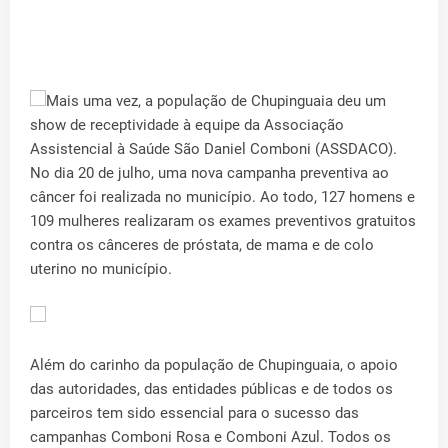
Mais uma vez, a população de Chupinguaia deu um
show de receptividade à equipe da Associação
Assistencial à Saúde São Daniel Comboni (ASSDACO).
No dia 20 de julho, uma nova campanha preventiva ao
câncer foi realizada no município. Ao todo, 127 homens e
109 mulheres realizaram os exames preventivos gratuitos
contra os cânceres de próstata, de mama e de colo
uterino no município.
Além do carinho da população de Chupinguaia, o apoio
das autoridades, das entidades públicas e de todos os
parceiros tem sido essencial para o sucesso das
campanhas Comboni Rosa e Comboni Azul. Todos os