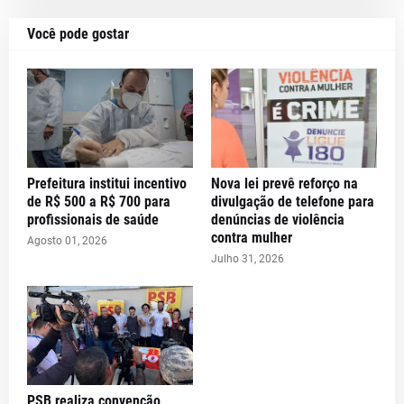
Você pode gostar
Prefeitura institui incentivo
Nova lei prevê reforço na
de R$ 500 a R$ 700 para
divulgação de telefone para
profissionais de saúde
denúncias de violência
contra mulher
Agosto 01, 2026
Julho 31, 2026
PSB realiza convenção