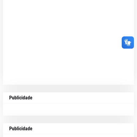
Publicidade
Publicidade