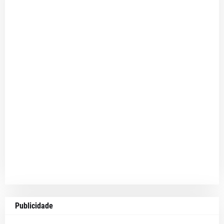
Publicidade