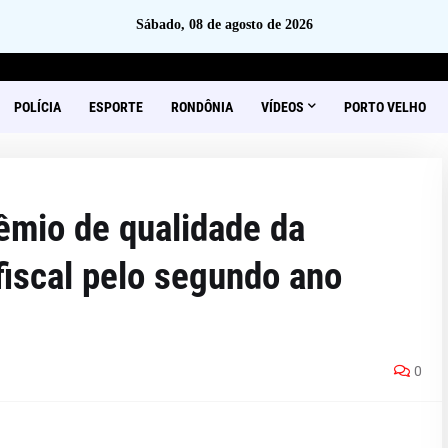
Sábado, 08 de agosto de 2026
POLÍCIA
ESPORTE
RONDÔNIA
VÍDEOS
PORTO VELHO
êmio de qualidade da
fiscal pelo segundo ano
0