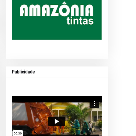
Publicidade