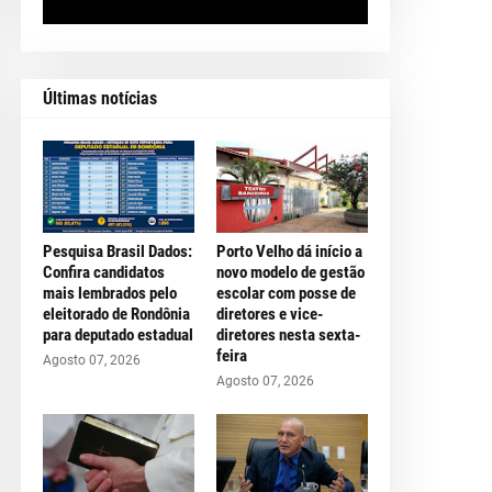
Últimas notícias
Pesquisa Brasil Dados:
Porto Velho dá início a
Confira candidatos
novo modelo de gestão
mais lembrados pelo
escolar com posse de
eleitorado de Rondônia
diretores e vice-
para deputado estadual
diretores nesta sexta-
feira
Agosto 07, 2026
Agosto 07, 2026