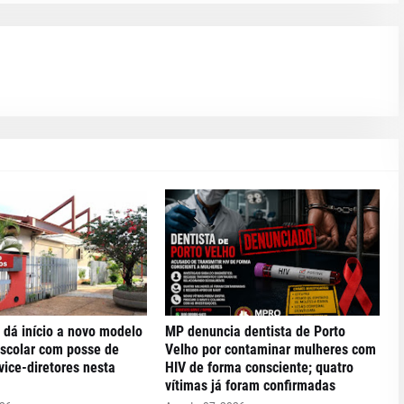
 dá início a novo modelo
MP denuncia dentista de Porto
escolar com posse de
Velho por contaminar mulheres com
 vice-diretores nesta
HIV de forma consciente; quatro
vítimas já foram confirmadas