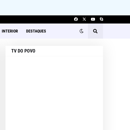
INTERIOR
DESTAQUES
TV DO POVO