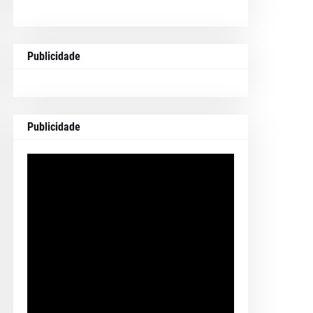
Publicidade
Publicidade