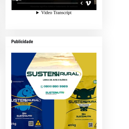
Publicidade