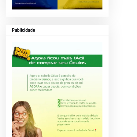
Publicidade