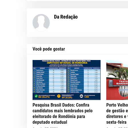
Da Redação
Você pode gostar
Pesquisa Brasil Dados: Confira
Porto Velho
candidatos mais lembrados pelo
de gestão 
eleitorado de Rondônia para
diretores e
deputado estadual
sexta-feira