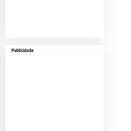
Publicidade