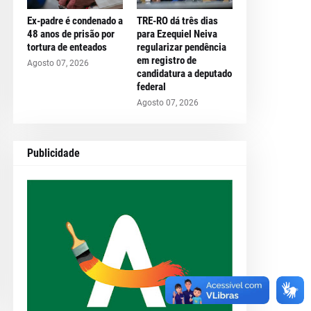
Ex-padre é condenado a
TRE-RO dá três dias
48 anos de prisão por
para Ezequiel Neiva
tortura de enteados
regularizar pendência
em registro de
Agosto 07, 2026
candidatura a deputado
federal
Agosto 07, 2026
Publicidade