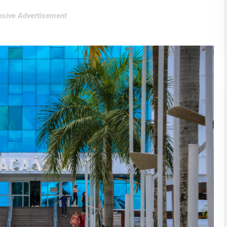
sive Advertisement