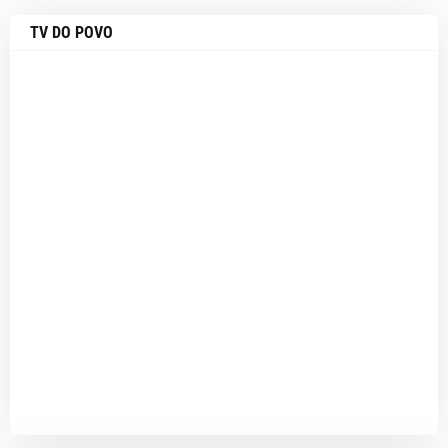
TV DO POVO