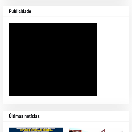
Publicidade
Últimas notícias