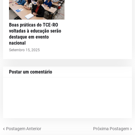
Boas práticas do TCE-RO
voltadas à educação serão
destaque em evento
nacional
Setembro 15, 2025
Postar um comentário
Postagem Anterior
Próxima Postagem