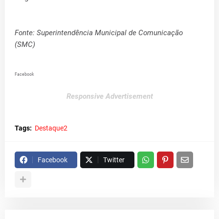
Fonte: Superintendência Municipal de Comunicação
(SMC)
Facebook
Responsive Advertisement
Tags:
Destaque2
Facebook
Twitter