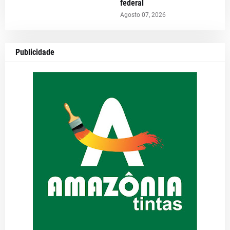
federal
Agosto 07, 2026
Publicidade