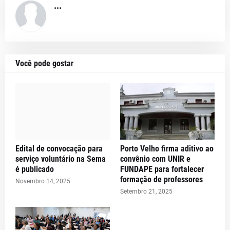
...
Você pode gostar
Edital de convocação para
Porto Velho firma aditivo ao
serviço voluntário na Sema
convênio com UNIR e
é publicado
FUNDAPE para fortalecer
formação de professores
Novembro 14, 2025
Setembro 21, 2025