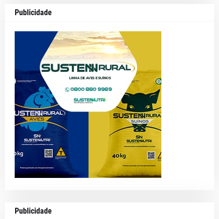
Publicidade
Publicidade