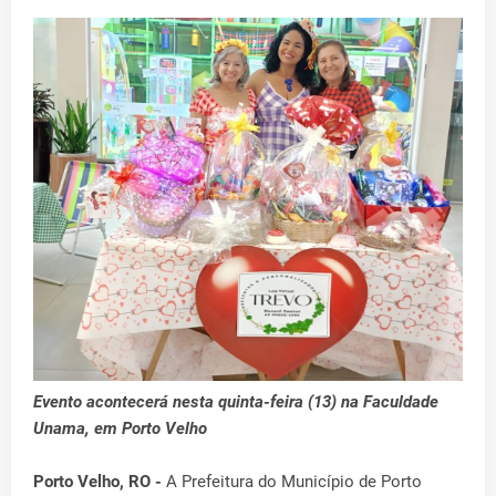
Evento acontecerá nesta quinta-feira (13) na Faculdade
Unama, em Porto Velho
Porto Velho, RO -
A Prefeitura do Município de Porto