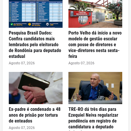
Pesquisa Brasil Dados:
Porto Velho dá início a novo
Confira candidatos mais
modelo de gestão escolar
lembrados pelo eleitorado
com posse de diretores e
de Rondônia para deputado
vice-diretores nesta sexta-
estadual
feira
Agosto 07, 2026
Agosto 07, 2026
Ex-padre é condenado a 48
TRE-RO dá três dias para
anos de prisão por tortura
Ezequiel Neiva regularizar
de enteados
pendência em registro de
candidatura a deputado
Agosto 07, 2026