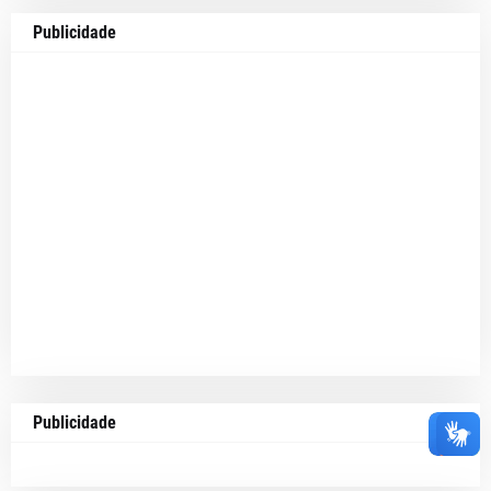
Publicidade
Publicidade