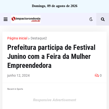
Domingo, 09 de agosto de 2026
Página inicial
Destaque2
Prefeitura participa de Festival
Junino com a Feira da Mulher
Empreendedora
junho 12, 2024
0
Recent in Sports
Responsive Advertisement