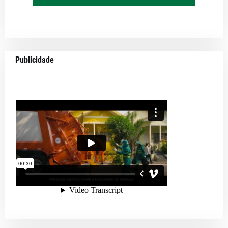
Publicidade