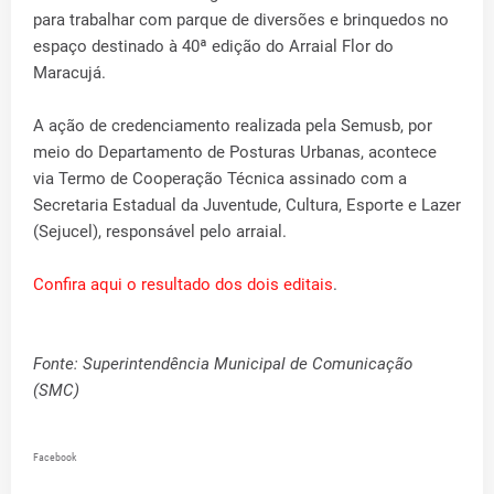
para trabalhar com parque de diversões e brinquedos no
espaço destinado à 40ª edição do Arraial Flor do
Maracujá.
A ação de credenciamento realizada pela Semusb, por
meio do Departamento de Posturas Urbanas, acontece
via Termo de Cooperação Técnica assinado com a
Secretaria Estadual da Juventude, Cultura, Esporte e Lazer
(Sejucel), responsável pelo arraial.
Confira aqui o resultado dos dois editais
.
Fonte: Superintendência Municipal de Comunicação
(SMC)
Facebook