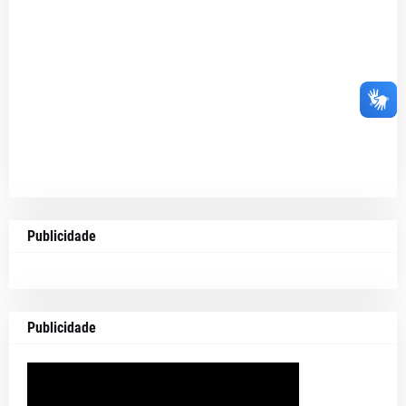
Publicidade
Publicidade