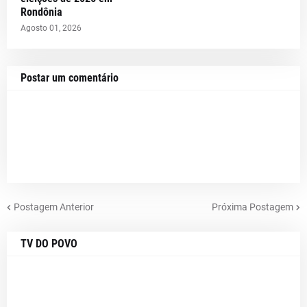
Rondônia
Agosto 01, 2026
Postar um comentário
Postagem Anterior
Próxima Postagem
TV DO POVO