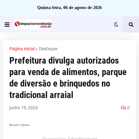
Quinta-feira, 06 de agosto de 2026
Página inicial
Destaque
Prefeitura divulga autorizados
para venda de alimentos, parque
de diversão e brinquedos no
tradicional arraial
junho 19, 2024
0
Recent in Sports