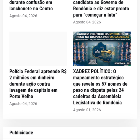
durante confusão em
candidato ao Governo de
lanchonete no Centro
Rondônia e diz estar pronto
para “começar a luta”
Agosto 04, 2026
Agosto 04, 2026
Polícia Federal apreende R$
XADREZ POLÍTICO: O
2 milhões em dinheiro
mapeamento estratégico
durante ação contra
que revela os 57 nomes de
lavagem de capitais em
peso na disputa pelas 24
Porto Velho
cadeiras da Assembleia
Legislativa de Rondônia
Agosto 04, 2026
Agosto 01, 2026
Publicidade