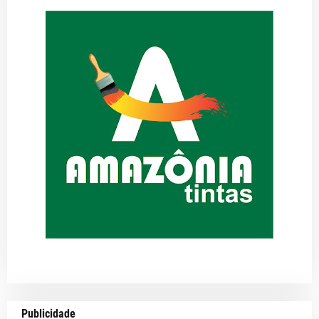
Publicidade