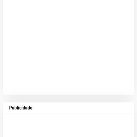
Publicidade