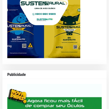
Publicidade