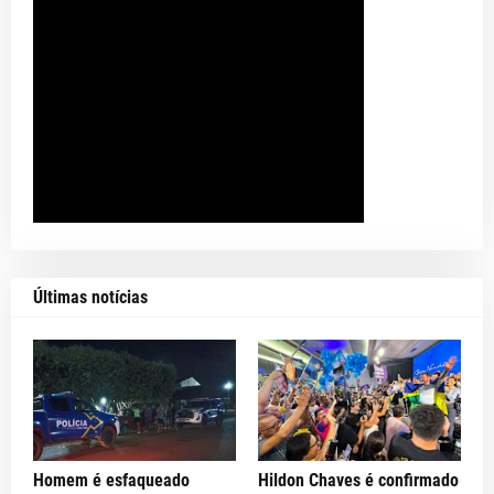
Últimas notícias
Homem é esfaqueado
Hildon Chaves é confirmado