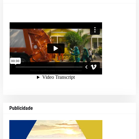
Publicidade