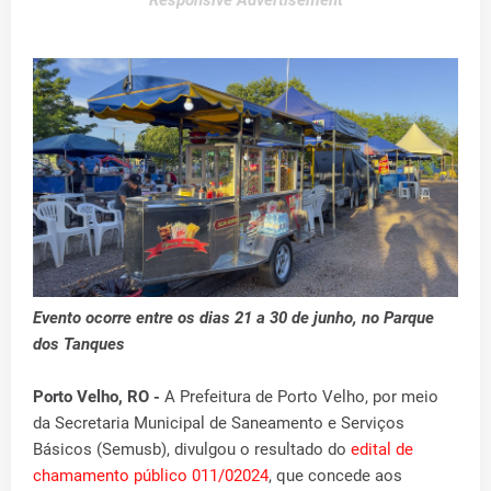
Responsive Advertisement
Evento ocorre entre os dias 21 a 30 de junho, no Parque
dos Tanques
Porto Velho, RO -
A Prefeitura de Porto Velho, por meio
da Secretaria Municipal de Saneamento e Serviços
Básicos (Semusb), divulgou o resultado do
edital de
chamamento público 011/02024
, que concede aos