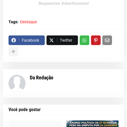
Responsive Advertisement
Tags:
Destaque
Facebook
Twitter
Da Redação
Você pode gostar