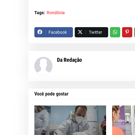
Tags:
Rondônia
Facebook
Twitter
Da Redação
Você pode gostar