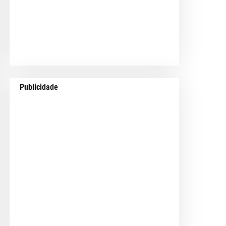
Publicidade