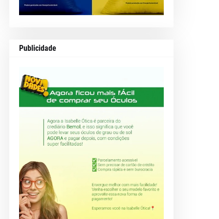
Publicidade