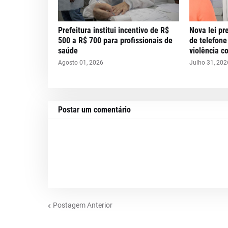
Prefeitura institui incentivo de R$
Nova lei pr
500 a R$ 700 para profissionais de
de telefone
saúde
violência c
Agosto 01, 2026
Julho 31, 202
Postar um comentário
Postagem Anterior