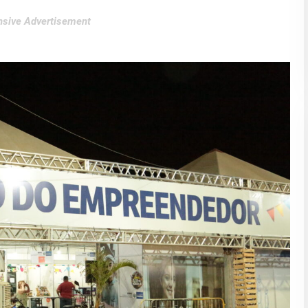
sive Advertisement