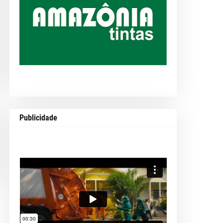
Publicidade