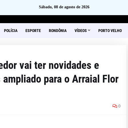
Sábado, 08 de agosto de 2026
POLÍCIA
ESPORTE
RONDÔNIA
VÍDEOS
PORTO VELHO
dor vai ter novidades e
ampliado para o Arraial Flor
0