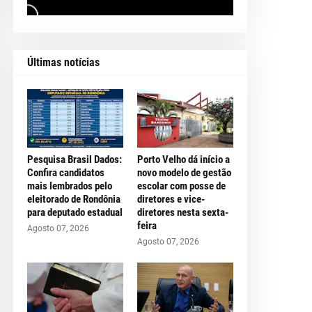
Últimas notícias
Pesquisa Brasil Dados:
Porto Velho dá início a
Confira candidatos
novo modelo de gestão
mais lembrados pelo
escolar com posse de
eleitorado de Rondônia
diretores e vice-
para deputado estadual
diretores nesta sexta-
feira
Agosto 07, 2026
Agosto 07, 2026