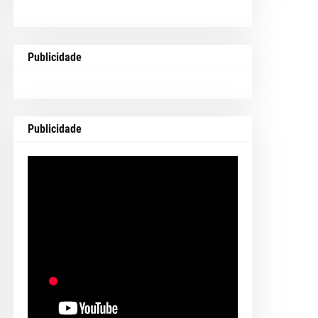
Publicidade
Publicidade