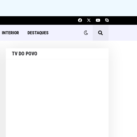
INTERIOR
DESTAQUES
TV DO POVO