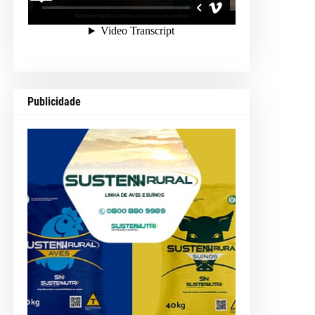
Publicidade