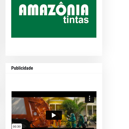
Publicidade