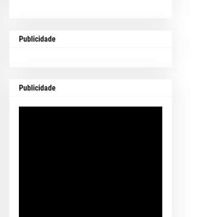
Publicidade
Publicidade