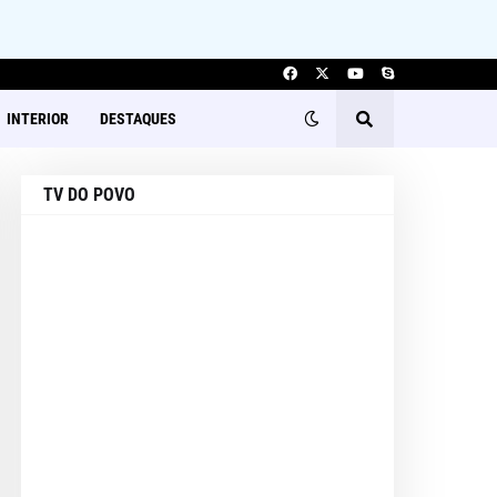
INTERIOR
DESTAQUES
TV DO POVO