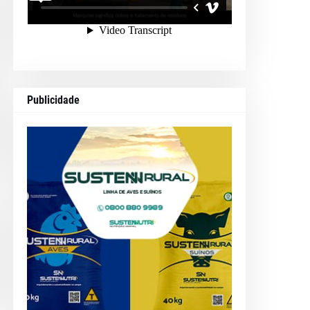
Publicidade