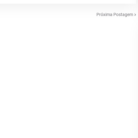
Próxima Postagem