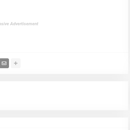
sive Advertisement