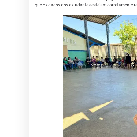
que os dados dos estudantes estejam corretamente re