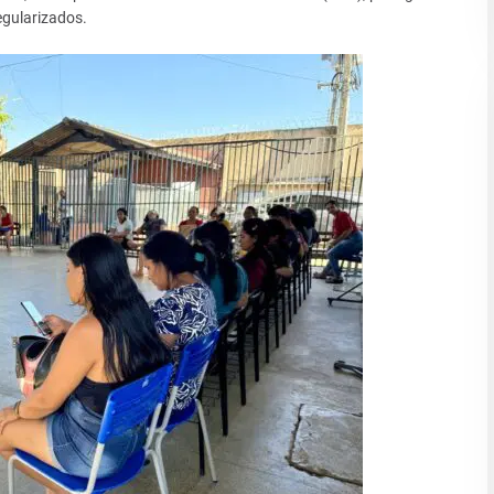
gularizados.