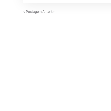
Postagem Anterior