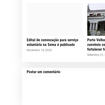
Edital de convocação para serviço
Porto Velho
voluntário na Sema é publicado
convênio c
fortalecer 
Novembro 14, 2025
Setembro 21,
Postar um comentário