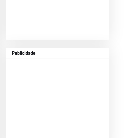
Publicidade