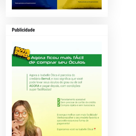
Publicidade