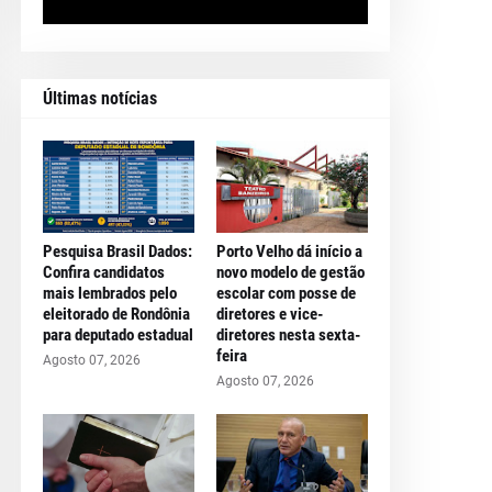
Últimas notícias
Pesquisa Brasil Dados:
Porto Velho dá início a
Confira candidatos
novo modelo de gestão
mais lembrados pelo
escolar com posse de
eleitorado de Rondônia
diretores e vice-
para deputado estadual
diretores nesta sexta-
feira
Agosto 07, 2026
Agosto 07, 2026