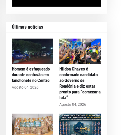
Últimas notícias
Homem é esfaqueado
Hildon Chaves é
durante confusão em
confirmado candidato
lanchonete no Centro
ao Governo de
Rondônia e diz estar
Agosto 04, 2026
pronto para “começar a
luta”
Agosto 04, 2026