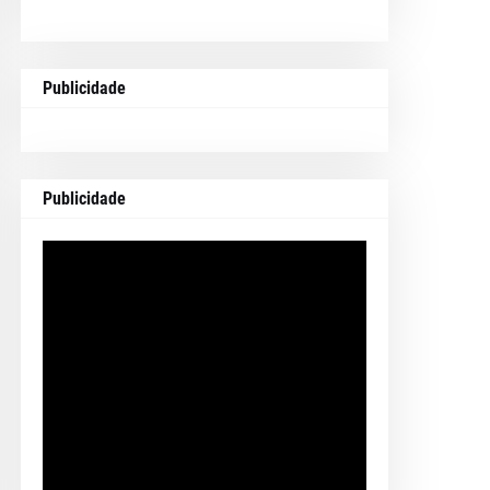
Publicidade
Publicidade