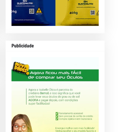
Publicidade