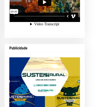
Publicidade