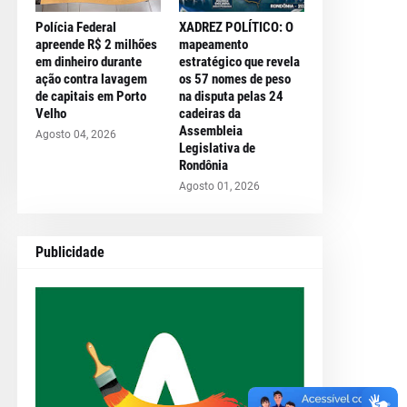
Polícia Federal
XADREZ POLÍTICO: O
apreende R$ 2 milhões
mapeamento
em dinheiro durante
estratégico que revela
ação contra lavagem
os 57 nomes de peso
de capitais em Porto
na disputa pelas 24
Velho
cadeiras da
Assembleia
Agosto 04, 2026
Legislativa de
Rondônia
Agosto 01, 2026
Publicidade