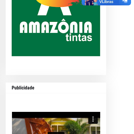
Publicidade