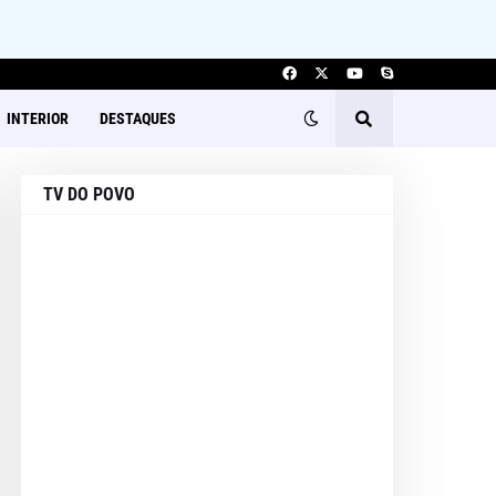
INTERIOR
DESTAQUES
TV DO POVO