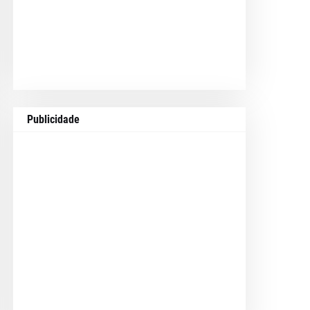
Publicidade