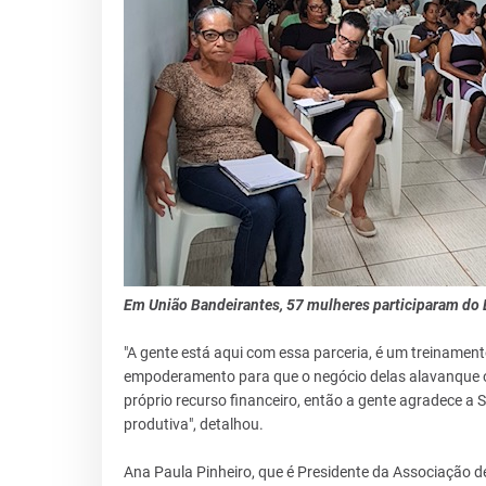
Em União Bandeirantes, 57 mulheres participaram do
"A gente está aqui com essa parceria, é um treiname
empoderamento para que o negócio delas alavanque 
próprio recurso financeiro, então a gente agradece a 
produtiva", detalhou.
Ana Paula Pinheiro, que é Presidente da Associação de