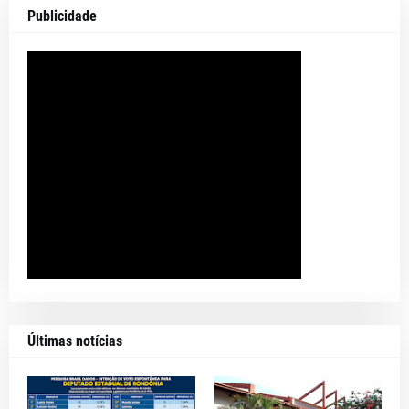
Publicidade
Últimas notícias