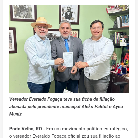
Vereador Everaldo Fogaça teve sua ficha de filiação
abonada pelo presidente municipal Aleks Palitot e Ayeu
Muniz
Porto Velho, RO -
Em um movimento político estratégico,
o vereador Everaldo Fogaça oficializou sua filiação ao