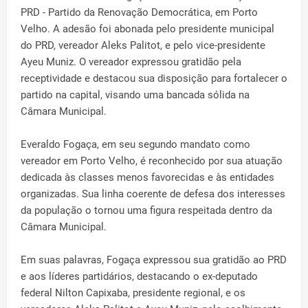
PRD - Partido da Renovação Democrática, em Porto
Velho. A adesão foi abonada pelo presidente municipal
do PRD, vereador Aleks Palitot, e pelo vice-presidente
Ayeu Muniz. O vereador expressou gratidão pela
receptividade e destacou sua disposição para fortalecer o
partido na capital, visando uma bancada sólida na
Câmara Municipal.
Everaldo Fogaça, em seu segundo mandato como
vereador em Porto Velho, é reconhecido por sua atuação
dedicada às classes menos favorecidas e às entidades
organizadas. Sua linha coerente de defesa dos interesses
da população o tornou uma figura respeitada dentro da
Câmara Municipal.
Em suas palavras, Fogaça expressou sua gratidão ao PRD
e aos líderes partidários, destacando o ex-deputado
federal Nilton Capixaba, presidente regional, e os