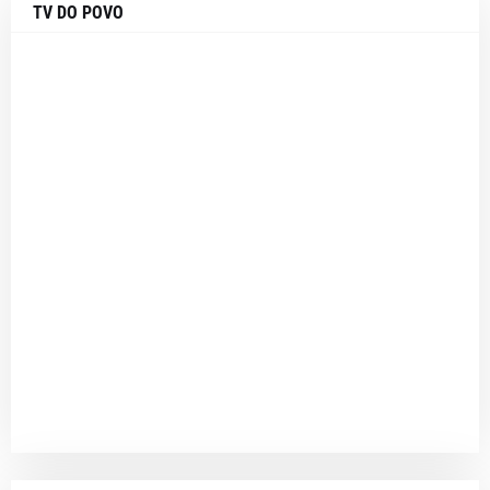
TV DO POVO