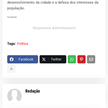
desenvolvimento da cidade e a defesa dos interesses da
população.
Facebook
Responsive Advertisement
Tags:
Politica
Facebook
Twitter
Redação