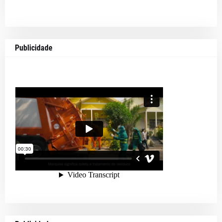
Publicidade