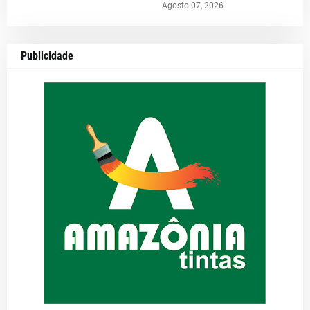
Agosto 07, 2026
Publicidade