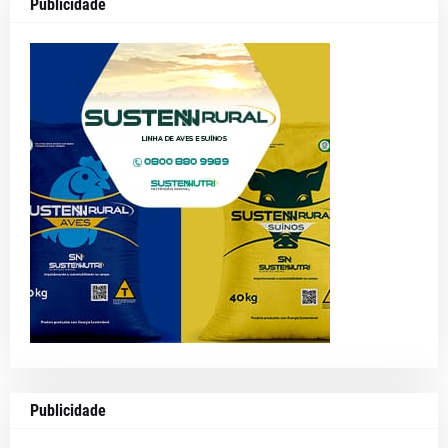
Publicidade
Publicidade