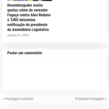
Desembargador aceita
queixa-crime de vereador
Fogaça contra Alex Redano
e TJRO determina
notificação do presidente
da Assembleia Legislativa
Agosto 01, 2026
Postar um comentário
Postagem Anterior
Próxima Postagem