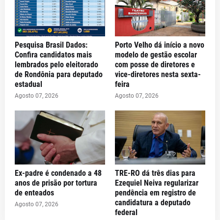
Pesquisa Brasil Dados:
Porto Velho dá início a novo
Confira candidatos mais
modelo de gestão escolar
lembrados pelo eleitorado
com posse de diretores e
de Rondônia para deputado
vice-diretores nesta sexta-
estadual
feira
Agosto 07, 2026
Agosto 07, 2026
Ex-padre é condenado a 48
TRE-RO dá três dias para
anos de prisão por tortura
Ezequiel Neiva regularizar
de enteados
pendência em registro de
candidatura a deputado
Agosto 07, 2026
federal