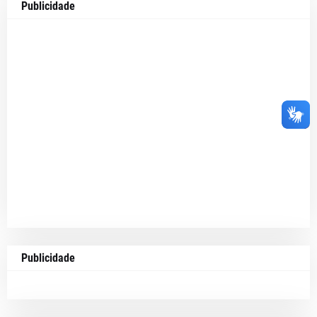
Publicidade
Publicidade