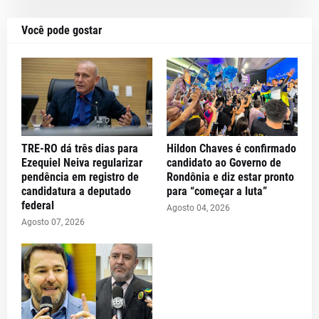
Você pode gostar
TRE-RO dá três dias para
Hildon Chaves é confirmado
Ezequiel Neiva regularizar
candidato ao Governo de
pendência em registro de
Rondônia e diz estar pronto
candidatura a deputado
para “começar a luta”
federal
Agosto 04, 2026
Agosto 07, 2026