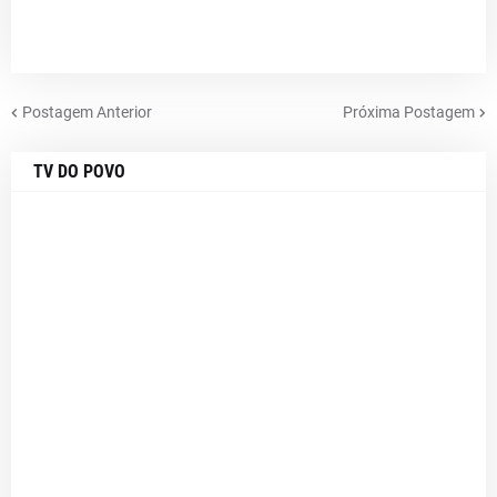
Postagem Anterior
Próxima Postagem
TV DO POVO