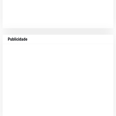
Publicidade