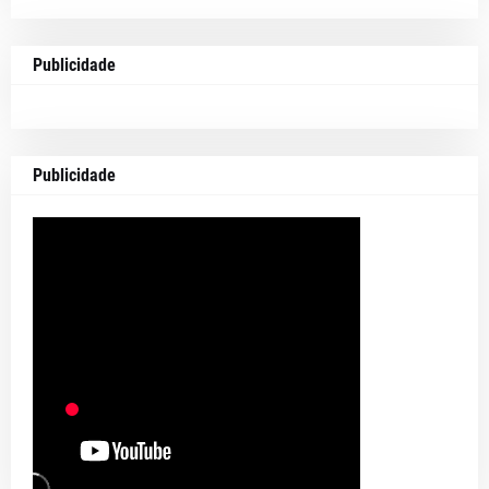
Publicidade
Publicidade