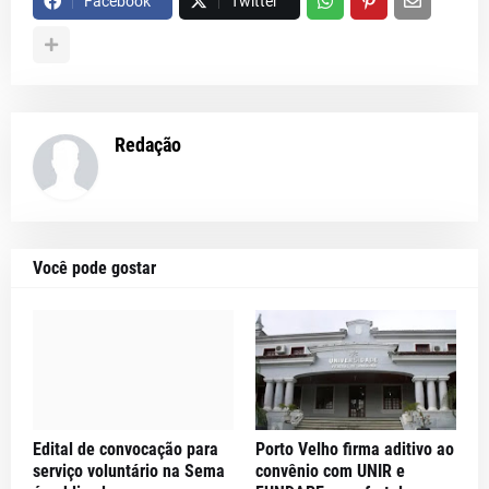
Facebook
Twitter
Redação
Você pode gostar
Edital de convocação para
Porto Velho firma aditivo ao
serviço voluntário na Sema
convênio com UNIR e