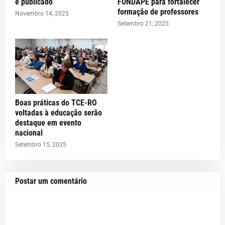
é publicado
FUNDAPE para fortalecer
formação de professores
Novembro 14, 2025
Setembro 21, 2025
Boas práticas do TCE-RO
voltadas à educação serão
destaque em evento
nacional
Setembro 15, 2025
Postar um comentário