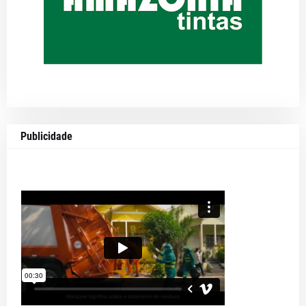
Publicidade