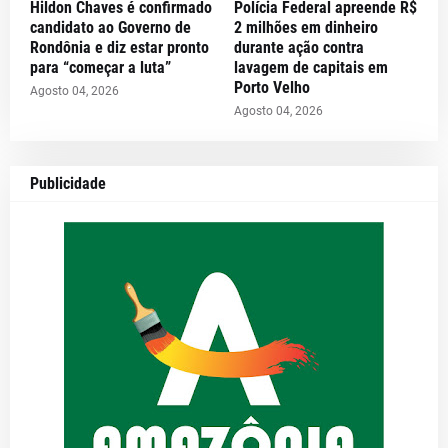
Hildon Chaves é confirmado
Polícia Federal apreende R$
candidato ao Governo de
2 milhões em dinheiro
Rondônia e diz estar pronto
durante ação contra
para “começar a luta”
lavagem de capitais em
Porto Velho
Agosto 04, 2026
Agosto 04, 2026
Publicidade