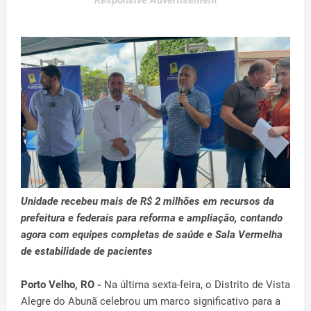
Responsive Advertisement
Unidade recebeu mais de R$ 2 milhões em recursos da
prefeitura e federais para reforma e ampliação, contando
agora com equipes completas de saúde e Sala Vermelha
de estabilidade de pacientes
Porto Velho, RO -
Na última sexta-feira, o Distrito de Vista
Alegre do Abunã celebrou um marco significativo para a