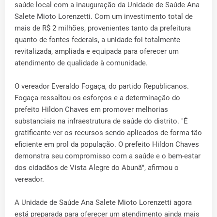
saúde local com a inauguração da Unidade de Saúde Ana
Salete Mioto Lorenzetti. Com um investimento total de
mais de R$ 2 milhões, provenientes tanto da prefeitura
quanto de fontes federais, a unidade foi totalmente
revitalizada, ampliada e equipada para oferecer um
atendimento de qualidade à comunidade.
O vereador Everaldo Fogaça, do partido Republicanos.
Fogaça ressaltou os esforços e a determinação do
prefeito Hildon Chaves em promover melhorias
substanciais na infraestrutura de saúde do distrito. "É
gratificante ver os recursos sendo aplicados de forma tão
eficiente em prol da população. O prefeito Hildon Chaves
demonstra seu compromisso com a saúde e o bem-estar
dos cidadãos de Vista Alegre do Abunã", afirmou o
vereador.
A Unidade de Saúde Ana Salete Mioto Lorenzetti agora
está preparada para oferecer um atendimento ainda mais