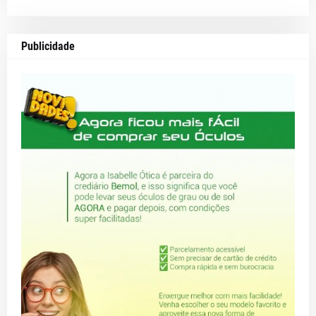
Publicidade