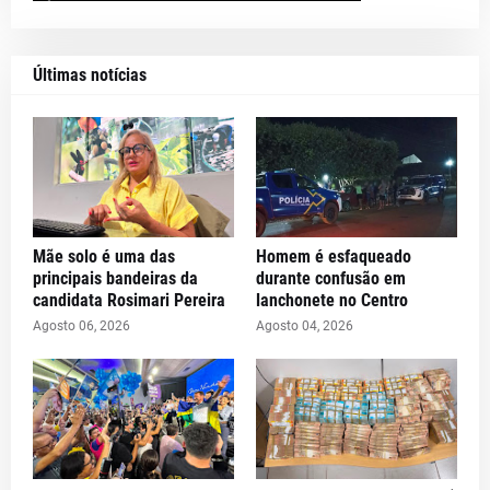
Últimas notícias
Mãe solo é uma das
Homem é esfaqueado
principais bandeiras da
durante confusão em
candidata Rosimari Pereira
lanchonete no Centro
Agosto 06, 2026
Agosto 04, 2026