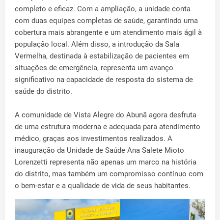
completo e eficaz. Com a ampliação, a unidade conta
com duas equipes completas de saúde, garantindo uma
cobertura mais abrangente e um atendimento mais ágil à
população local. Além disso, a introdução da Sala
Vermelha, destinada à estabilização de pacientes em
situações de emergência, representa um avanço
significativo na capacidade de resposta do sistema de
saúde do distrito.
A comunidade de Vista Alegre do Abunã agora desfruta
de uma estrutura moderna e adequada para atendimento
médico, graças aos investimentos realizados. A
inauguração da Unidade de Saúde Ana Salete Mioto
Lorenzetti representa não apenas um marco na história
do distrito, mas também um compromisso contínuo com
o bem-estar e a qualidade de vida de seus habitantes.