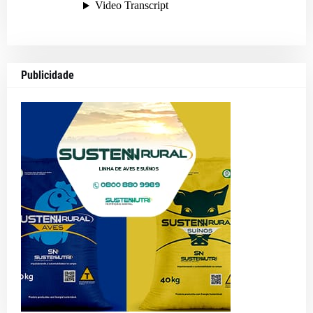
Publicidade