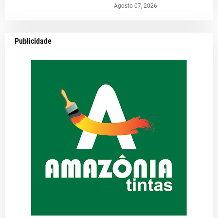
Agosto 07, 2026
Publicidade