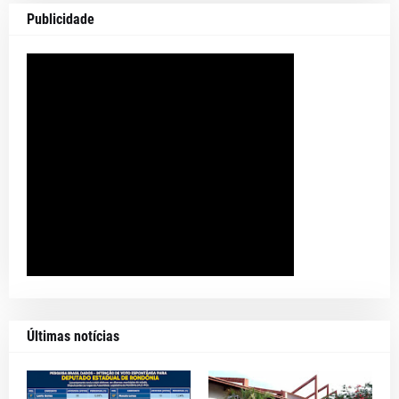
Publicidade
Últimas notícias