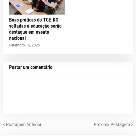
Boas práticas do TCE-RO
voltadas à educação serão
destaque em evento
nacional
Setembro 15, 2025
Postar um comentário
Postagem Anterior
Próxima Postagem