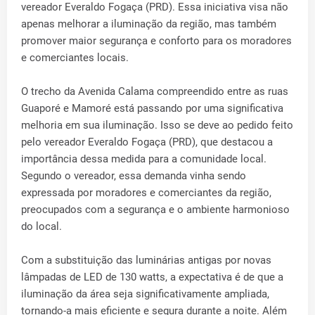
vereador Everaldo Fogaça (PRD). Essa iniciativa visa não
apenas melhorar a iluminação da região, mas também
promover maior segurança e conforto para os moradores
e comerciantes locais.
O trecho da Avenida Calama compreendido entre as ruas
Guaporé e Mamoré está passando por uma significativa
melhoria em sua iluminação. Isso se deve ao pedido feito
pelo vereador Everaldo Fogaça (PRD), que destacou a
importância dessa medida para a comunidade local.
Segundo o vereador, essa demanda vinha sendo
expressada por moradores e comerciantes da região,
preocupados com a segurança e o ambiente harmonioso
do local.
Com a substituição das luminárias antigas por novas
lâmpadas de LED de 130 watts, a expectativa é de que a
iluminação da área seja significativamente ampliada,
tornando-a mais eficiente e segura durante a noite. Além