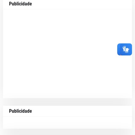
Publicidade
Publicidade