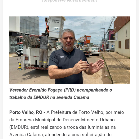
Responsive Advertisement
Vereador Everaldo Fogaça (PRD) acompanhando o
trabalho da EMDUR na avenida Calama
Porto Velho, RO -
A Prefeitura de Porto Velho, por meio
da Empresa Municipal de Desenvolvimento Urbano
(EMDUR), está realizando a troca das luminárias na
Avenida Calama, atendendo a uma solicitação do