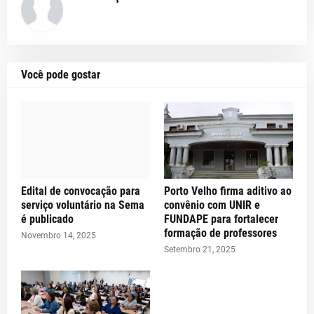
Você pode gostar
Edital de convocação para
Porto Velho firma aditivo ao
serviço voluntário na Sema
convênio com UNIR e
é publicado
FUNDAPE para fortalecer
formação de professores
Novembro 14, 2025
Setembro 21, 2025