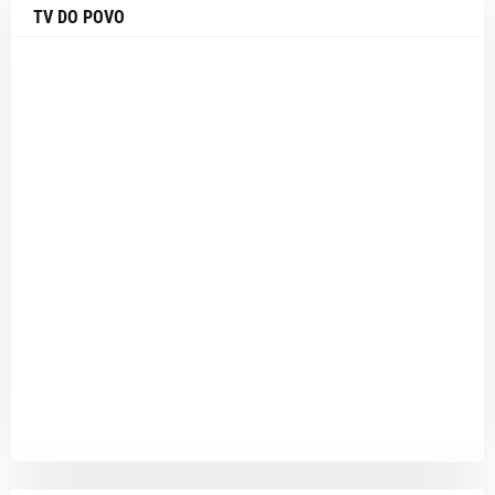
TV DO POVO