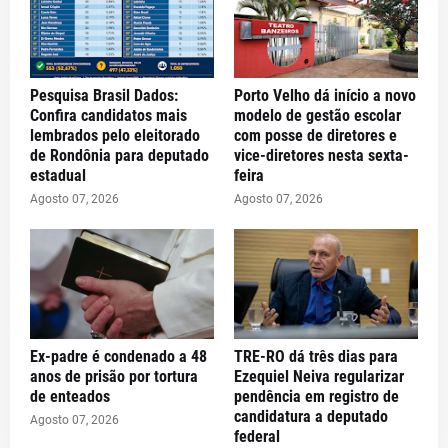
Pesquisa Brasil Dados:
Porto Velho dá início a novo
Confira candidatos mais
modelo de gestão escolar
lembrados pelo eleitorado
com posse de diretores e
de Rondônia para deputado
vice-diretores nesta sexta-
estadual
feira
Agosto 07, 2026
Agosto 07, 2026
Ex-padre é condenado a 48
TRE-RO dá três dias para
anos de prisão por tortura
Ezequiel Neiva regularizar
de enteados
pendência em registro de
candidatura a deputado
Agosto 07, 2026
federal