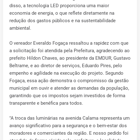
disso, a tecnologia LED proporciona uma maior
economia de energia, o que reflete diretamente na
redução dos gastos públicos e na sustentabilidade
ambiental.
O vereador Everaldo Fogaça ressaltou a rapidez com que
a solicitação foi atendida pela Prefeitura, agradecendo ao
prefeito Hildon Chaves, ao presidente da EMDUR, Gustavo
Beltrame, e ao diretor de serviços, Eduardo Pires, pelo
empenho e agilidade na execução do projeto. Segundo
Fogaça, essa ação demonstra o compromisso da gestão
municipal em ouvir e atender as demandas da população,
garantindo que os impostos sejam investidos de forma
transparente e benéfica para todos.
"A troca das luminárias na avenida Calama representa um
avanço significativo para a segurança e o bem-estar dos
moradores e comerciantes da região. E nosso pedido foi