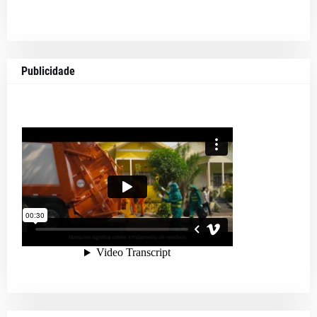
Publicidade