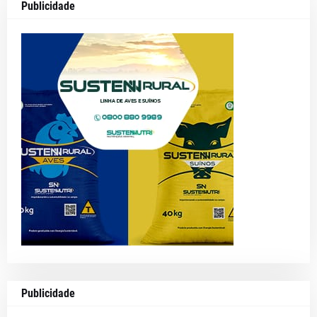
Publicidade
Publicidade