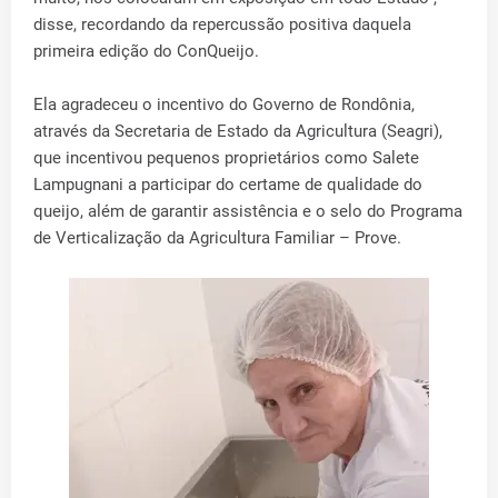
disse, recordando da repercussão positiva daquela
primeira edição do ConQueijo.
Ela agradeceu o incentivo do Governo de Rondônia,
através da Secretaria de Estado da Agricultura (Seagri),
que incentivou pequenos proprietários como Salete
Lampugnani a participar do certame de qualidade do
queijo, além de garantir assistência e o selo do Programa
de Verticalização da Agricultura Familiar – Prove.