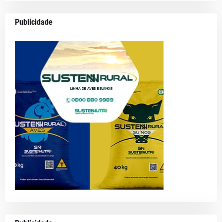
Publicidade