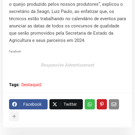
o queijo produzido pelos nossos produtores”, explicou o
secretário da Seagri, Luiz Paulo, ao enfatizar que, os
técnicos estão trabalhando no calendário de eventos para
anunciar as datas de todos os concursos de qualidade
que serão promovidos pela Secretaria de Estado da
Agricultura e seus parceiros em 2024.
Facebook
Responsive Advertisement
Tags:
Destaque2
Facebook
Twitter