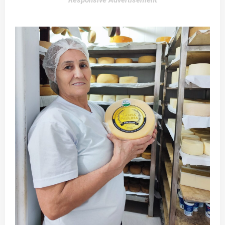
Responsive Advertisement