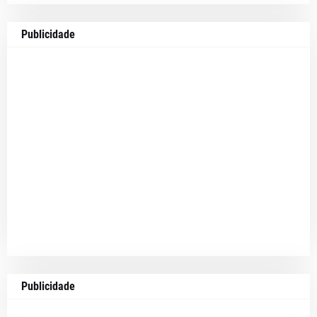
Publicidade
Publicidade