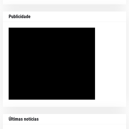
Publicidade
Últimas notícias