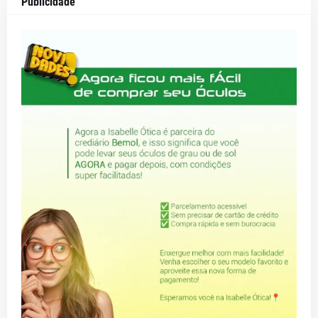
Publicidade