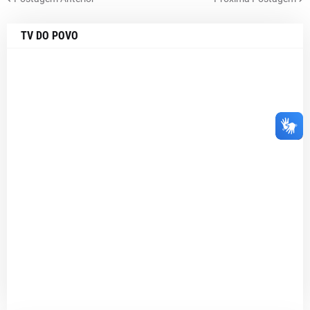
TV DO POVO