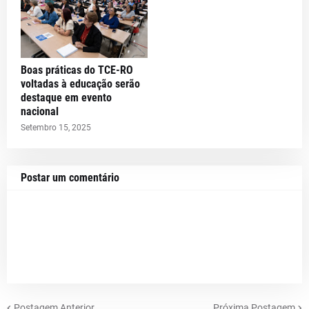
Boas práticas do TCE-RO
voltadas à educação serão
destaque em evento
nacional
Setembro 15, 2025
Postar um comentário
Postagem Anterior
Próxima Postagem