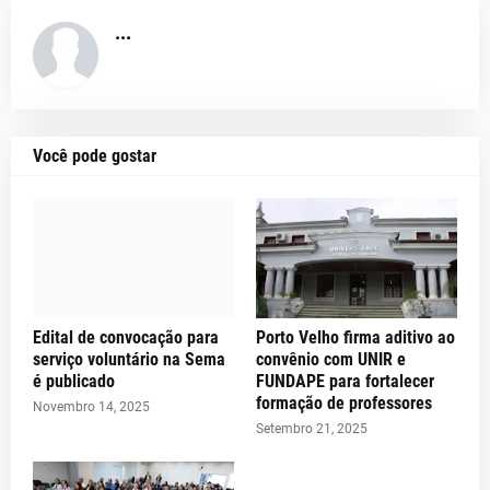
...
Você pode gostar
Edital de convocação para
Porto Velho firma aditivo ao
serviço voluntário na Sema
convênio com UNIR e
é publicado
FUNDAPE para fortalecer
formação de professores
Novembro 14, 2025
Setembro 21, 2025