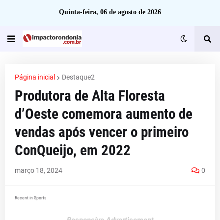
Quinta-feira, 06 de agosto de 2026
Página inicial
Destaque2
Produtora de Alta Floresta
d’Oeste comemora aumento de
vendas após vencer o primeiro
ConQueijo, em 2022
março 18, 2024
0
Recent in Sports