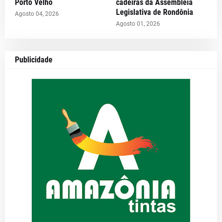
Porto Velho
cadeiras da Assembleia
Legislativa de Rondônia
Agosto 04, 2026
Agosto 01, 2026
Publicidade