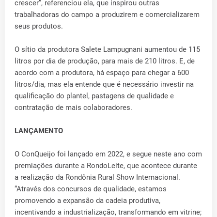
crescer”, referenciou ela, que inspirou outras
trabalhadoras do campo a produzirem e comercializarem
seus produtos.
O sítio da produtora Salete Lampugnani aumentou de 115
litros por dia de produção, para mais de 210 litros. E, de
acordo com a produtora, há espaço para chegar a 600
litros/dia, mas ela entende que é necessário investir na
qualificação do plantel, pastagens de qualidade e
contratação de mais colaboradores.
LANÇAMENTO
O ConQueijo foi lançado em 2022, e segue neste ano com
premiações durante a RondoLeite, que acontece durante
a realização da Rondônia Rural Show Internacional.
“Através dos concursos de qualidade, estamos
promovendo a expansão da cadeia produtiva,
incentivando a industrialização, transformando em vitrine;