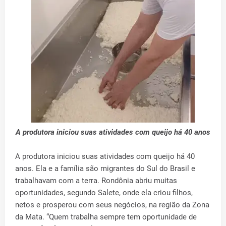
A produtora iniciou suas atividades com queijo há 40 anos
A produtora iniciou suas atividades com queijo há 40
anos. Ela e a família são migrantes do Sul do Brasil e
trabalhavam com a terra. Rondônia abriu muitas
oportunidades, segundo Salete, onde ela criou filhos,
netos e prosperou com seus negócios, na região da Zona
da Mata. “Quem trabalha sempre tem oportunidade de