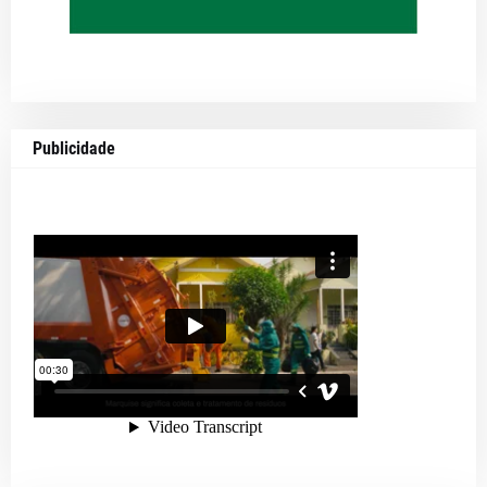
Publicidade