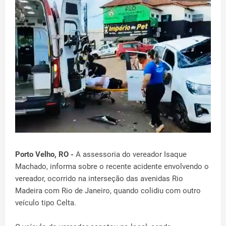
Porto Velho, RO -
A assessoria do vereador Isaque
Machado, informa sobre o recente acidente envolvendo o
vereador, ocorrido na interseção das avenidas Rio
Madeira com Rio de Janeiro, quando colidiu com outro
veículo tipo Celta.