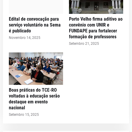
Edital de convocação para
Porto Velho firma aditivo ao
serviço voluntário na Sema
convênio com UNIR e
é publicado
FUNDAPE para fortalecer
formação de professores
Novembro 14, 2025
Setembro 21, 2025
Boas práticas do TCE-RO
voltadas à educação serão
destaque em evento
nacional
Setembro 15, 2025