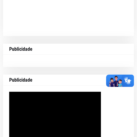
Publicidade
Publicidade