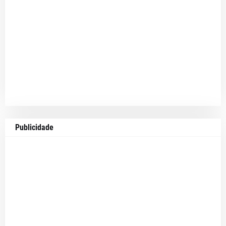
Publicidade