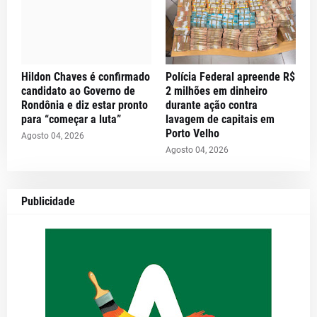
Hildon Chaves é confirmado
Polícia Federal apreende R$
candidato ao Governo de
2 milhões em dinheiro
Rondônia e diz estar pronto
durante ação contra
para “começar a luta”
lavagem de capitais em
Porto Velho
Agosto 04, 2026
Agosto 04, 2026
Publicidade