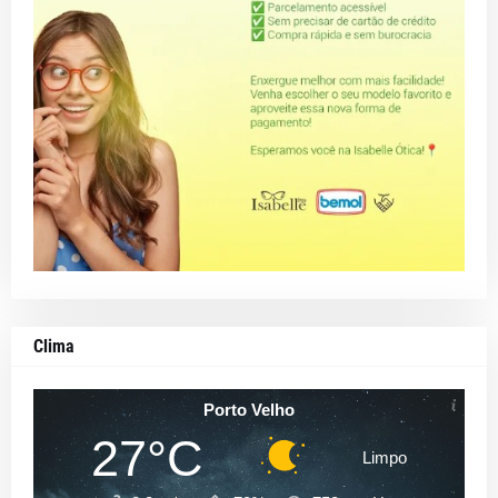
Clima
Porto Velho
27°C
Limpo