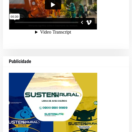
Publicidade