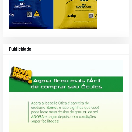
Publicidade