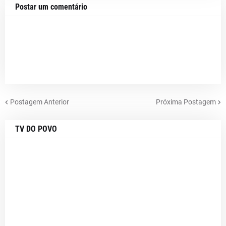
Postar um comentário
Postagem Anterior
Próxima Postagem
TV DO POVO