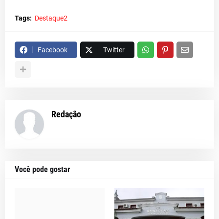
Tags:
Destaque2
Facebook
Twitter
Redação
Você pode gostar