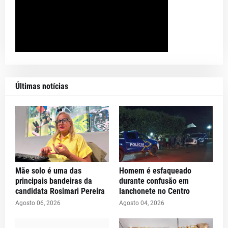
Últimas notícias
Mãe solo é uma das
Homem é esfaqueado
principais bandeiras da
durante confusão em
candidata Rosimari Pereira
lanchonete no Centro
Agosto 06, 2026
Agosto 04, 2026