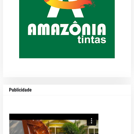
Publicidade