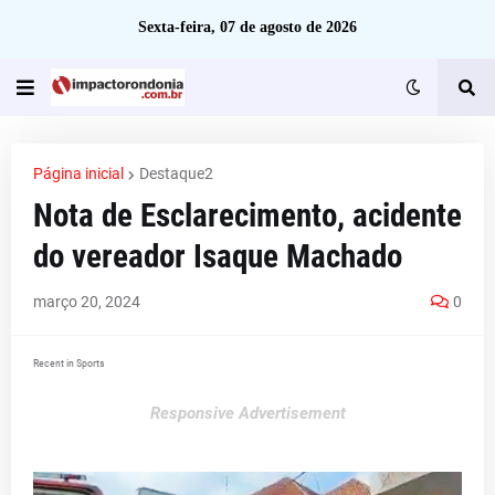
Sexta-feira, 07 de agosto de 2026
Página inicial
Destaque2
Nota de Esclarecimento, acidente
do vereador Isaque Machado
março 20, 2024
0
Recent in Sports
Responsive Advertisement