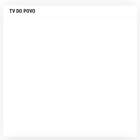
TV DO POVO