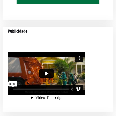
Publicidade