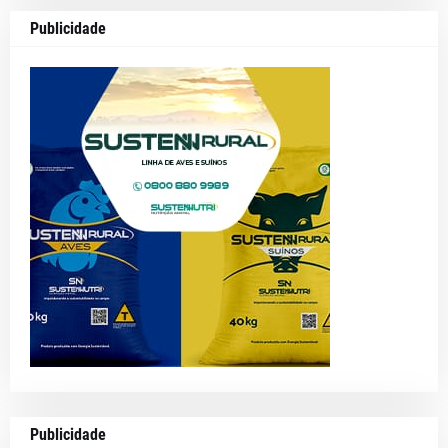
Publicidade
Publicidade