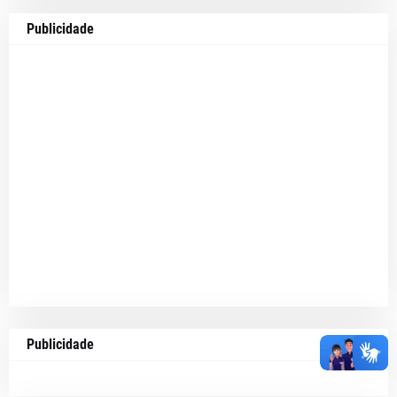
Publicidade
Publicidade