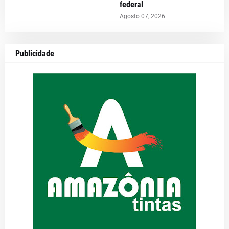
federal
Agosto 07, 2026
Publicidade