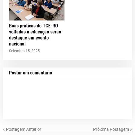
Boas práticas do TCE-RO
voltadas à educação serão
destaque em evento
nacional
Setembro 15, 2025
Postar um comentário
Postagem Anterior
Próxima Postagem