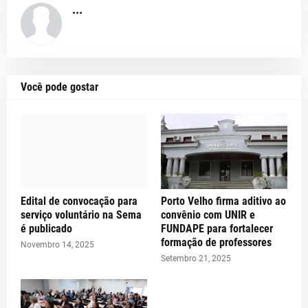
...
Você pode gostar
Edital de convocação para
Porto Velho firma aditivo ao
serviço voluntário na Sema
convênio com UNIR e
é publicado
FUNDAPE para fortalecer
formação de professores
Novembro 14, 2025
Setembro 21, 2025