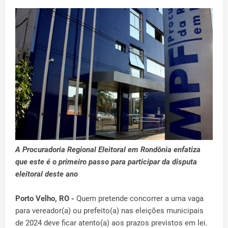
A Procuradoria Regional Eleitoral em Rondônia enfatiza
que este é o primeiro passo para participar da disputa
eleitoral deste ano
Porto Velho, RO -
Quem pretende concorrer a uma vaga
para vereador(a) ou prefeito(a) nas eleições municipais
de 2024 deve ficar atento(a) aos prazos previstos em lei.