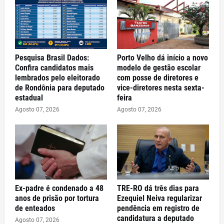
Pesquisa Brasil Dados:
Porto Velho dá início a novo
Confira candidatos mais
modelo de gestão escolar
lembrados pelo eleitorado
com posse de diretores e
de Rondônia para deputado
vice-diretores nesta sexta-
estadual
feira
Agosto 07, 2026
Agosto 07, 2026
Ex-padre é condenado a 48
TRE-RO dá três dias para
anos de prisão por tortura
Ezequiel Neiva regularizar
de enteados
pendência em registro de
candidatura a deputado
Agosto 07, 2026