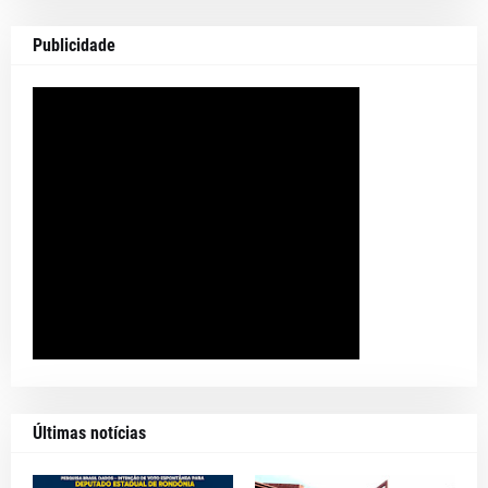
Publicidade
Últimas notícias