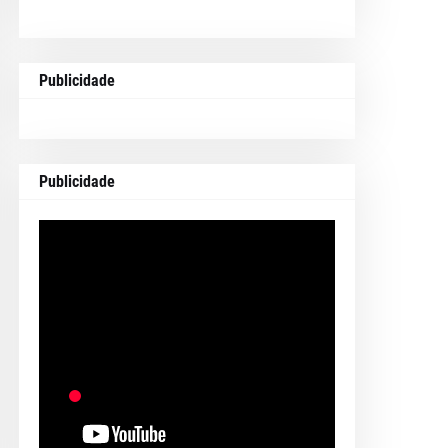
Publicidade
Publicidade