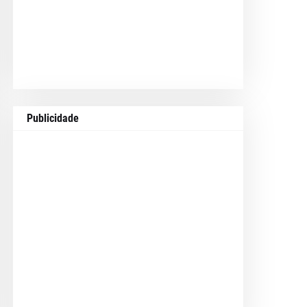
Publicidade