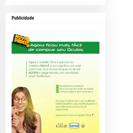
Publicidade