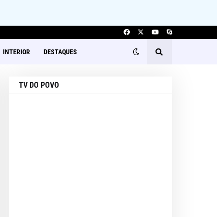
INTERIOR
DESTAQUES
TV DO POVO