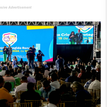
sive Advertisement