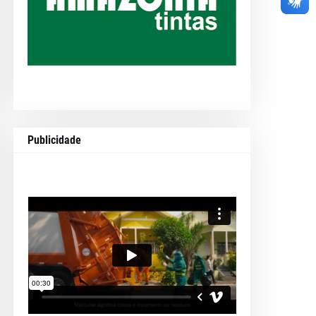
Publicidade