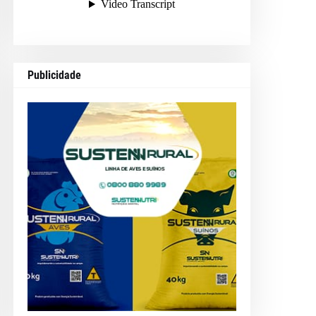
Publicidade