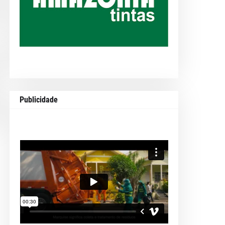
Publicidade