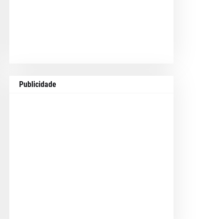
Publicidade