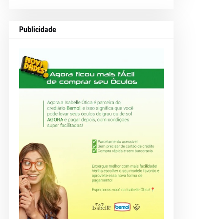
Publicidade