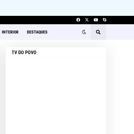
INTERIOR
DESTAQUES
TV DO POVO