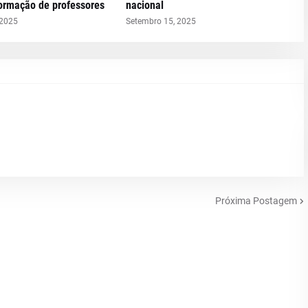
formação de professores
nacional
 2025
Setembro 15, 2025
Próxima Postagem