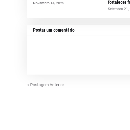
fortalecer 
Novembro 14, 2025
Setembro 21,
Postar um comentário
Postagem Anterior