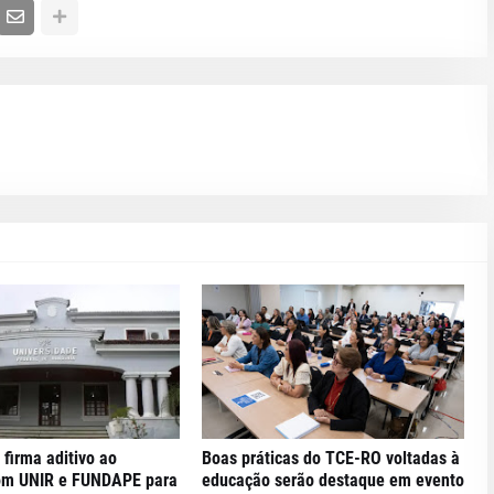
 firma aditivo ao
Boas práticas do TCE-RO voltadas à
om UNIR e FUNDAPE para
educação serão destaque em evento