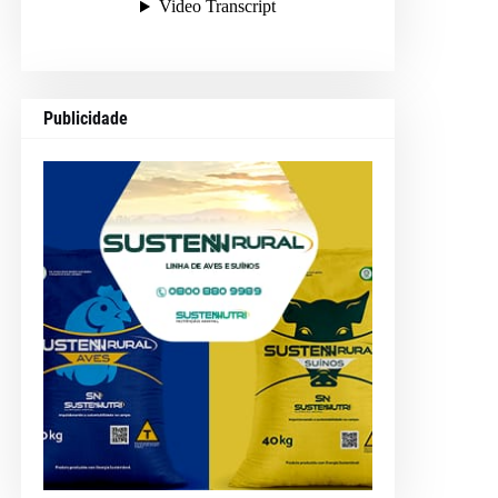
Publicidade