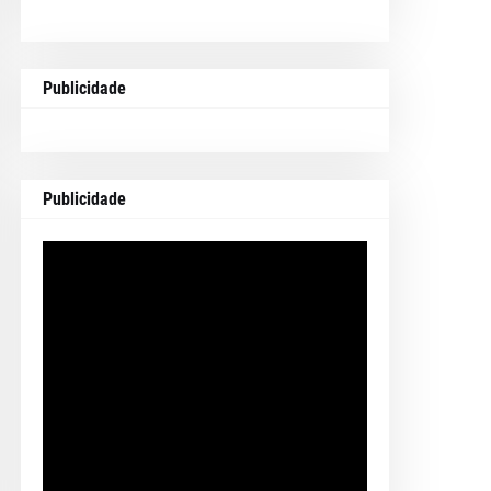
Publicidade
Publicidade