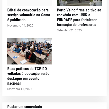
Edital de convocação para
Porto Velho firma aditivo ao
serviço voluntário na Sema
convênio com UNIR e
é publicado
FUNDAPE para fortalecer
formação de professores
Novembro 14, 2025
Setembro 21, 2025
Boas práticas do TCE-RO
voltadas à educação serão
destaque em evento
nacional
Setembro 15, 2025
Postar um comentário