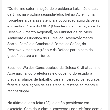
“Conforme determinação do presidente Luiz Inácio Lula
da Silva, na próxima segunda-feira, irei ao Acre, numa
força-tarefa para assistência à população atingida pelas
enchentes. Além do MIDR [Ministério da Integração e do
Desenvolvimento Regional], os Ministérios do Meio
Ambiente e Mudança do Clima, do Desenvolvimento
Social, Família e Combate à Fome, da Saúde, do
Desenvolvimento Agrário e da Defesa participam do
grupo”, postou o ministro.
Segundo Waldez Góes, equipes da Defesa Civil atuam no
Acre auxiliando prefeituras e o governo do estado a
preparar planos de trabalho para a liberação de recursos
federais para ações de assistência, restabelecimento e
reconstrução.
Na última quarta-feira (28), o então presidente em
exercício, Geraldo Alckmin, conversou por telefone com o