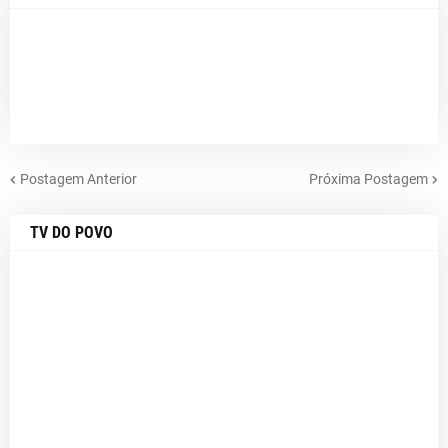
Postagem Anterior
Próxima Postagem
TV DO POVO