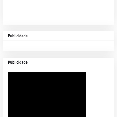
Publicidade
Publicidade