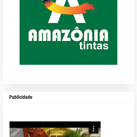
Publicidade