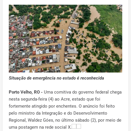
Situação de emergência no estado é reconhecida
Porto Velho, RO -
Uma comitiva do governo federal chega
nesta segunda-feira (4) ao Acre, estado que foi
fortemente atingido por enchentes. O anúncio foi feito
pelo ministro da Integração e do Desenvolvimento
Regional, Waldez Góes, no último sábado (2), por meio de
uma postagem na rede social X.