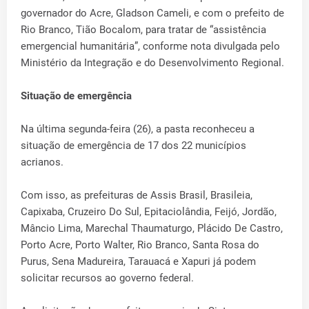
governador do Acre, Gladson Cameli, e com o prefeito de
Rio Branco, Tião Bocalom, para tratar de “assistência
emergencial humanitária”, conforme nota divulgada pelo
Ministério da Integração e do Desenvolvimento Regional.
Situação de emergência
Na última segunda-feira (26), a pasta reconheceu a
situação de emergência de 17 dos 22 municípios
acrianos.
Com isso, as prefeituras de Assis Brasil, Brasileia,
Capixaba, Cruzeiro Do Sul, Epitaciolândia, Feijó, Jordão,
Mâncio Lima, Marechal Thaumaturgo, Plácido De Castro,
Porto Acre, Porto Walter, Rio Branco, Santa Rosa do
Purus, Sena Madureira, Tarauacá e Xapuri já podem
solicitar recursos ao governo federal.