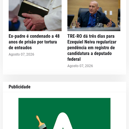
Ex-padre é condenado a 48
TRE-RO dá três dias para
anos de prisão por tortura
Ezequiel Neiva regularizar
de enteados
pendência em registro de
candidatura a deputado
Agosto 07, 2026
federal
Agosto 07, 2026
Publicidade