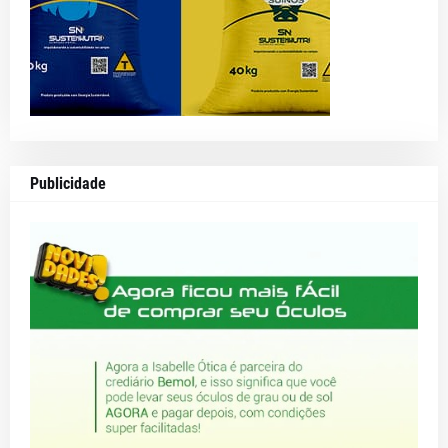
Publicidade