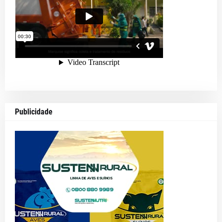
Publicidade