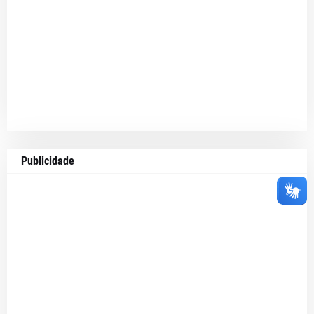
Publicidade