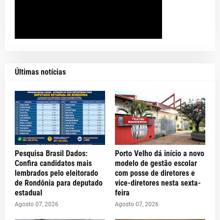
Últimas notícias
Pesquisa Brasil Dados:
Porto Velho dá início a novo
Confira candidatos mais
modelo de gestão escolar
lembrados pelo eleitorado
com posse de diretores e
de Rondônia para deputado
vice-diretores nesta sexta-
estadual
feira
Agosto 07, 2026
Agosto 07, 2026