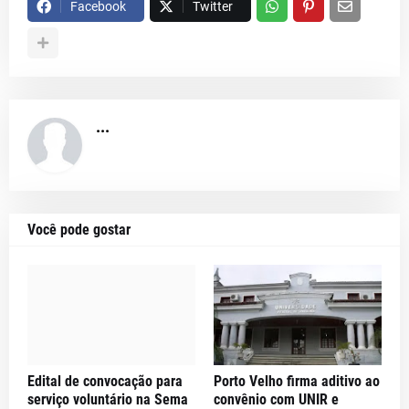
Facebook
Twitter
...
Você pode gostar
Edital de convocação para
Porto Velho firma aditivo ao
serviço voluntário na Sema
convênio com UNIR e