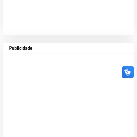
Publicidade