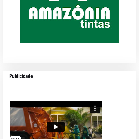
Publicidade