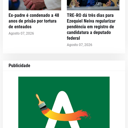
Ex-padre é condenado a 48
TRE-RO dá três dias para
anos de prisão por tortura
Ezequiel Neiva regularizar
de enteados
pendência em registro de
candidatura a deputado
Agosto 07, 2026
federal
Agosto 07, 2026
Publicidade