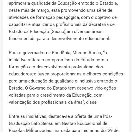
aprimora a qualidade da Educação em todo o Estado e,
neste mês de março, está promovendo uma série de
atividades de formação pedagógica, com o objetivo de
capacitar e atualizar os profissionais da Secretaria de
Estado da Educação (Seduc) em diversas áreas
fundamentais para o desenvolvimento educacional.
Para o governador de Rondônia, Marcos Rocha, “a
iniciativa reitera o compromisso do Estado com a
formação e o desenvolvimento profissional dos
educadores, e busca proporcionar as melhores condições
para uma educação de qualidade e inclusiva em todo o
Estado. O Governo do Estado tem desenvolvido ações
voltadas para o crescimento da Educação, com
valorização dos profissionais da área”, disse
Entre as iniciativas, destaca-se a oferta de uma Pós-
Graduação Lato Sensu em Gestão Educacional de
Escolas Militarizadas, marcada para iniciar no dia 29 de