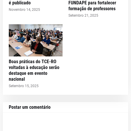
é publicado
FUNDAPE para fortalecer
formação de professores
Novembro 14, 2025
Setembro 21, 2025
Boas práticas do TCE-RO
voltadas à educação serão
destaque em evento
nacional
Setembro 15, 2025
Postar um comentário