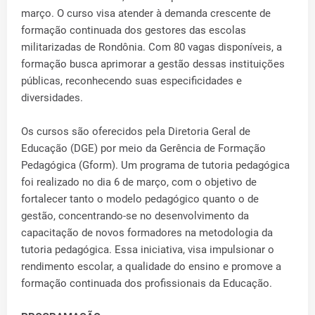
março. O curso visa atender à demanda crescente de
formação continuada dos gestores das escolas
militarizadas de Rondônia. Com 80 vagas disponíveis, a
formação busca aprimorar a gestão dessas instituições
públicas, reconhecendo suas especificidades e
diversidades.
Os cursos são oferecidos pela Diretoria Geral de
Educação (DGE) por meio da Gerência de Formação
Pedagógica (Gform). Um programa de tutoria pedagógica
foi realizado no dia 6 de março, com o objetivo de
fortalecer tanto o modelo pedagógico quanto o de
gestão, concentrando-se no desenvolvimento da
capacitação de novos formadores na metodologia da
tutoria pedagógica. Essa iniciativa, visa impulsionar o
rendimento escolar, a qualidade do ensino e promove a
formação continuada dos profissionais da Educação.