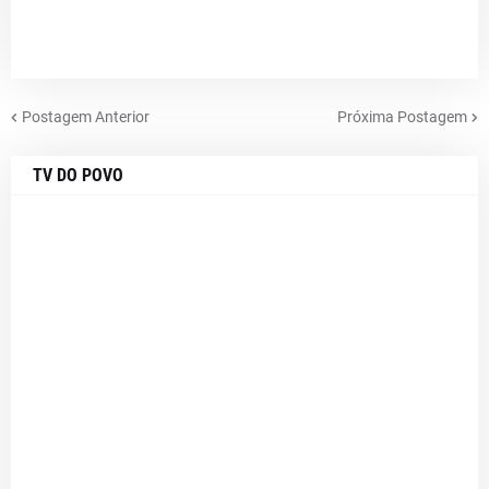
Postagem Anterior
Próxima Postagem
TV DO POVO