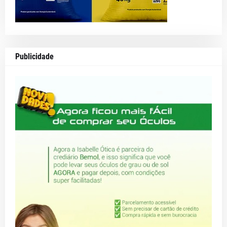
Publicidade