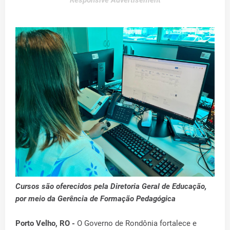
Responsive Advertisement
Cursos são oferecidos pela Diretoria Geral de Educação,
por meio da Gerência de Formação Pedagógica
Porto Velho, RO -
O Governo de Rondônia fortalece e