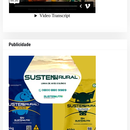
Publicidade