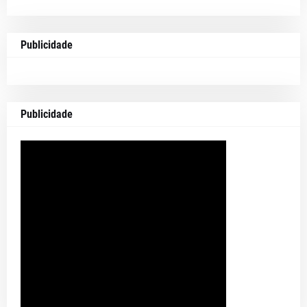
Publicidade
Publicidade