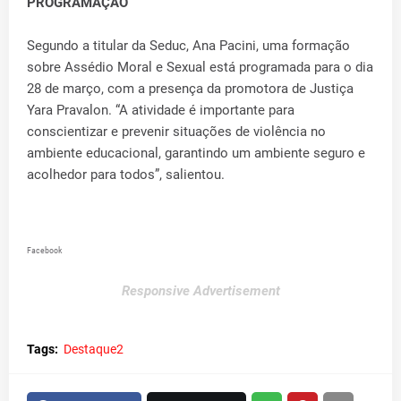
PROGRAMAÇÃO
Segundo a titular da Seduc, Ana Pacini, uma formação
sobre Assédio Moral e Sexual está programada para o dia
28 de março, com a presença da promotora de Justiça
Yara Pravalon. “A atividade é importante para
conscientizar e prevenir situações de violência no
ambiente educacional, garantindo um ambiente seguro e
acolhedor para todos”, salientou.
Facebook
Responsive Advertisement
Tags:
Destaque2