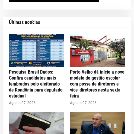
Últimas notícias
Pesquisa Brasil Dados:
Porto Velho dá início a novo
Confira candidatos mais
modelo de gestão escolar
lembrados pelo eleitorado
com posse de diretores e
de Rondônia para deputado
vice-diretores nesta sexta-
estadual
feira
Agosto 07, 2026
Agosto 07, 2026