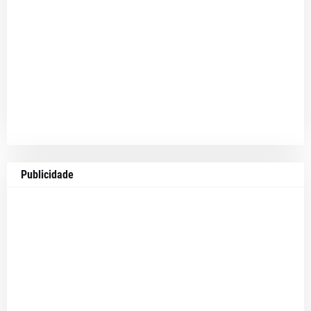
Publicidade