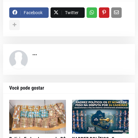
Facebook
Twitter
...
Você pode gostar