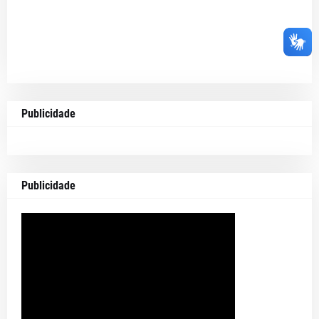
Publicidade
Publicidade