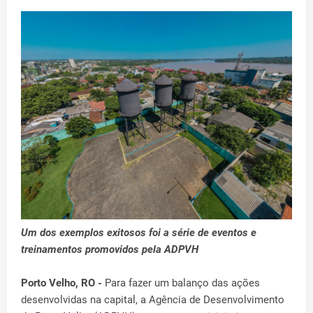
Um dos exemplos exitosos foi a série de eventos e
treinamentos promovidos pela ADPVH
Porto Velho, RO -
Para fazer um balanço das ações
desenvolvidas na capital, a Agência de Desenvolvimento