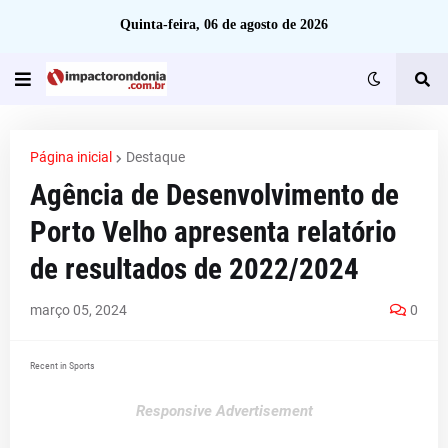
Quinta-feira, 06 de agosto de 2026
Página inicial
Destaque
Agência de Desenvolvimento de
Porto Velho apresenta relatório
de resultados de 2022/2024
março 05, 2024
0
Recent in Sports
Responsive Advertisement