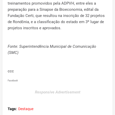
treinamentos promovidos pela ADPVH, entre eles a
preparação para a Sinapse da Bioeconomia, edital da
Fundação Certi, que resultou na inscrição de 32 projetos
de Rondônia, e a classificação do estado em 3º lugar de
projetos inscritos e aprovados.
Fonte: Superintendência Municipal de Comunicação
(SMC)
ccc
Facebook
Responsive Advertisement
Tags:
Destaque