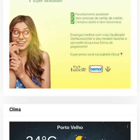
Clima
Porto Velho