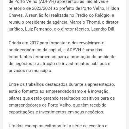
de Porto Velho (ADPVH) apresentou as iniciativas e
relatório de 2022/2024 ao prefeito de Porto Velho, Hildon
Chaves. A reunião foi realizada no Prédio do Relógio, e
reuniu o presidente da agência, Marcelo Thomé, o diretor
jurídico, Luiz Fernando, e o diretor técnico, Leandro Dill.
Criada em 2017 para fomentar o desenvolvimento
socioeconômico da capital, a ADPVH é uma das
importantes ferramentas para a promoção do ambiente
de negócios e a atração de investimentos públicos e
privados no município.
Entre os trabalhos destacados durante a apresentação,
está o fomento ao empreendedorismo e à inovação,
pilares que estão gerando resultados positivos para os
empreendedores de Porto Velho, que têm recebido
capacitações e investimentos em seus negócios.
Um dos exemplos exitosos foi a série de eventos e