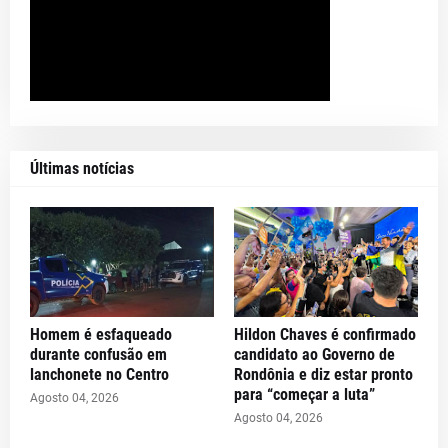
Últimas notícias
Homem é esfaqueado
Hildon Chaves é confirmado
durante confusão em
candidato ao Governo de
lanchonete no Centro
Rondônia e diz estar pronto
para “começar a luta”
Agosto 04, 2026
Agosto 04, 2026