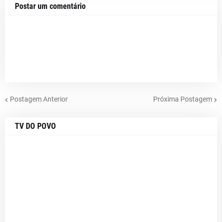
Postar um comentário
Postagem Anterior
Próxima Postagem
TV DO POVO