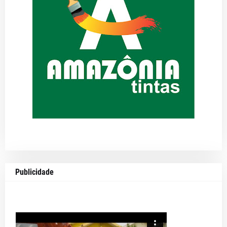
Publicidade