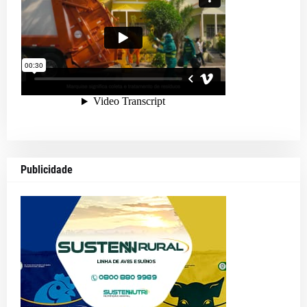
Publicidade