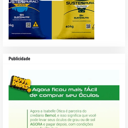
Publicidade