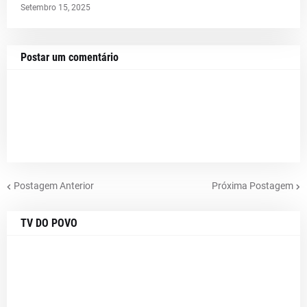
Setembro 15, 2025
Postar um comentário
Postagem Anterior
Próxima Postagem
TV DO POVO