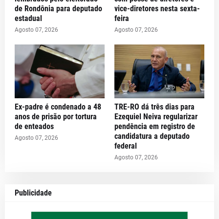
de Rondônia para deputado
vice-diretores nesta sexta-
estadual
feira
Agosto 07, 2026
Agosto 07, 2026
Ex-padre é condenado a 48
TRE-RO dá três dias para
anos de prisão por tortura
Ezequiel Neiva regularizar
de enteados
pendência em registro de
candidatura a deputado
Agosto 07, 2026
federal
Agosto 07, 2026
Publicidade