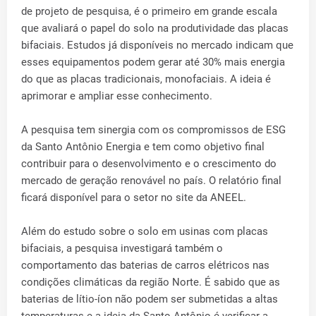
de projeto de pesquisa, é o primeiro em grande escala
que avaliará o papel do solo na produtividade das placas
bifaciais. Estudos já disponíveis no mercado indicam que
esses equipamentos podem gerar até 30% mais energia
do que as placas tradicionais, monofaciais. A ideia é
aprimorar e ampliar esse conhecimento.
A pesquisa tem sinergia com os compromissos de ESG
da Santo Antônio Energia e tem como objetivo final
contribuir para o desenvolvimento e o crescimento do
mercado de geração renovável no país. O relatório final
ficará disponível para o setor no site da ANEEL.
Além do estudo sobre o solo em usinas com placas
bifaciais, a pesquisa investigará também o
comportamento das baterias de carros elétricos nas
condições climáticas da região Norte. É sabido que as
baterias de lítio-íon não podem ser submetidas a altas
temperaturas e a ideia da Santo Antônio é verificar a