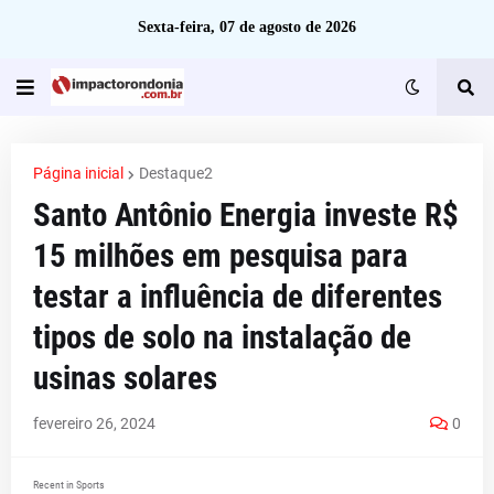
Sexta-feira, 07 de agosto de 2026
Página inicial
Destaque2
Santo Antônio Energia investe R$
15 milhões em pesquisa para
testar a influência de diferentes
tipos de solo na instalação de
usinas solares
fevereiro 26, 2024
0
Recent in Sports