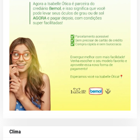
Clima