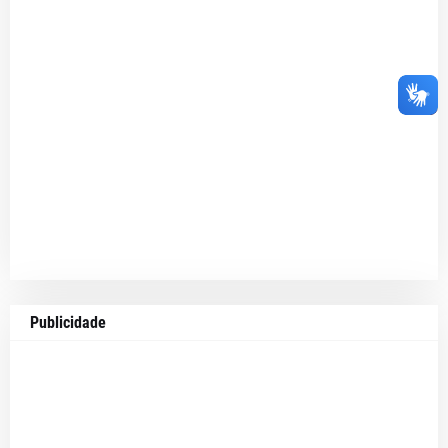
Publicidade