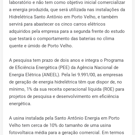
laboratório e não tem como objetivo inicial comercializar
a energia produzida, que será utilizada nas instalações da
Hidrelétrica Santo Antônio em Porto Velho, e também
servirá para abastecer os cinco carros elétricos
adquiridos pela empresa para a segunda frente do estudo
que testará o comportamento das baterias no clima
quente e úmido de Porto Velho.
A pesquisa tem prazo de dois anos e integra o Programa
de Eficiência Energética (PEE) da Agência Nacional de
Energia Elétrica (ANEEL). Pela lei 9.991/00, as empresas
de geração de energia hidrelétrica têm que dispor de, no
mínimo, 1% da sua receita operacional líquida (ROE) para
projetos de pesquisa e desenvolvimento em eficiência
energética.
A usina instalada pela Santo Antônio Energia em Porto
Velho tem cerca de 10% do tamanho de uma usina
fotovoltaica média para a geração comercial. Em termos