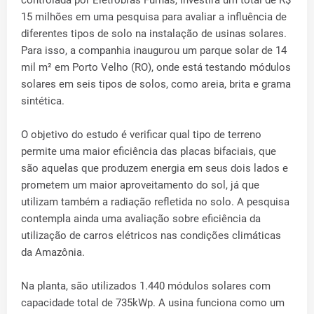
15 milhões em uma pesquisa para avaliar a influência de
diferentes tipos de solo na instalação de usinas solares.
Para isso, a companhia inaugurou um parque solar de 14
mil m² em Porto Velho (RO), onde está testando módulos
solares em seis tipos de solos, como areia, brita e grama
sintética.
O objetivo do estudo é verificar qual tipo de terreno
permite uma maior eficiência das placas bifaciais, que
são aquelas que produzem energia em seus dois lados e
prometem um maior aproveitamento do sol, já que
utilizam também a radiação refletida no solo. A pesquisa
contempla ainda uma avaliação sobre eficiência da
utilização de carros elétricos nas condições climáticas
da Amazônia.
Na planta, são utilizados 1.440 módulos solares com
capacidade total de 735kWp. A usina funciona como um