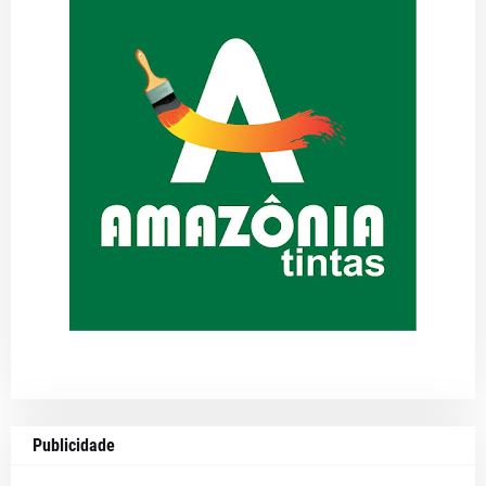
Publicidade