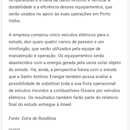
durabilidade e a eficiência desses equipamentos, que
serão usados no apoio às suas operações em Porto
Velho.
A empresa comprou cinco veículos elétricos para o
estudo, dos quais quatro carros de passeio e um
minifurgão, que serão utilizados pela equipe de
manutenção e operação. Os equipamentos serão
abastecidos com a energia gerada pela usina solar objeto
do estudo. Há, ainda, a perspectiva futura com o estudo
que a Santo Antônio Energia também possa avaliar a
possibilidade de substituir toda a sua frota operacional
de veículos movidos a combustíveis fósseis por veículos
elétricos. Os resultados também farão parte do relatório
final do estudo entregue à Aneel.
Fonte: Extra de Rondônia
Facebook