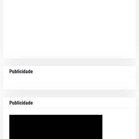
Publicidade
Publicidade