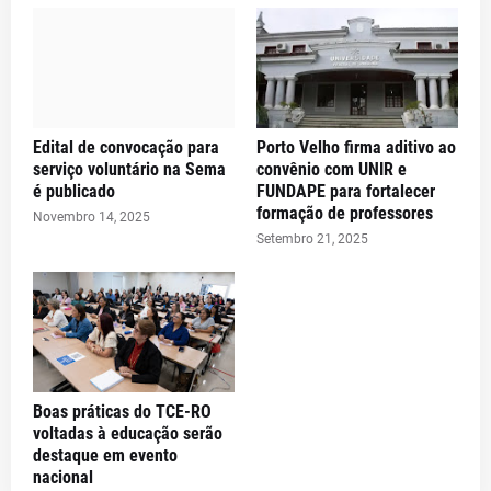
Edital de convocação para
Porto Velho firma aditivo ao
serviço voluntário na Sema
convênio com UNIR e
é publicado
FUNDAPE para fortalecer
formação de professores
Novembro 14, 2025
Setembro 21, 2025
Boas práticas do TCE-RO
voltadas à educação serão
destaque em evento
nacional