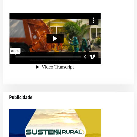
Publicidade