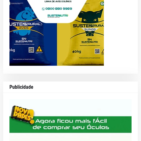
Publicidade