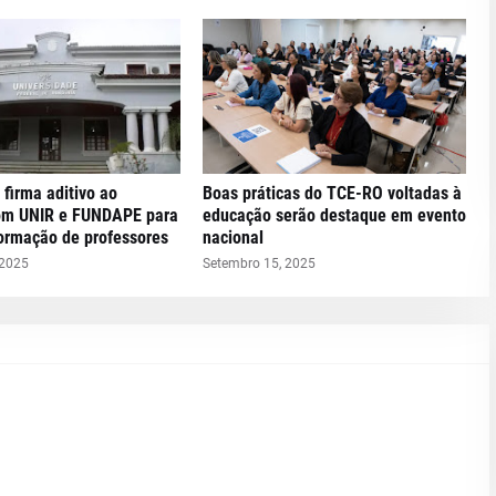
 firma aditivo ao
Boas práticas do TCE-RO voltadas à
om UNIR e FUNDAPE para
educação serão destaque em evento
formação de professores
nacional
 2025
Setembro 15, 2025