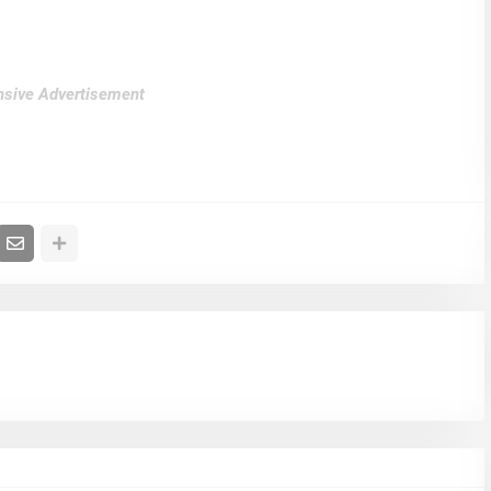
sive Advertisement