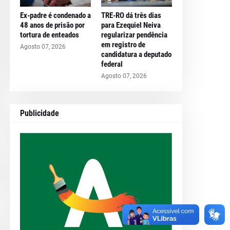
Ex-padre é condenado a
TRE-RO dá três dias
48 anos de prisão por
para Ezequiel Neiva
tortura de enteados
regularizar pendência
em registro de
Agosto 07, 2026
candidatura a deputado
federal
Agosto 07, 2026
Publicidade