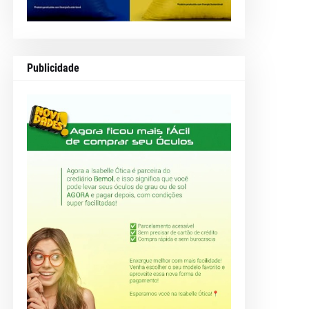
Publicidade