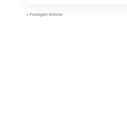
Postagem Anterior