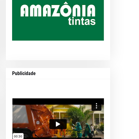
Publicidade