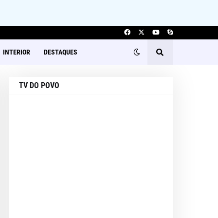
INTERIOR
DESTAQUES
TV DO POVO