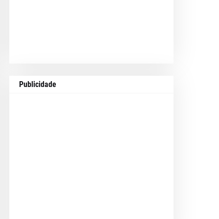
Publicidade