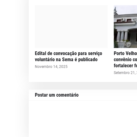
Edital de convocação para serviço
Porto Velho
voluntário na Sema é publicado
convênio c
fortalecer 
Novembro 14, 2025
Setembro 21,
Postar um comentário