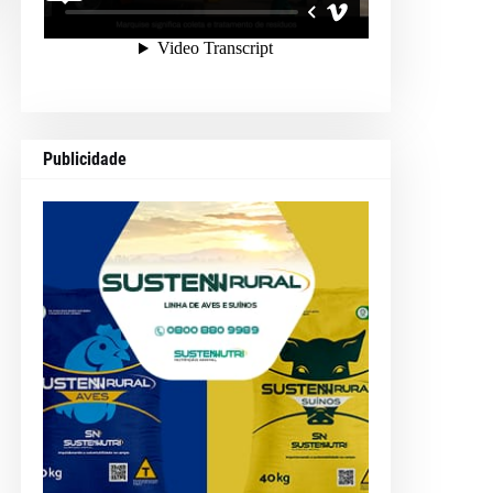
Publicidade