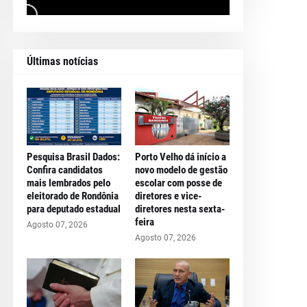
Últimas notícias
Pesquisa Brasil Dados:
Porto Velho dá início a
Confira candidatos
novo modelo de gestão
mais lembrados pelo
escolar com posse de
eleitorado de Rondônia
diretores e vice-
para deputado estadual
diretores nesta sexta-
feira
Agosto 07, 2026
Agosto 07, 2026