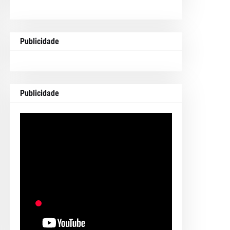
Publicidade
Publicidade