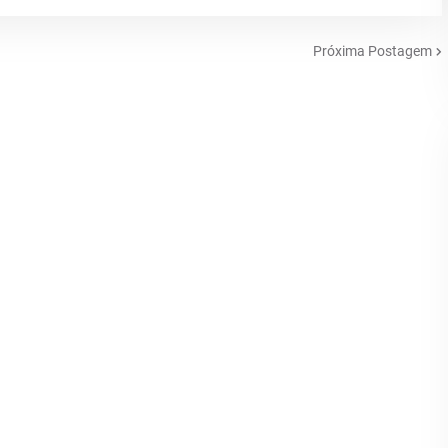
Próxima Postagem