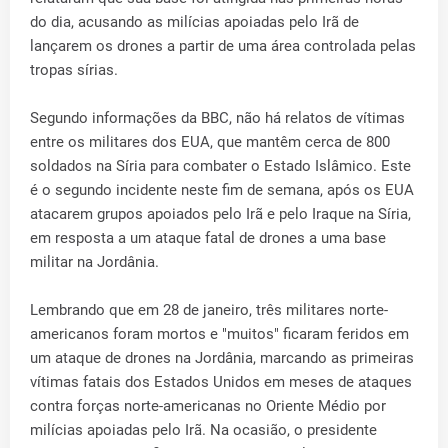
do dia, acusando as milícias apoiadas pelo Irã de
lançarem os drones a partir de uma área controlada pelas
tropas sírias.
Segundo informações da BBC, não há relatos de vítimas
entre os militares dos EUA, que mantêm cerca de 800
soldados na Síria para combater o Estado Islâmico. Este
é o segundo incidente neste fim de semana, após os EUA
atacarem grupos apoiados pelo Irã e pelo Iraque na Síria,
em resposta a um ataque fatal de drones a uma base
militar na Jordânia.
Lembrando que em 28 de janeiro, três militares norte-
americanos foram mortos e "muitos" ficaram feridos em
um ataque de drones na Jordânia, marcando as primeiras
vítimas fatais dos Estados Unidos em meses de ataques
contra forças norte-americanas no Oriente Médio por
milícias apoiadas pelo Irã. Na ocasião, o presidente