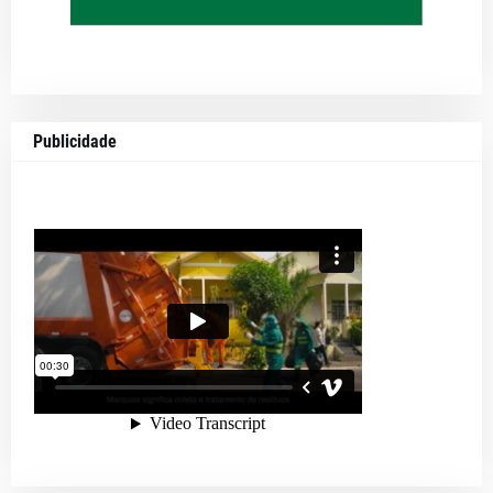
Publicidade