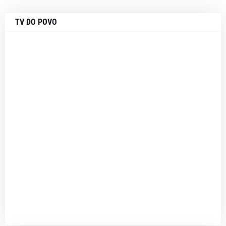
TV DO POVO