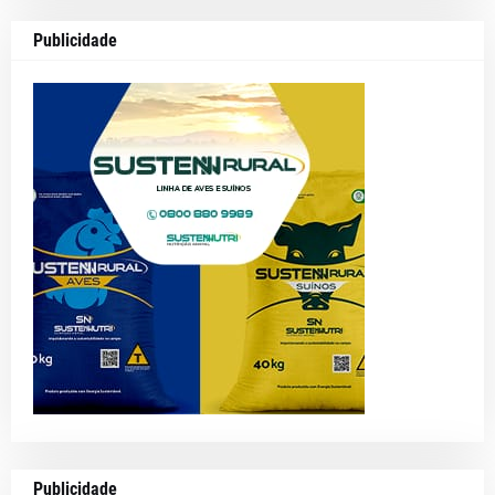
Publicidade
Publicidade