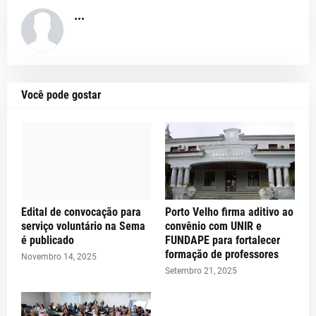
...
Você pode gostar
Edital de convocação para
Porto Velho firma aditivo ao
serviço voluntário na Sema
convênio com UNIR e
é publicado
FUNDAPE para fortalecer
formação de professores
Novembro 14, 2025
Setembro 21, 2025