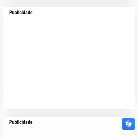
Publicidade
Publicidade