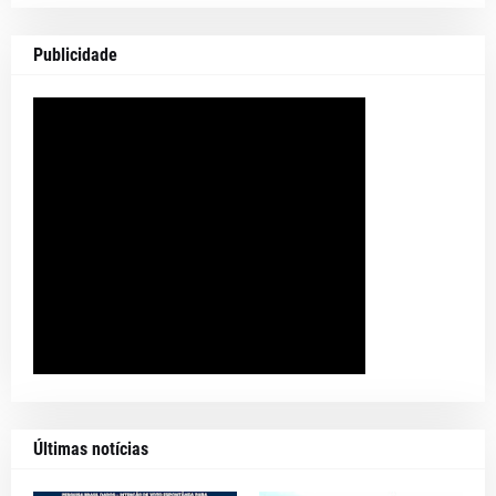
Publicidade
Últimas notícias