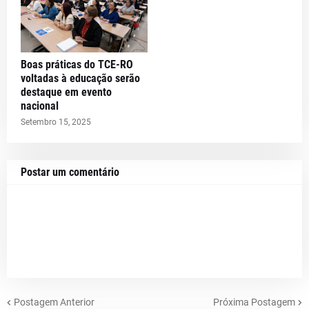
Boas práticas do TCE-RO
voltadas à educação serão
destaque em evento
nacional
Setembro 15, 2025
Postar um comentário
Postagem Anterior
Próxima Postagem