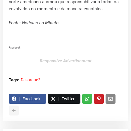
norte-americano afirmou que responsabilizaria todos os
envolvidos no momento e da maneira escolhida.
Fonte: Notícias ao Minuto
Facebook
Responsive Advertisement
Tags:
Destaque2
Facebook
Twitter