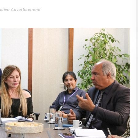
sive Advertisement