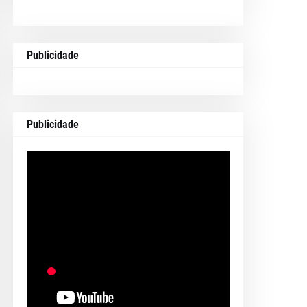
Publicidade
Publicidade