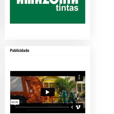
Publicidade