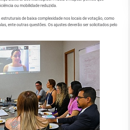
iciência ou mobilidade reduzida.
as estruturais de baixa complexidade nos locais de votação, como
as, ente outras questões. Os ajustes deverão ser solicitados pelo