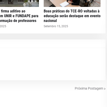
 firma aditivo ao
Boas práticas do TCE-RO voltadas à
om UNIR e FUNDAPE para
educação serão destaque em evento
formação de professores
nacional
 2025
Setembro 15, 2025
Próxima Postagem