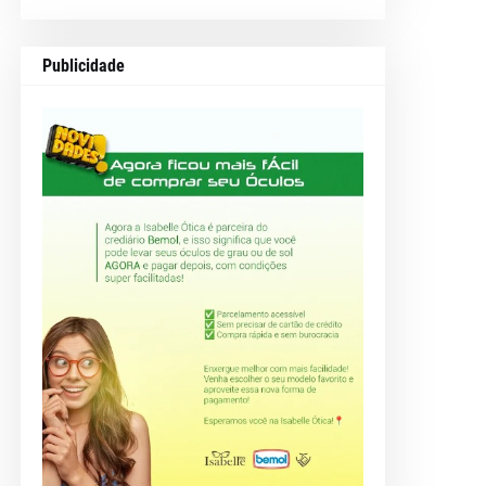
Publicidade