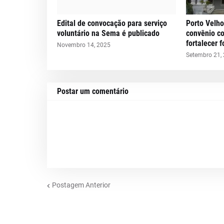
Edital de convocação para serviço
Porto Velho
voluntário na Sema é publicado
convênio c
fortalecer 
Novembro 14, 2025
Setembro 21,
Postar um comentário
Postagem Anterior