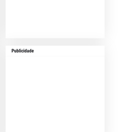
Publicidade