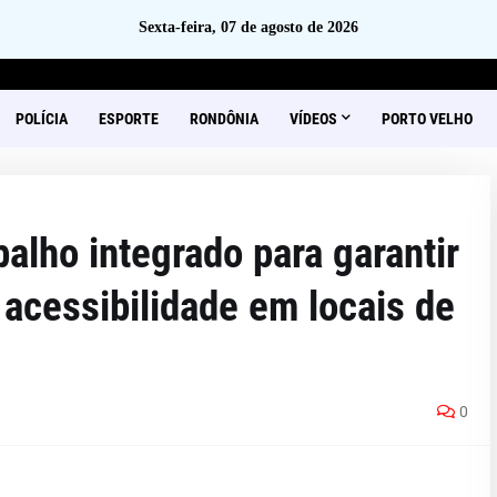
Sexta-feira, 07 de agosto de 2026
POLÍCIA
ESPORTE
RONDÔNIA
VÍDEOS
PORTO VELHO
alho integrado para garantir
acessibilidade em locais de
0