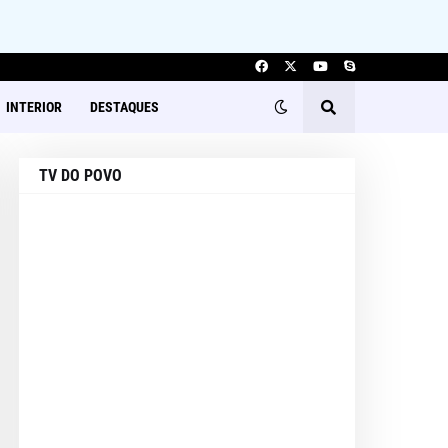
INTERIOR
DESTAQUES
TV DO POVO