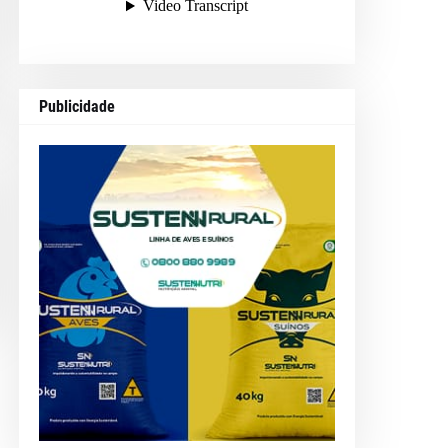
Publicidade