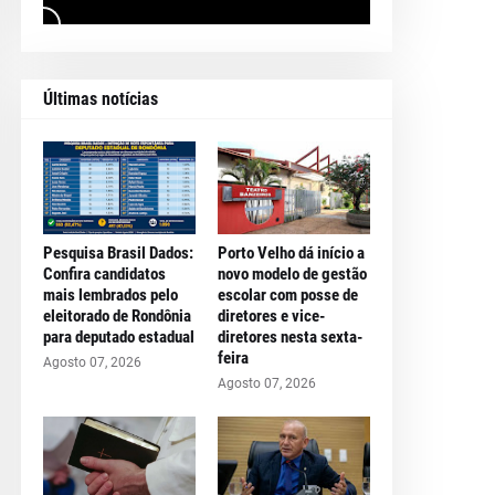
Últimas notícias
Pesquisa Brasil Dados:
Porto Velho dá início a
Confira candidatos
novo modelo de gestão
mais lembrados pelo
escolar com posse de
eleitorado de Rondônia
diretores e vice-
para deputado estadual
diretores nesta sexta-
feira
Agosto 07, 2026
Agosto 07, 2026