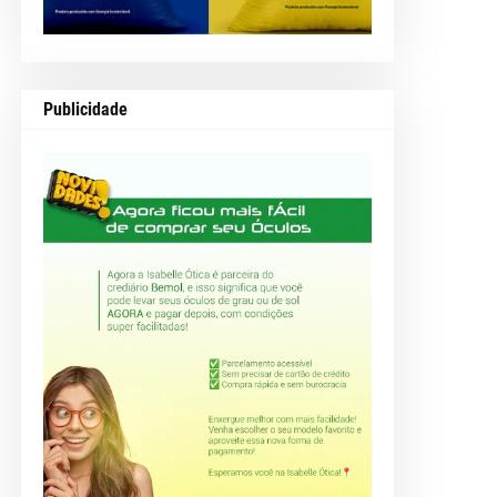
Publicidade