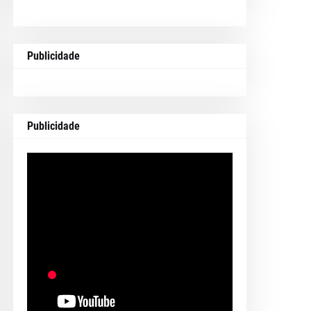
Publicidade
Publicidade