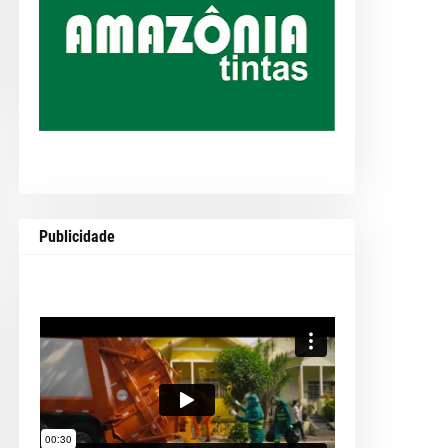
Publicidade