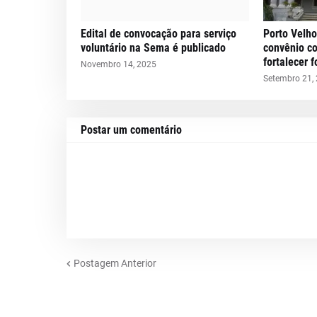
Edital de convocação para serviço
Porto Velho
voluntário na Sema é publicado
convênio c
fortalecer 
Novembro 14, 2025
Setembro 21,
Postar um comentário
Postagem Anterior