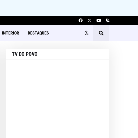
INTERIOR
DESTAQUES
TV DO POVO