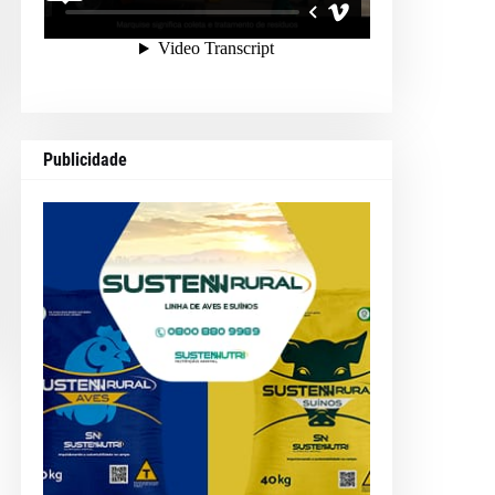
Publicidade