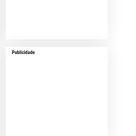
Publicidade