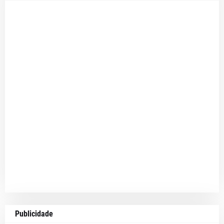
Publicidade