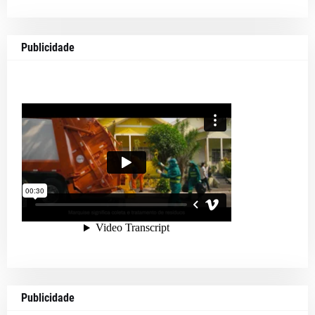
Publicidade
Publicidade