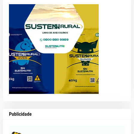
Publicidade