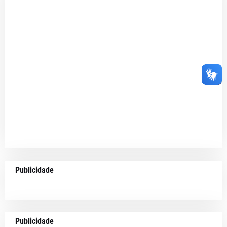
Publicidade
Publicidade