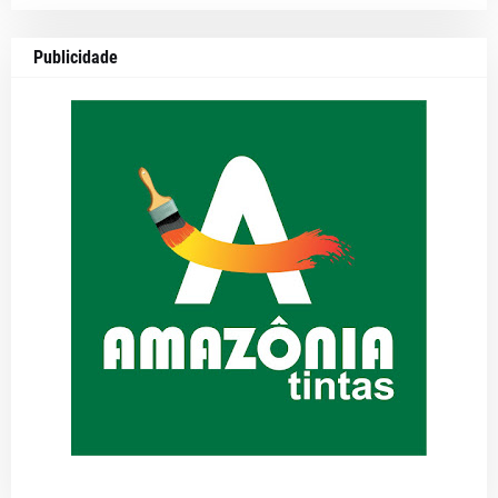
Publicidade