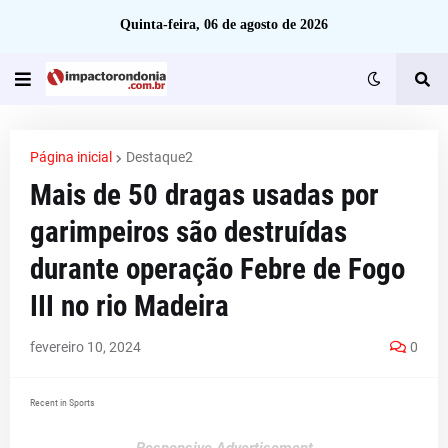
Quinta-feira, 06 de agosto de 2026
Página inicial
Destaque2
Mais de 50 dragas usadas por
garimpeiros são destruídas
durante operação Febre de Fogo
III no rio Madeira
fevereiro 10, 2024
0
Recent in Sports