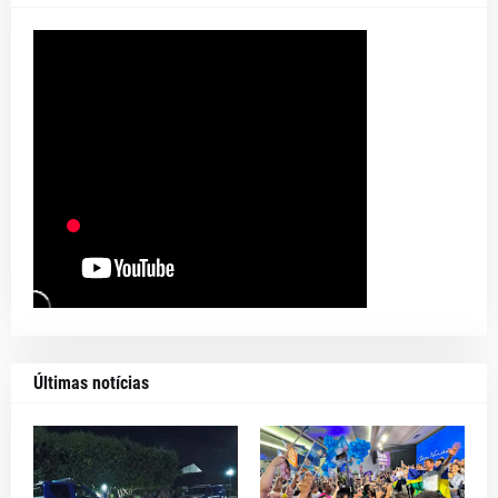
Últimas notícias