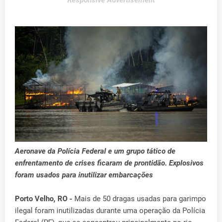
Responsive Advertisement
Aeronave da Polícia Federal e um grupo tático de
enfrentamento de crises ficaram de prontidão. Explosivos
foram usados para inutilizar embarcações
Porto Velho, RO -
Mais de 50 dragas usadas para garimpo
ilegal foram inutilizadas durante uma operação da Polícia