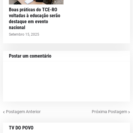
Boas práticas do TCE-RO
voltadas à educação serão
destaque em evento
nacional
Setembro 15, 2025
Postar um comentário
Postagem Anterior
Próxima Postagem
TV DO POVO