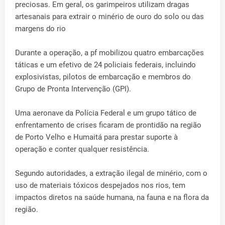
preciosas. Em geral, os garimpeiros utilizam dragas
artesanais para extrair o minério de ouro do solo ou das
margens do rio
Durante a operação, a pf mobilizou quatro embarcações
táticas e um efetivo de 24 policiais federais, incluindo
explosivistas, pilotos de embarcação e membros do
Grupo de Pronta Intervenção (GPI).
Uma aeronave da Polícia Federal e um grupo tático de
enfrentamento de crises ficaram de prontidão na região
de Porto Velho e Humaitá para prestar suporte à
operação e conter qualquer resistência.
Segundo autoridades, a extração ilegal de minério, com o
uso de materiais tóxicos despejados nos rios, tem
impactos diretos na saúde humana, na fauna e na flora da
região.