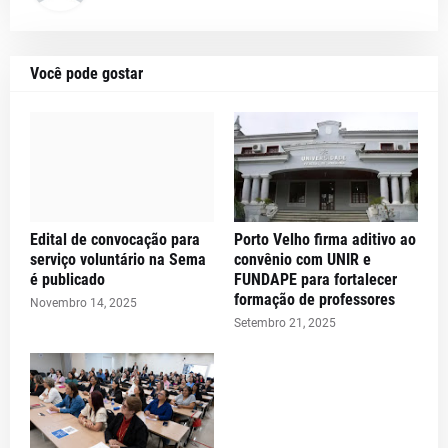
Você pode gostar
Edital de convocação para
Porto Velho firma aditivo ao
serviço voluntário na Sema
convênio com UNIR e
é publicado
FUNDAPE para fortalecer
formação de professores
Novembro 14, 2025
Setembro 21, 2025