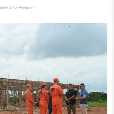
sive Advertisement