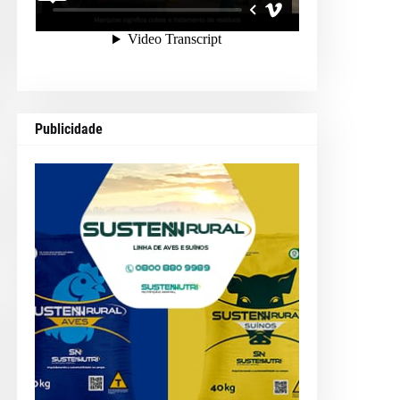
Publicidade