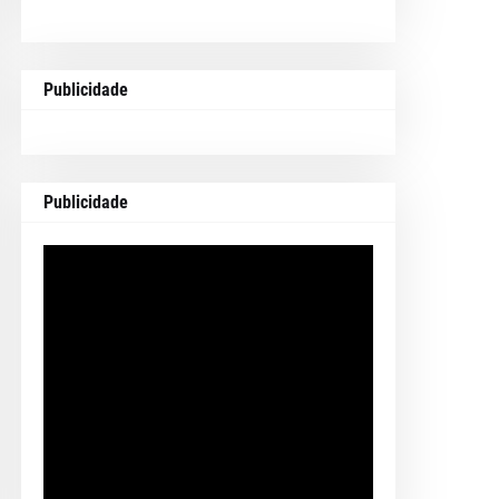
Publicidade
Publicidade