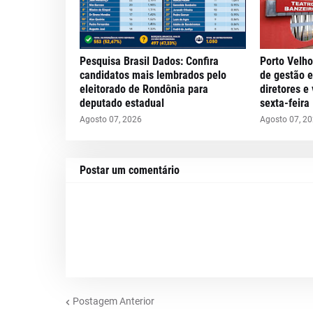
Pesquisa Brasil Dados: Confira
Porto Velho
candidatos mais lembrados pelo
de gestão 
eleitorado de Rondônia para
diretores e
deputado estadual
sexta-feira
Agosto 07, 2026
Agosto 07, 2
Postar um comentário
Postagem Anterior