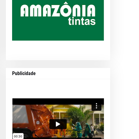
Publicidade