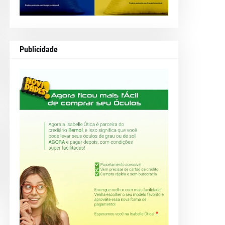
Publicidade