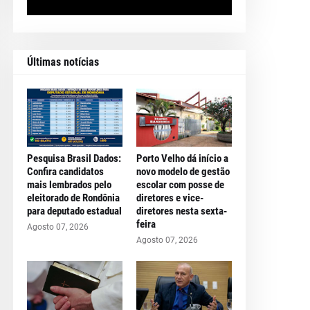
Últimas notícias
Pesquisa Brasil Dados:
Porto Velho dá início a
Confira candidatos
novo modelo de gestão
mais lembrados pelo
escolar com posse de
eleitorado de Rondônia
diretores e vice-
para deputado estadual
diretores nesta sexta-
feira
Agosto 07, 2026
Agosto 07, 2026