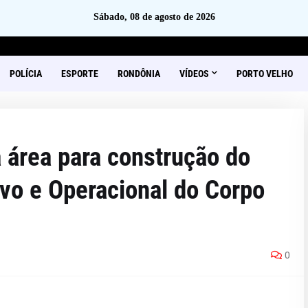
Sábado, 08 de agosto de 2026
POLÍCIA
ESPORTE
RONDÔNIA
VÍDEOS
PORTO VELHO
 área para construção do
vo e Operacional do Corpo
0