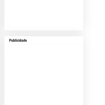
Publicidade