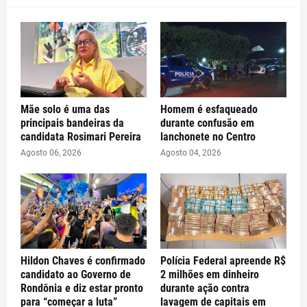
Mãe solo é uma das
Homem é esfaqueado
principais bandeiras da
durante confusão em
candidata Rosimari Pereira
lanchonete no Centro
Agosto 06, 2026
Agosto 04, 2026
Hildon Chaves é confirmado
Polícia Federal apreende R$
candidato ao Governo de
2 milhões em dinheiro
Rondônia e diz estar pronto
durante ação contra
para “começar a luta”
lavagem de capitais em