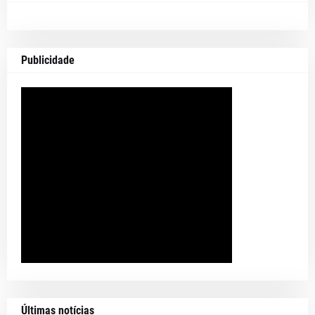
Publicidade
Últimas notícias