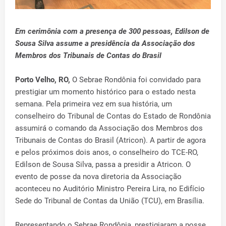
Em cerimônia com a presença de 300 pessoas, Edilson de
Sousa Silva assume a presidência da Associação dos
Membros dos Tribunais de Contas do Brasil
Porto Velho, RO,
O Sebrae Rondônia foi convidado para
prestigiar um momento histórico para o estado nesta
semana. Pela primeira vez em sua história, um
conselheiro do Tribunal de Contas do Estado de Rondônia
assumirá o comando da Associação dos Membros dos
Tribunais de Contas do Brasil (Atricon). A partir de agora
e pelos próximos dois anos, o conselheiro do TCE-RO,
Edilson de Sousa Silva, passa a presidir a Atricon. O
evento de posse da nova diretoria da Associação
aconteceu no Auditório Ministro Pereira Lira, no Edifício
Sede do Tribunal de Contas da União (TCU), em Brasília.
Representando o Sebrae Rondônia, prestigiaram a posse