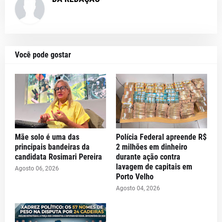
Você pode gostar
Mãe solo é uma das
Polícia Federal apreende R$
principais bandeiras da
2 milhões em dinheiro
candidata Rosimari Pereira
durante ação contra
lavagem de capitais em
Agosto 06, 2026
Porto Velho
Agosto 04, 2026