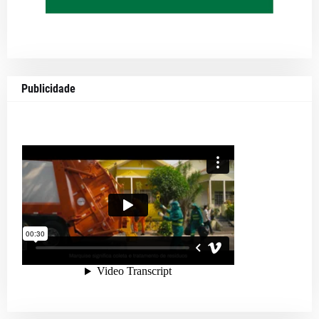
Publicidade