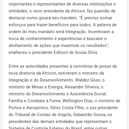
importantes e representantes de diversas instituições e
entidades, o novo presidente da Atricon, fez questão de
destacar como guiará seu mandato. "É preciso somar
esforços para trazer benefícios para todos. A palavra de
ordem do meu mandato será Integração. Incentivarei a
troca de conhecimento e experiências e buscarei o
alinhamento de ações que maximize os resultados",
enalteceu o presidente Edilson de Souza Silva.
Entre as autoridades presentes à cerimônia de posse da
nova diretoria da Atricon, estiveram o ministro da
Integração e do Desenvolvimento, Waldez Góes, o
ministro de Minas e Energia, Alexandre Silveira, o
ministro do Desenvolvimento e Assistência Social,
Família e Combate à Fome, Wellington Dias, o ministro de
Portos e Aeroportos, Silvio Costa Filho, o juiz presidente
do Tribunal de Contas de Angola, Sebastião Gunza, os
presidentes das demais entidades que representam o
Sistema de Controle Externo do Brasil, entre outras