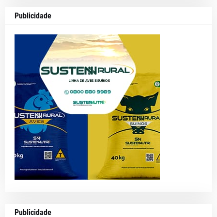
Publicidade
Publicidade