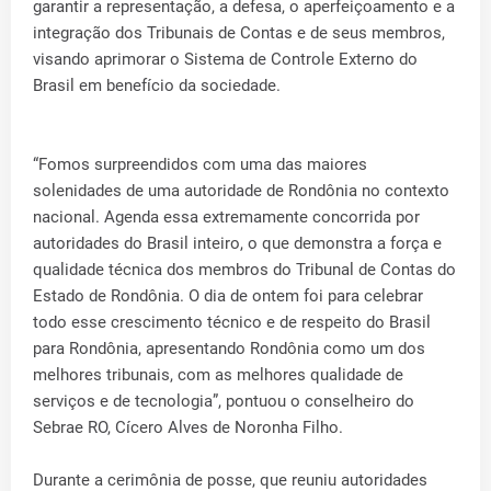
garantir a representação, a defesa, o aperfeiçoamento e a
integração dos Tribunais de Contas e de seus membros,
visando aprimorar o Sistema de Controle Externo do
Brasil em benefício da sociedade.
“Fomos surpreendidos com uma das maiores
solenidades de uma autoridade de Rondônia no contexto
nacional. Agenda essa extremamente concorrida por
autoridades do Brasil inteiro, o que demonstra a força e
qualidade técnica dos membros do Tribunal de Contas do
Estado de Rondônia. O dia de ontem foi para celebrar
todo esse crescimento técnico e de respeito do Brasil
para Rondônia, apresentando Rondônia como um dos
melhores tribunais, com as melhores qualidade de
serviços e de tecnologia”, pontuou o conselheiro do
Sebrae RO, Cícero Alves de Noronha Filho.
Durante a cerimônia de posse, que reuniu autoridades