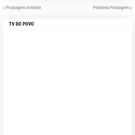
Postagem Anterior
Próxima Postagem
TV DO POVO