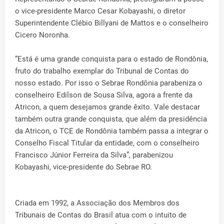
o vice-presidente Marco Cesar Kobayashi, o diretor
Superintendente Clébio Billyani de Mattos e o conselheiro
Cicero Noronha.
“Está é uma grande conquista para o estado de Rondônia,
fruto do trabalho exemplar do Tribunal de Contas do
nosso estado. Por isso o Sebrae Rondônia parabeniza o
conselheiro Edilson de Sousa Silva, agora a frente da
Atricon, a quem desejamos grande êxito. Vale destacar
também outra grande conquista, que além da presidência
da Atricon, o TCE de Rondônia também passa a integrar o
Conselho Fiscal Titular da entidade, com o conselheiro
Francisco Júnior Ferreira da Silva”, parabenizou
Kobayashi, vice-presidente do Sebrae RO.
Criada em 1992, a Associação dos Membros dos
Tribunais de Contas do Brasil atua com o intuito de