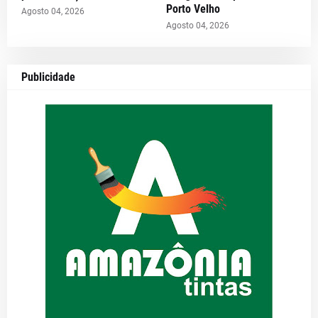
Porto Velho
Agosto 04, 2026
Agosto 04, 2026
Publicidade