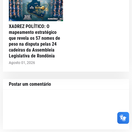
XADREZ POLÍTICO: O
mapeamento estratégico
que revela os 57 nomes de
peso na disputa pelas 24
cadeiras da Assembleia
Legislativa de Rondônia
Agosto 01, 2026
Postar um comentário