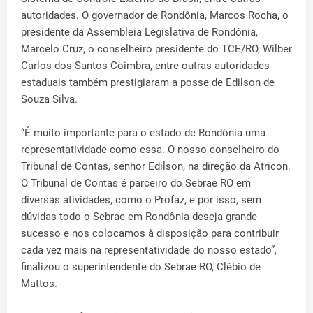
autoridades. O governador de Rondônia, Marcos Rocha, o
presidente da Assembleia Legislativa de Rondônia,
Marcelo Cruz, o conselheiro presidente do TCE/RO, Wilber
Carlos dos Santos Coimbra, entre outras autoridades
estaduais também prestigiaram a posse de Edilson de
Souza Silva.
“É muito importante para o estado de Rondônia uma
representatividade como essa. O nosso conselheiro do
Tribunal de Contas, senhor Edilson, na direção da Atricon.
O Tribunal de Contas é parceiro do Sebrae RO em
diversas atividades, como o Profaz, e por isso, sem
dúvidas todo o Sebrae em Rondônia deseja grande
sucesso e nos colocamos à disposição para contribuir
cada vez mais na representatividade do nosso estado”,
finalizou o superintendente do Sebrae RO, Clébio de
Mattos.