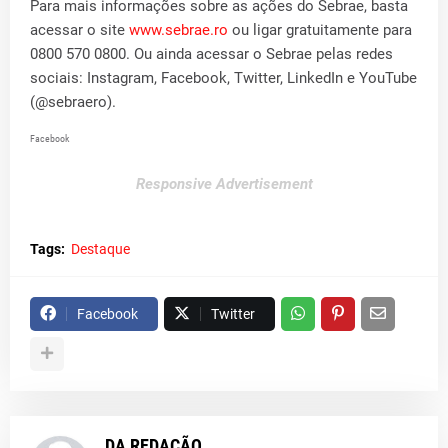
Para mais informações sobre as ações do Sebrae, basta
acessar o site
www.sebrae.ro
ou ligar gratuitamente para
0800 570 0800. Ou ainda acessar o Sebrae pelas redes
sociais: Instagram, Facebook, Twitter, LinkedIn e YouTube
(@sebraero).
Facebook
Responsive Advertisement
Tags:
Destaque
Facebook
Twitter
DA REDAÇÃO