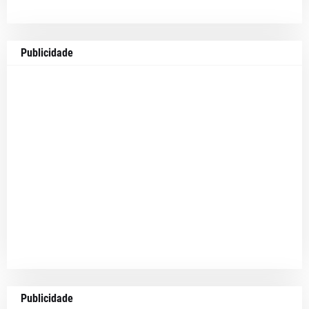
Publicidade
Publicidade