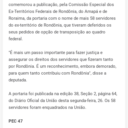
comemorou a publicação, pela Comissão Especial dos
Ex-Territórios Federais de Rondônia, do Amapá e de
Roraima, da portaria com o nome de mais 58 servidores
do ex-território de Rondônia, que tiveram deferidos os
seus pedidos de opção de transposição ao quadro
federal.
"É mais um passo importante para fazer justiça e
assegurar os direitos dos servidores que fizeram tanto
por Rondônia. É um reconhecimento, embora demorado,
para quem tanto contribuiu com Rondônia", disse a
deputada.
A portaria foi publicada na edição 38, Seção 2, página 64,
do Diário Oficial da União desta segunda-feira, 26. Os 58
servidores foram enquadrados na União.
PEC 47