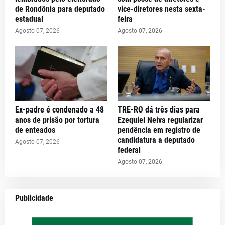
de Rondônia para deputado
vice-diretores nesta sexta-
estadual
feira
Agosto 07, 2026
Agosto 07, 2026
Ex-padre é condenado a 48
TRE-RO dá três dias para
anos de prisão por tortura
Ezequiel Neiva regularizar
de enteados
pendência em registro de
candidatura a deputado
Agosto 07, 2026
federal
Agosto 07, 2026
Publicidade