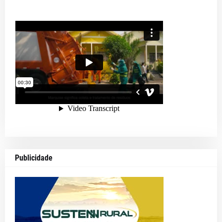
Publicidade