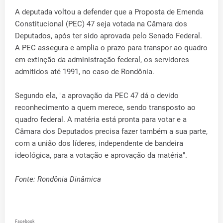
A deputada voltou a defender que a Proposta de Emenda
Constitucional (PEC) 47 seja votada na Câmara dos
Deputados, após ter sido aprovada pelo Senado Federal.
A PEC assegura e amplia o prazo para transpor ao quadro
em extinção da administração federal, os servidores
admitidos até 1991, no caso de Rondônia.
Segundo ela, "a aprovação da PEC 47 dá o devido
reconhecimento a quem merece, sendo transposto ao
quadro federal. A matéria está pronta para votar e a
Câmara dos Deputados precisa fazer também a sua parte,
com a união dos líderes, independente de bandeira
ideológica, para a votação e aprovação da matéria".
Fonte: Rondônia Dinâmica
Facebook