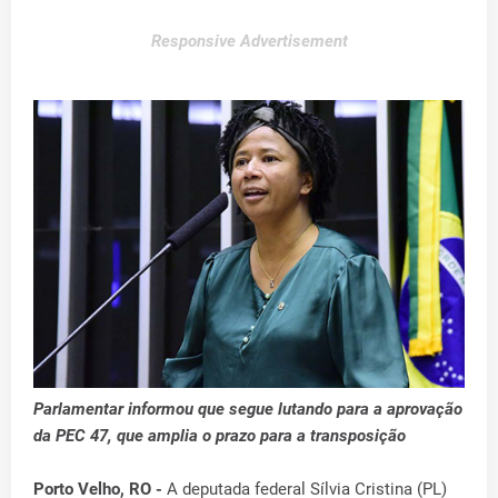
Responsive Advertisement
Parlamentar informou que segue lutando para a aprovação
da PEC 47, que amplia o prazo para a transposição
Porto Velho, RO -
A deputada federal Sílvia Cristina (PL)