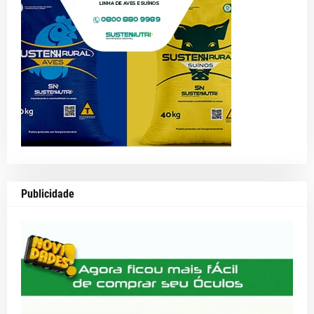
Publicidade