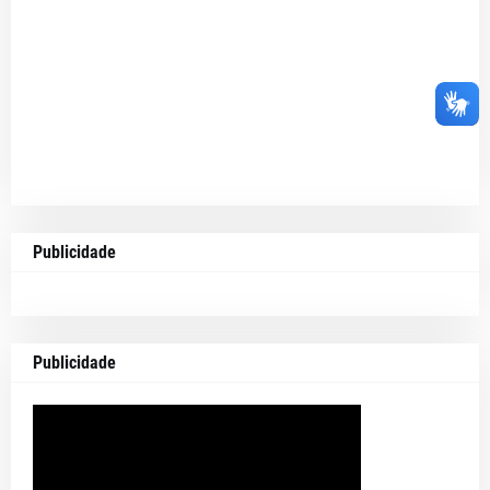
Publicidade
Publicidade