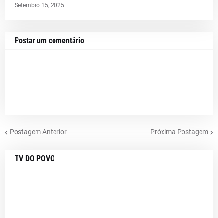
Setembro 15, 2025
Postar um comentário
Postagem Anterior
Próxima Postagem
TV DO POVO