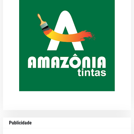
Publicidade