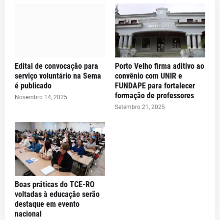
Edital de convocação para
Porto Velho firma aditivo ao
serviço voluntário na Sema
convênio com UNIR e
é publicado
FUNDAPE para fortalecer
formação de professores
Novembro 14, 2025
Setembro 21, 2025
Boas práticas do TCE-RO
voltadas à educação serão
destaque em evento
nacional