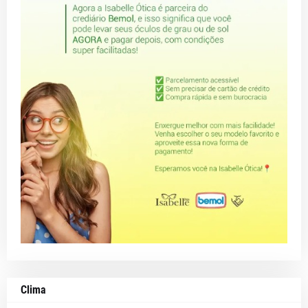
Clima