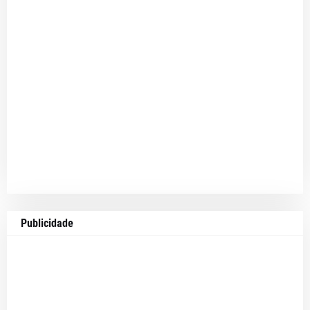
Publicidade