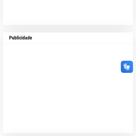
Publicidade