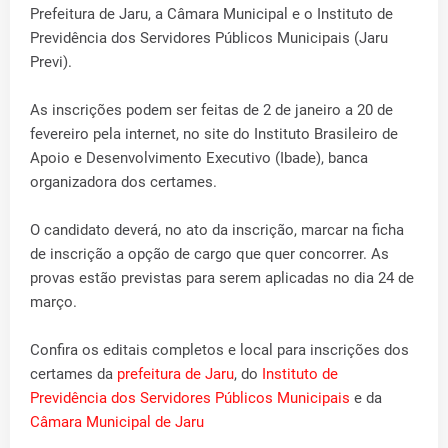
Prefeitura de Jaru, a Câmara Municipal e o Instituto de
Previdência dos Servidores Públicos Municipais (Jaru
Previ).
As inscrições podem ser feitas de 2 de janeiro a 20 de
fevereiro pela internet, no site do Instituto Brasileiro de
Apoio e Desenvolvimento Executivo (Ibade), banca
organizadora dos certames.
O candidato deverá, no ato da inscrição, marcar na ficha
de inscrição a opção de cargo que quer concorrer. As
provas estão previstas para serem aplicadas no dia 24 de
março.
Confira os editais completos e local para inscrições dos
certames da
prefeitura de Jaru
, do
Instituto de
Previdência dos Servidores Públicos Municipais
e da
Câmara Municipal de Jaru