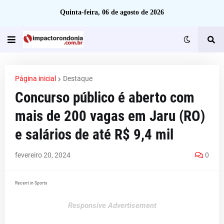
Quinta-feira, 06 de agosto de 2026
Página inicial
Destaque
Concurso público é aberto com
mais de 200 vagas em Jaru (RO)
e salários de até R$ 9,4 mil
fevereiro 20, 2024
0
Recent in Sports
Responsive Advertisement