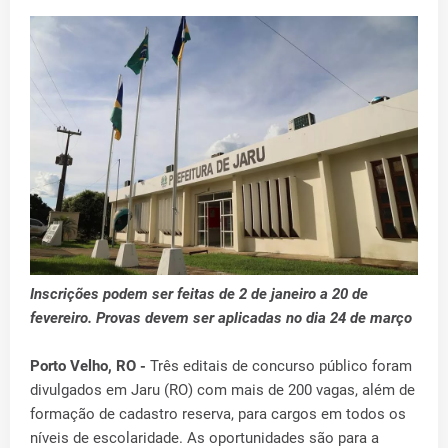
Inscrições podem ser feitas de 2 de janeiro a 20 de
fevereiro. Provas devem ser aplicadas no dia 24 de março
Porto Velho, RO -
Três editais de concurso público foram
divulgados em Jaru (RO) com mais de 200 vagas, além de
formação de cadastro reserva, para cargos em todos os
níveis de escolaridade. As oportunidades são para a