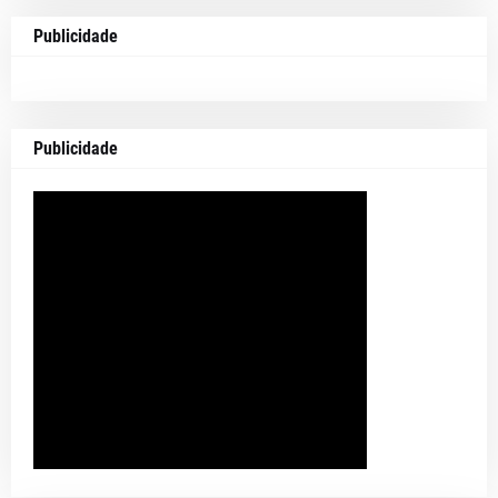
Publicidade
Publicidade