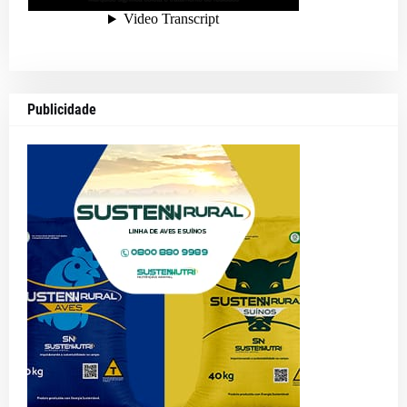
Publicidade