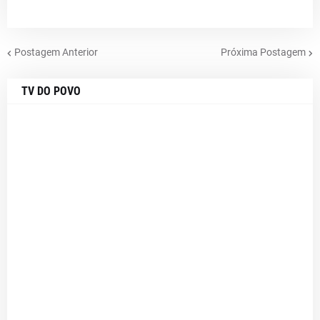
Postagem Anterior
Próxima Postagem
TV DO POVO