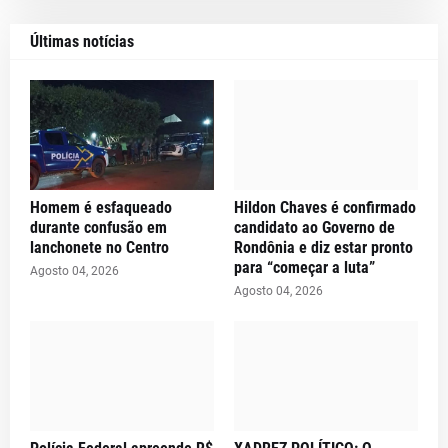
Últimas notícias
Homem é esfaqueado
Hildon Chaves é confirmado
durante confusão em
candidato ao Governo de
lanchonete no Centro
Rondônia e diz estar pronto
para “começar a luta”
Agosto 04, 2026
Agosto 04, 2026