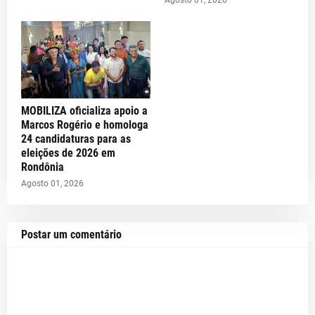
MOBILIZA oficializa apoio a
Marcos Rogério e homologa
24 candidaturas para as
eleições de 2026 em
Rondônia
Agosto 01, 2026
Postar um comentário