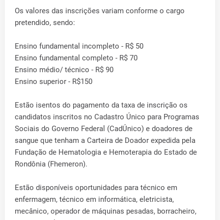
Os valores das inscrições variam conforme o cargo
pretendido, sendo:
Ensino fundamental incompleto - R$ 50
Ensino fundamental completo - R$ 70
Ensino médio/ técnico - R$ 90
Ensino superior - R$150
Estão isentos do pagamento da taxa de inscrição os
candidatos inscritos no Cadastro Único para Programas
Sociais do Governo Federal (CadÚnico) e doadores de
sangue que tenham a Carteira de Doador expedida pela
Fundação de Hematologia e Hemoterapia do Estado de
Rondônia (Fhemeron).
Estão disponíveis oportunidades para técnico em
enfermagem, técnico em informática, eletricista,
mecânico, operador de máquinas pesadas, borracheiro,