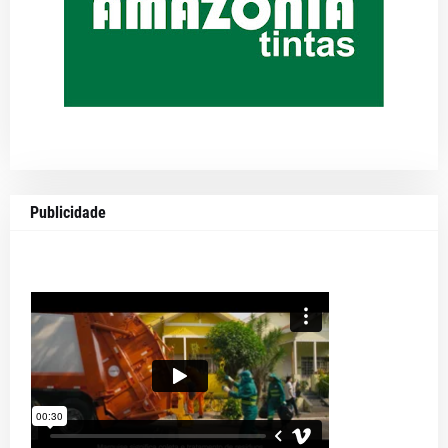
Publicidade