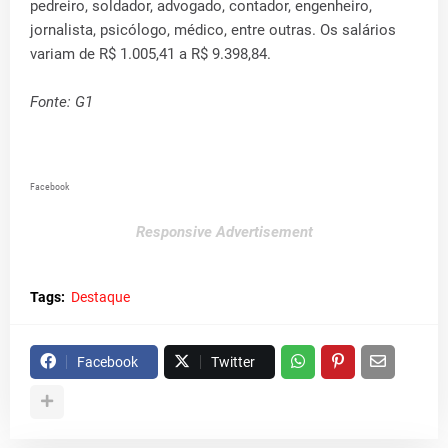
pedreiro, soldador, advogado, contador, engenheiro,
jornalista, psicólogo, médico, entre outras. Os salários
variam de R$ 1.005,41 a R$ 9.398,84.
Fonte: G1
Facebook
Responsive Advertisement
Tags:
Destaque
Facebook
Twitter