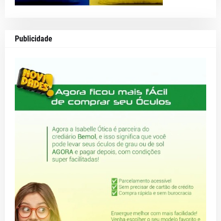
Publicidade