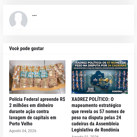
...
Você pode gostar
Polícia Federal apreende R$
XADREZ POLÍTICO: O
2 milhões em dinheiro
mapeamento estratégico
durante ação contra
que revela os 57 nomes de
lavagem de capitais em
peso na disputa pelas 24
Porto Velho
cadeiras da Assembleia
Legislativa de Rondônia
Agosto 04, 2026
Agosto 01, 2026