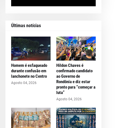
Últimas notícias
Homem é esfaqueado
Hildon Chaves é
durante confusão em
confirmado candidato
lanchonete no Centro
ao Governo de
Rondônia e diz estar
Agosto 04, 2026
pronto para “começar a
luta”
Agosto 04, 2026