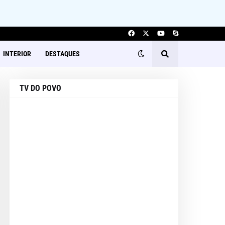
INTERIOR
DESTAQUES
TV DO POVO