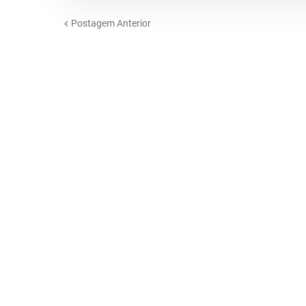
Postagem Anterior