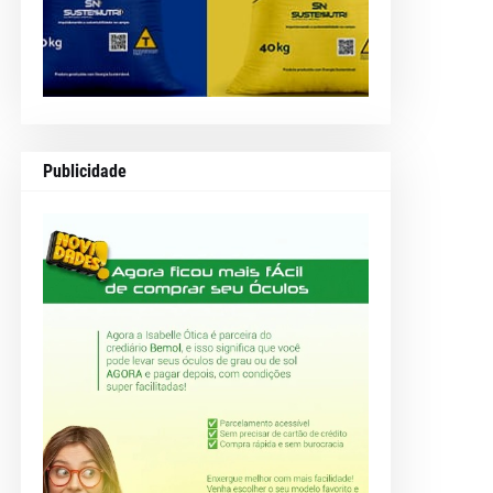
Publicidade