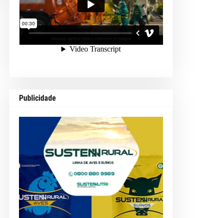
Publicidade