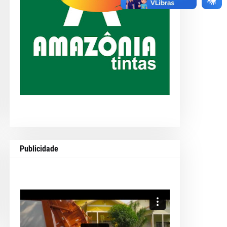
Publicidade