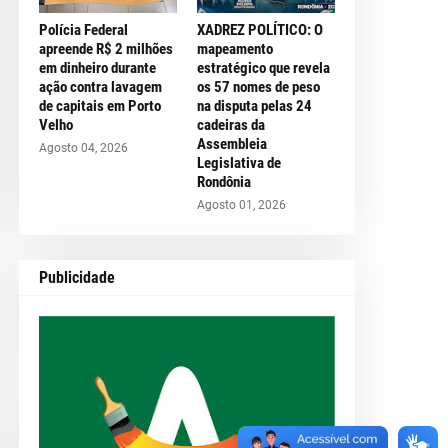
Polícia Federal
XADREZ POLÍTICO: O
apreende R$ 2 milhões
mapeamento
em dinheiro durante
estratégico que revela
ação contra lavagem
os 57 nomes de peso
de capitais em Porto
na disputa pelas 24
Velho
cadeiras da
Assembleia
Agosto 04, 2026
Legislativa de
Rondônia
Agosto 01, 2026
Publicidade