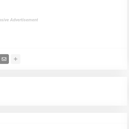
sive Advertisement