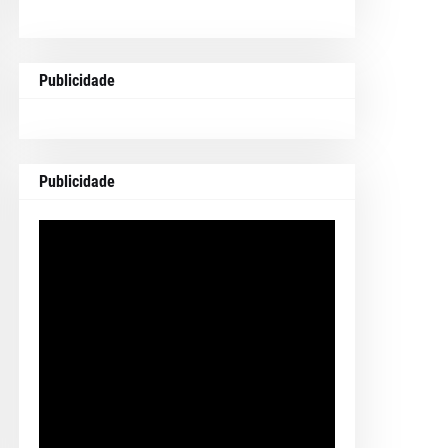
Publicidade
Publicidade