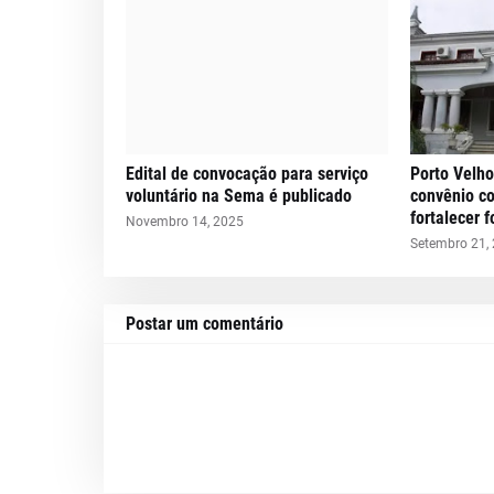
Edital de convocação para serviço
Porto Velho
voluntário na Sema é publicado
convênio c
fortalecer 
Novembro 14, 2025
Setembro 21,
Postar um comentário