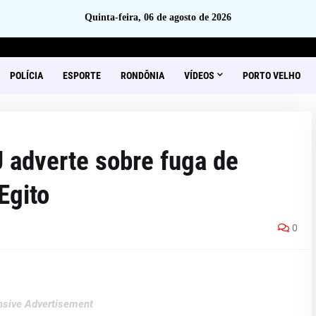
Quinta-feira, 06 de agosto de 2026
POLÍCIA
ESPORTE
RONDÔNIA
VÍDEOS
PORTO VELHO
 adverte sobre fuga de
Egito
0
sive Advertisement