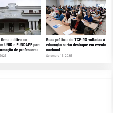
 firma aditivo ao
Boas práticas do TCE-RO voltadas à
om UNIR e FUNDAPE para
educação serão destaque em evento
formação de professores
nacional
 2025
Setembro 15, 2025