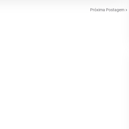
Próxima Postagem