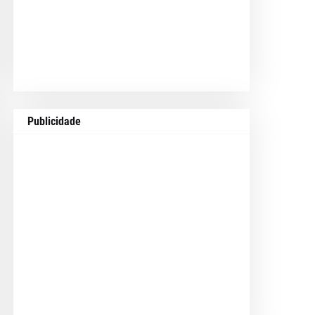
Publicidade