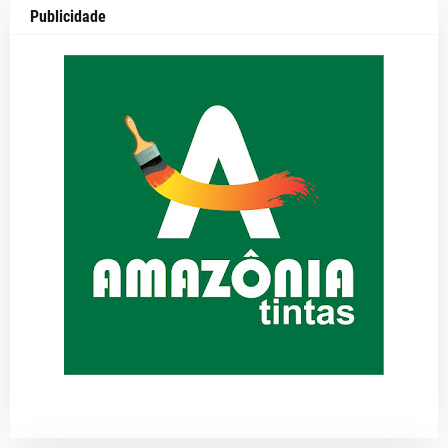
Publicidade