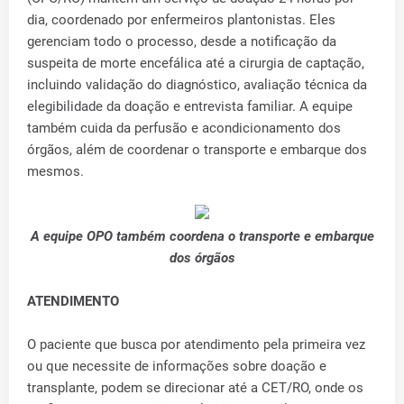
dia, coordenado por enfermeiros plantonistas. Eles
gerenciam todo o processo, desde a notificação da
suspeita de morte encefálica até a cirurgia de captação,
incluindo validação do diagnóstico, avaliação técnica da
elegibilidade da doação e entrevista familiar. A equipe
também cuida da perfusão e acondicionamento dos
órgãos, além de coordenar o transporte e embarque dos
mesmos.
A equipe OPO também coordena o transporte e embarque
dos órgãos
ATENDIMENTO
O paciente que busca por atendimento pela primeira vez
ou que necessite de informações sobre doação e
transplante, podem se direcionar até a CET/RO, onde os