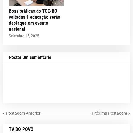
Boas práticas do TCE-RO
voltadas à educação serão
destaque em evento
nacional
Setembro 15, 2025
Postar um comentário
Postagem Anterior
Próxima Postagem
TV DO POVO