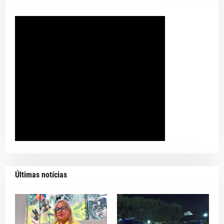
Últimas notícias