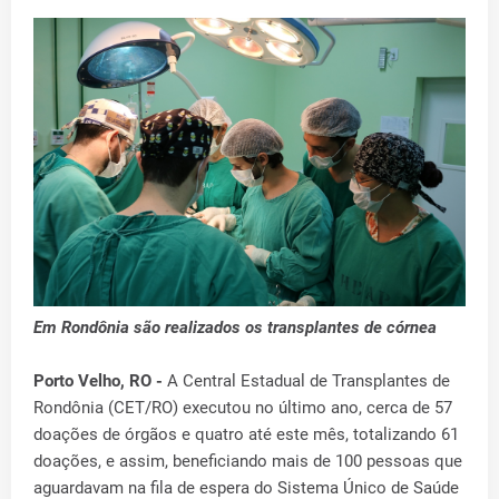
Em Rondônia são realizados os transplantes de córnea
Porto Velho, RO -
A Central Estadual de Transplantes de
Rondônia (CET/RO) executou no último ano, cerca de 57
doações de órgãos e quatro até este mês, totalizando 61
doações, e assim, beneficiando mais de 100 pessoas que
aguardavam na fila de espera do Sistema Único de Saúde