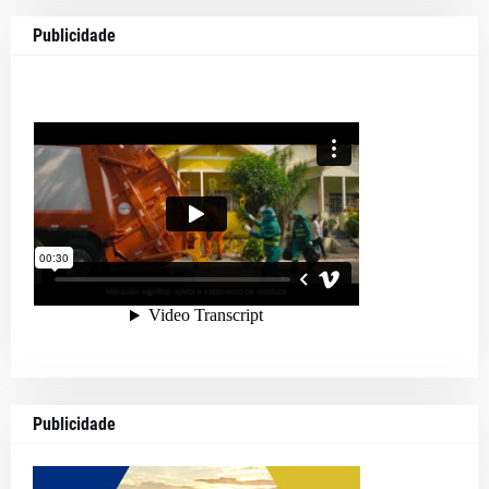
Publicidade
Publicidade