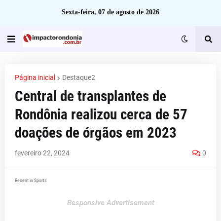
Sexta-feira, 07 de agosto de 2026
Página inicial
Destaque2
Central de transplantes de
Rondônia realizou cerca de 57
doações de órgãos em 2023
fevereiro 22, 2024
0
Recent in Sports
Responsive Advertisement