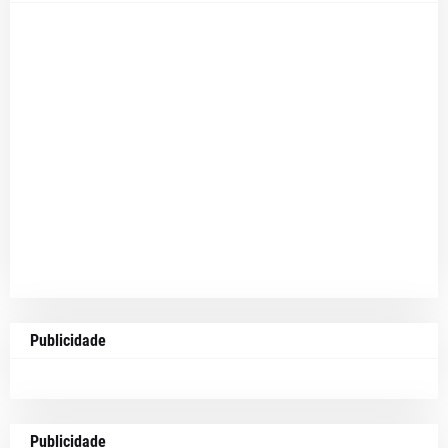
Publicidade
Publicidade