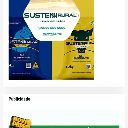
Publicidade