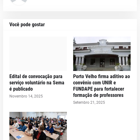
Você pode gostar
Edital de convocação para
Porto Velho firma aditivo ao
serviço voluntário na Sema
convênio com UNIR e
é publicado
FUNDAPE para fortalecer
formação de professores
Novembro 14, 2025
Setembro 21, 2025