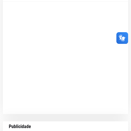
Publicidade