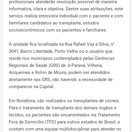
profissionais atenderão resolução possível de maneira
informativa, clara e objetiva. Dentre suas atribuições, este
serviço realiza entrevista individual com o paciente e com
familiares candidatos ao transplante, estudos
socioeconômicos com os pacientes e familiares.
A unidade fica localizada na Rua Rafael Vaz e Silva, n°
3041, Bairro Liberdade, Porto Velho ou o usuário que
reside nos municípios contemplados pelas Gerências
Regionais de Saúde (GRS) de Ji-Paraná, Vilhena,
Ariquemes e Rolim de Moura, podem ser atendidos
diretamente nas GRS, não havendo a necessidade de
comparecer na Capital.
Em Rondônia, são realizados os transplantes de córnea.
Para o tratamento de transplante dos demais órgãos e
tecidos, os pacientes são encaminhados via Tratamento
Fora de Domicílio (TFD) para outros estados do Brasil, e
contam com uma equipe multidisciplinar para atender no