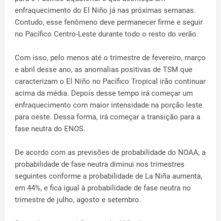
enfraquecimento do El Niño já nas próximas semanas.
Contudo, esse fenômeno deve permanecer firme e seguir
no Pacífico Centro-Leste durante todo o resto do verão.
Com isso, pelo menos até o trimestre de fevereiro, março
e abril desse ano, as anomalias positivas de TSM que
caracterizam o El Niño no Pacífico Tropical irão continuar
acima da média. Depois desse tempo irá começar um
enfraquecimento com maior intensidade na porção leste
para oeste. Dessa forma, irá começar a transição para a
fase neutra do ENOS.
De acordo com as previsões de probabilidade do NOAA, a
probabilidade de fase neutra diminui nos trimestres
seguintes conforme a probabilidade de La Niña aumenta,
em 44%, e fica igual à probabilidade de fase neutra no
trimestre de julho, agosto e setembro.