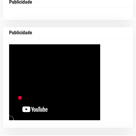
Publicidade
Publicidade