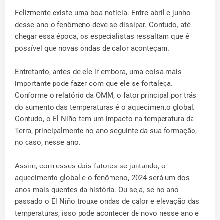
Felizmente existe uma boa notícia. Entre abril e junho
desse ano o fenômeno deve se dissipar. Contudo, até
chegar essa época, os especialistas ressaltam que é
possível que novas ondas de calor aconteçam.
Entretanto, antes de ele ir embora, uma coisa mais
importante pode fazer com que ele se fortaleça.
Conforme o relatório da OMM, o fator principal por trás
do aumento das temperaturas é o aquecimento global.
Contudo, o El Niño tem um impacto na temperatura da
Terra, principalmente no ano seguinte da sua formação,
no caso, nesse ano.
Assim, com esses dois fatores se juntando, o
aquecimento global e o fenômeno, 2024 será um dos
anos mais quentes da história. Ou seja, se no ano
passado o El Niño trouxe ondas de calor e elevação das
temperaturas, isso pode acontecer de novo nesse ano e