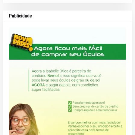
Publicidade