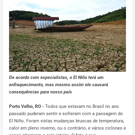
De acordo com especialistas, o El Niño terá um
enfraquecimento, mas mesmo assim ele causará
consequências para nosso país
Porto Velho, RO -
Todos que estavam no Brasil no ano
passado puderam sentir e sofreram com a passagem do
El Niño. Foram vistas mudanças bruscas de temperatura,
calor em pleno inverno, ou o contrário, e vários ciclones e