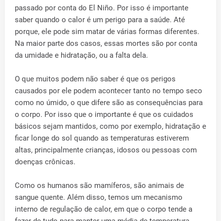
passado por conta do El Niño. Por isso é importante
saber quando o calor é um perigo para a saúde. Até
porque, ele pode sim matar de várias formas diferentes.
Na maior parte dos casos, essas mortes são por conta
da umidade e hidratação, ou a falta dela.
O que muitos podem não saber é que os perigos
causados por ele podem acontecer tanto no tempo seco
como no úmido, o que difere são as consequências para
o corpo. Por isso que o importante é que os cuidados
básicos sejam mantidos, como por exemplo, hidratação e
ficar longe do sol quando as temperaturas estiverem
altas, principalmente crianças, idosos ou pessoas com
doenças crônicas.
Como os humanos são mamíferos, são animais de
sangue quente. Além disso, temos um mecanismo
interno de regulação de calor, em que o corpo tende a