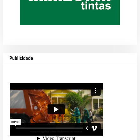
Publicidade