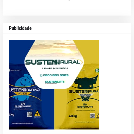
Publicidade