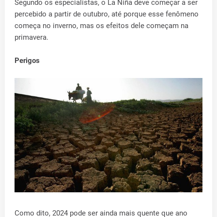
Segundo os especialistas, o La Niña deve começar a ser
percebido a partir de outubro, até porque esse fenômeno
começa no inverno, mas os efeitos dele começam na
primavera.
Perigos
Como dito, 2024 pode ser ainda mais quente que ano