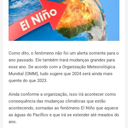
Como dito, o fenômeno não foi um alerta somente para o
ano passado. Ele também trará mudanças grandes para
esse ano. De acordo com a Organização Meteorológica
Mundial (OMM), tudo sugere que 2024 será ainda mais
quente do que 2023.
Ainda conforme a organização, isso irá acontecer como
consequência das mudanças climáticas que estão
acontecendo, somadas ao fenômeno El Niño que aquece
as águas do Pacífico e que irá se estender até meados do
ano.