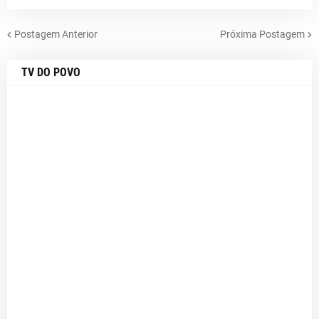
Postagem Anterior
Próxima Postagem
TV DO POVO