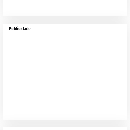
Publicidade