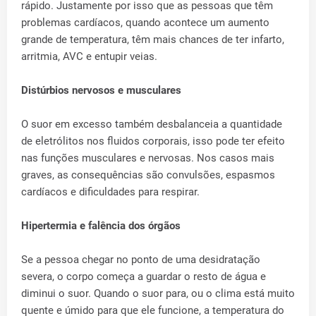
rápido. Justamente por isso que as pessoas que têm
problemas cardíacos, quando acontece um aumento
grande de temperatura, têm mais chances de ter infarto,
arritmia, AVC e entupir veias.
Distúrbios nervosos e musculares
O suor em excesso também desbalanceia a quantidade
de eletrólitos nos fluidos corporais, isso pode ter efeito
nas funções musculares e nervosas. Nos casos mais
graves, as consequências são convulsões, espasmos
cardíacos e dificuldades para respirar.
Hipertermia e falência dos órgãos
Se a pessoa chegar no ponto de uma desidratação
severa, o corpo começa a guardar o resto de água e
diminui o suor. Quando o suor para, ou o clima está muito
quente e úmido para que ele funcione, a temperatura do