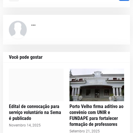
...
Você pode gostar
Edital de convocação para
Porto Velho firma aditivo ao
serviço voluntário na Sema
convênio com UNIR e
é publicado
FUNDAPE para fortalecer
formação de professores
Novembro 14, 2025
Setembro 21, 2025