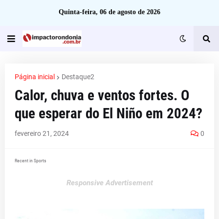
Quinta-feira, 06 de agosto de 2026
Página inicial
Destaque2
Calor, chuva e ventos fortes. O
que esperar do El Niño em 2024?
fevereiro 21, 2024
0
Recent in Sports
Responsive Advertisement