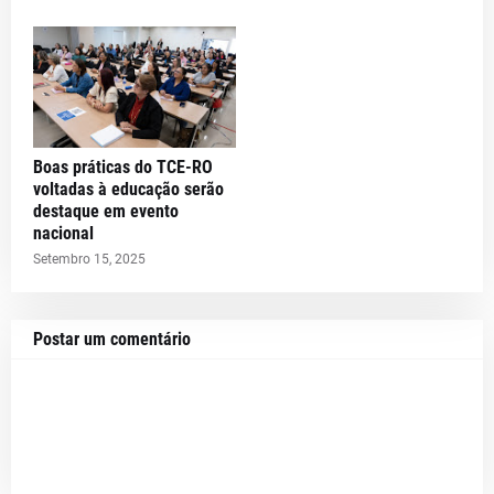
Boas práticas do TCE-RO
voltadas à educação serão
destaque em evento
nacional
Setembro 15, 2025
Postar um comentário