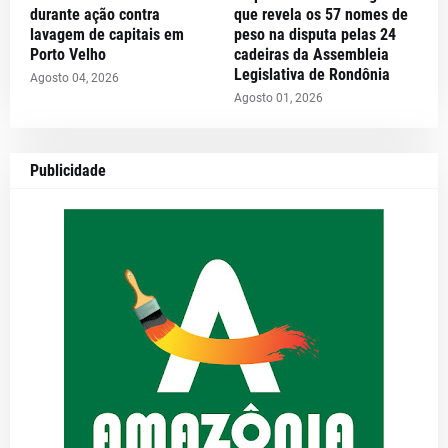
durante ação contra
que revela os 57 nomes de
lavagem de capitais em
peso na disputa pelas 24
Porto Velho
cadeiras da Assembleia
Legislativa de Rondônia
Agosto 04, 2026
Agosto 01, 2026
Publicidade