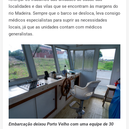
localidades e das vilas que se encontram às margens do
rio Madeira. Sempre que o barco se desloca, leva consigo
médicos especialistas para suprir as necessidades
locais, já que as unidades contam com médicos
generalistas.
Embarcação deixou Porto Velho com uma equipe de 30