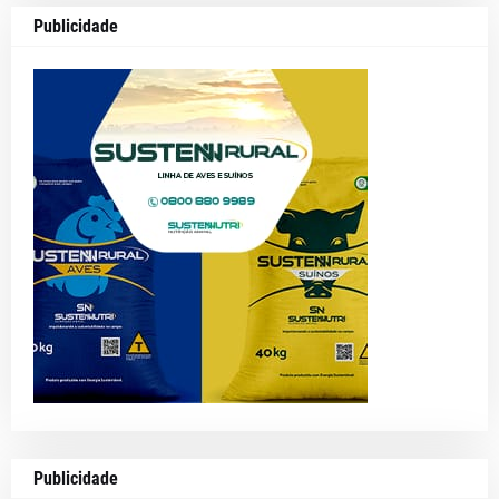
Publicidade
Publicidade