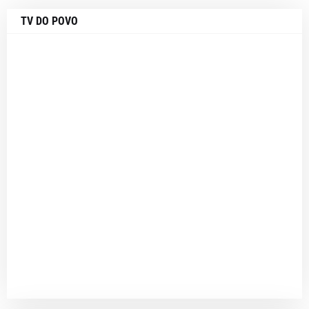
TV DO POVO