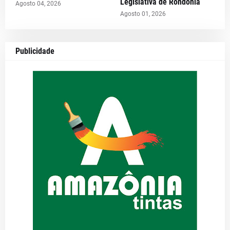
Legislativa de Rondônia
Agosto 04, 2026
Agosto 01, 2026
Publicidade