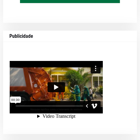
Publicidade