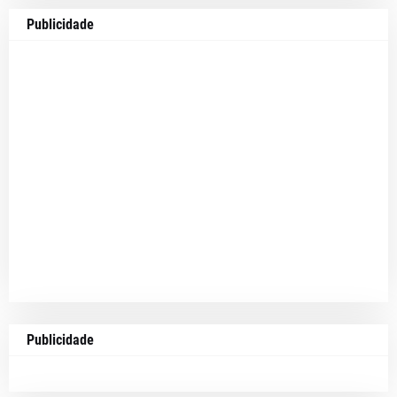
Publicidade
Publicidade