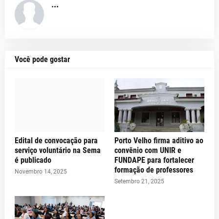
...
Você pode gostar
Edital de convocação para
Porto Velho firma aditivo ao
serviço voluntário na Sema
convênio com UNIR e
é publicado
FUNDAPE para fortalecer
formação de professores
Novembro 14, 2025
Setembro 21, 2025