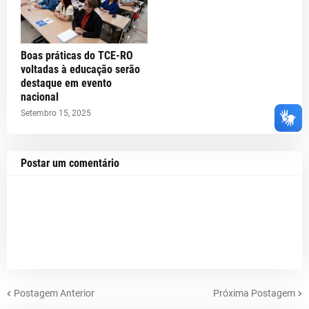
Boas práticas do TCE-RO
voltadas à educação serão
destaque em evento
nacional
Setembro 15, 2025
Postar um comentário
Postagem Anterior
Próxima Postagem