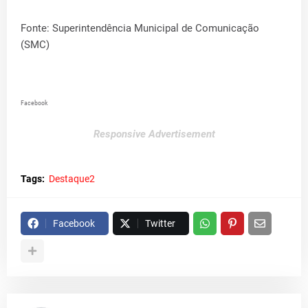
Fonte: Superintendência Municipal de Comunicação
(SMC)
Facebook
Responsive Advertisement
Tags:
Destaque2
Facebook
Twitter