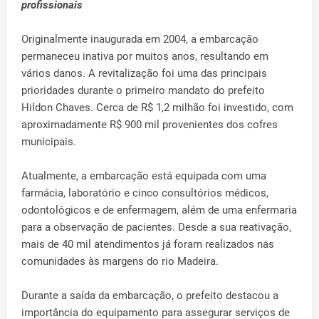
profissionais
Originalmente inaugurada em 2004, a embarcação
permaneceu inativa por muitos anos, resultando em
vários danos. A revitalização foi uma das principais
prioridades durante o primeiro mandato do prefeito
Hildon Chaves. Cerca de R$ 1,2 milhão foi investido, com
aproximadamente R$ 900 mil provenientes dos cofres
municipais.
Atualmente, a embarcação está equipada com uma
farmácia, laboratório e cinco consultórios médicos,
odontológicos e de enfermagem, além de uma enfermaria
para a observação de pacientes. Desde a sua reativação,
mais de 40 mil atendimentos já foram realizados nas
comunidades às margens do rio Madeira.
Durante a saída da embarcação, o prefeito destacou a
importância do equipamento para assegurar serviços de