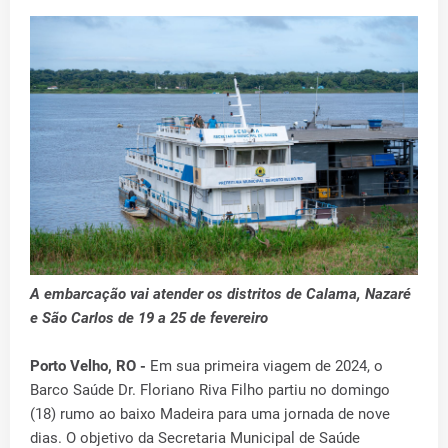
A embarcação vai atender os distritos de Calama, Nazaré
e São Carlos de 19 a 25 de fevereiro
Porto Velho, RO -
Em sua primeira viagem de 2024, o
Barco Saúde Dr. Floriano Riva Filho partiu no domingo
(18) rumo ao baixo Madeira para uma jornada de nove
dias. O objetivo da Secretaria Municipal de Saúde