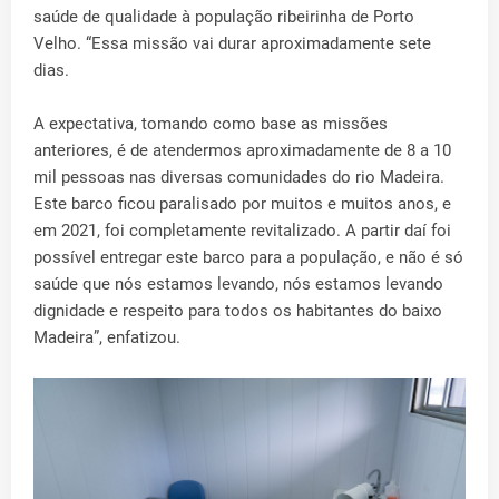
saúde de qualidade à população ribeirinha de Porto
Velho. “Essa missão vai durar aproximadamente sete
dias.
A expectativa, tomando como base as missões
anteriores, é de atendermos aproximadamente de 8 a 10
mil pessoas nas diversas comunidades do rio Madeira.
Este barco ficou paralisado por muitos e muitos anos, e
em 2021, foi completamente revitalizado. A partir daí foi
possível entregar este barco para a população, e não é só
saúde que nós estamos levando, nós estamos levando
dignidade e respeito para todos os habitantes do baixo
Madeira”, enfatizou.