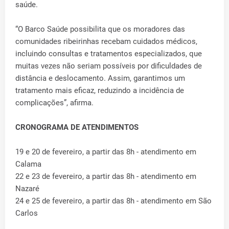
saúde.
“O Barco Saúde possibilita que os moradores das
comunidades ribeirinhas recebam cuidados médicos,
incluindo consultas e tratamentos especializados, que
muitas vezes não seriam possíveis por dificuldades de
distância e deslocamento. Assim, garantimos um
tratamento mais eficaz, reduzindo a incidência de
complicações”, afirma.
CRONOGRAMA DE ATENDIMENTOS
19 e 20 de fevereiro, a partir das 8h - atendimento em
Calama
22 e 23 de fevereiro, a partir das 8h - atendimento em
Nazaré
24 e 25 de fevereiro, a partir das 8h - atendimento em São
Carlos