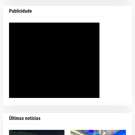
Publicidade
Últimas notícias