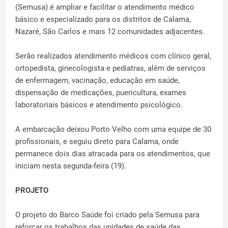
(Semusa) é ampliar e facilitar o atendimento médico
básico e especializado para os distritos de Calama,
Nazaré, São Carlos e mais 12 comunidades adjacentes.
Serão realizados atendimento médicos com clínico geral,
ortopedista, ginecologista e pediatras, além de serviços
de enfermagem, vacinação, educação em saúde,
dispensação de medicações, puericultura, exames
laboratoriais básicos e atendimento psicológico.
A embarcação deixou Porto Velho com uma equipe de 30
profissionais, e seguiu direto para Calama, onde
permanece dois dias atracada para os atendimentos, que
iniciam nesta segunda-feira (19).
PROJETO
O projeto do Barco Saúde foi criado pela Semusa para
reforçar os trabalhos das unidades de saúde das