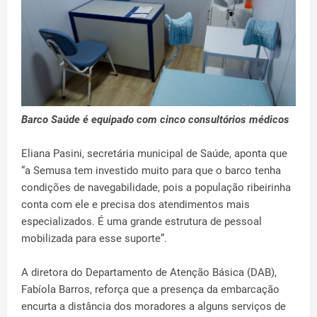
Barco Saúde é equipado com cinco consultórios médicos
Eliana Pasini, secretária municipal de Saúde, aponta que
“a Semusa tem investido muito para que o barco tenha
condições de navegabilidade, pois a população ribeirinha
conta com ele e precisa dos atendimentos mais
especializados. É uma grande estrutura de pessoal
mobilizada para esse suporte”.
A diretora do Departamento de Atenção Básica (DAB),
Fabíola Barros, reforça que a presença da embarcação
encurta a distância dos moradores a alguns serviços de