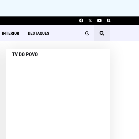
INTERIOR
DESTAQUES
TV DO POVO