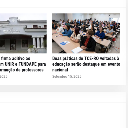
 firma aditivo ao
Boas práticas do TCE-RO voltadas à
om UNIR e FUNDAPE para
educação serão destaque em evento
formação de professores
nacional
 2025
Setembro 15, 2025