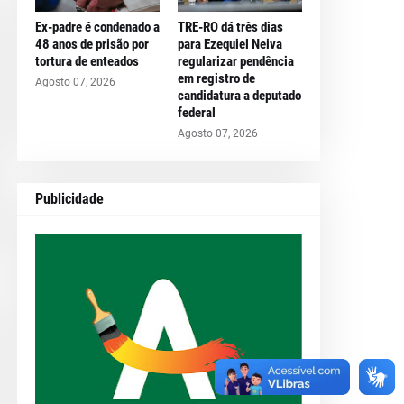
Ex-padre é condenado a
TRE-RO dá três dias
48 anos de prisão por
para Ezequiel Neiva
tortura de enteados
regularizar pendência
em registro de
Agosto 07, 2026
candidatura a deputado
federal
Agosto 07, 2026
Publicidade