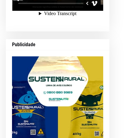
Publicidade