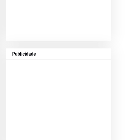
Publicidade