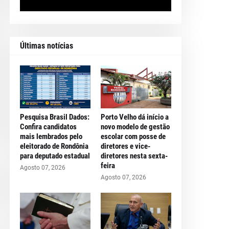
Últimas notícias
Pesquisa Brasil Dados:
Porto Velho dá início a
Confira candidatos
novo modelo de gestão
mais lembrados pelo
escolar com posse de
eleitorado de Rondônia
diretores e vice-
para deputado estadual
diretores nesta sexta-
feira
Agosto 07, 2026
Agosto 07, 2026