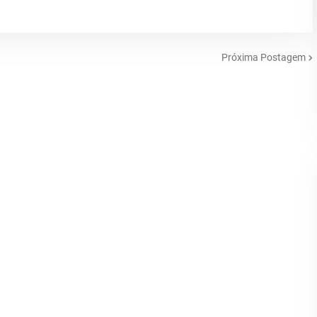
Próxima Postagem