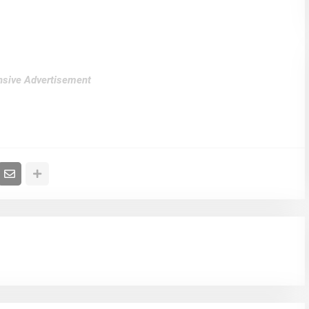
sive Advertisement