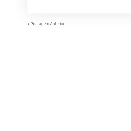
Postagem Anterior