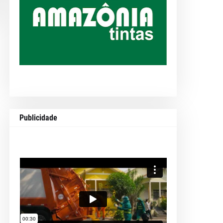
Publicidade