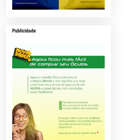
Publicidade