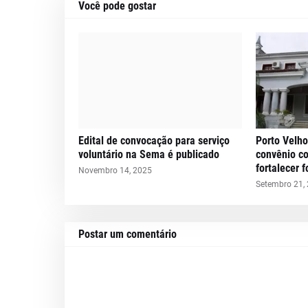
Você pode gostar
Edital de convocação para serviço
Porto Velho
voluntário na Sema é publicado
convênio c
fortalecer 
Novembro 14, 2025
Setembro 21,
Postar um comentário