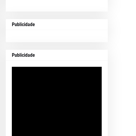
Publicidade
Publicidade